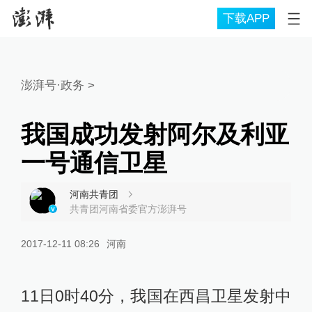
下载APP
澎湃号·政务
>
我国成功发射阿尔及利亚
一号通信卫星
河南共青团
共青团河南省委官方澎湃号
2017-12-11 08:26
河南
11日0时40分，我国在西昌卫星发射中