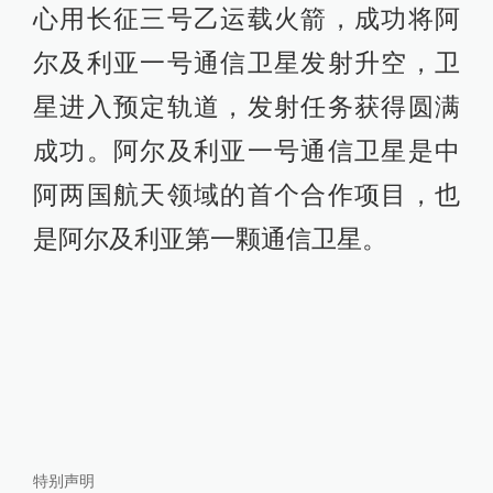
心用长征三号乙运载火箭，成功将阿
尔及利亚一号通信卫星发射升空，卫
星进入预定轨道，发射任务获得圆满
成功。阿尔及利亚一号通信卫星是中
阿两国航天领域的首个合作项目，也
是阿尔及利亚第一颗通信卫星。
特别声明