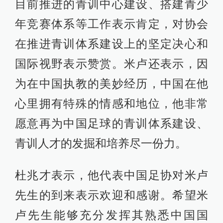
目前推进的青训中心建设、搭建青少
年竞赛体系等工作表示肯定，对协会
在推进青训体系建设上的坚定决心和
国际视野表示赞赏。米卢还表示，因
为在中国执教的美妙经历，中国在他
心里拥有特殊的情感和地位，他非常
愿意再为中国足球的青训体系建设、
青训人才的发掘和培养尽一份力。
杜兆才表示，他代表中国足协对米卢
先生的到来表示欢迎和感谢。希望米
卢先生能够充分发挥其熟悉中国国