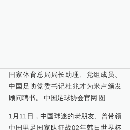
国
家体育总局局长助理、党组成员、
中国足协党委书记杜兆才为米卢颁发
顾问聘书。 中国足球协会官网 图
1月11日，中国球迷的老朋友、曾带领
中国男足国家队征战02年韩日世界杯