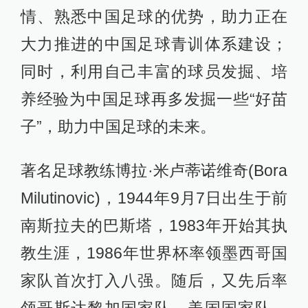
情、熟悉中国足球的优势，助力正在
大力推进的中国足球青训体系建设；
同时，利用自己丰富的球员发掘、培
养经验为中国足球再多发掘一些“好苗
子”，助力中国足球的未来。
著名足球教练博拉·米卢蒂诺维奇(Bora
Milutinovic)，1944年9月7日出生于前
南斯拉夫的巴斯塔，1983年开始其执
教生涯，1986年世界杯率领墨西哥国
家队首次打入八强。随后，又先后率