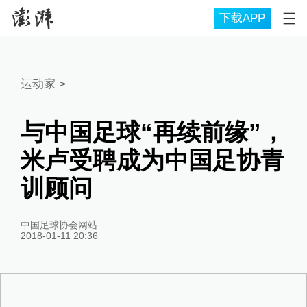
下载APP
运动家
>
与中国足球“再续前缘”，
米卢受聘成为中国足协青
训顾问
中国足球协会网站
2018-01-11 20:36