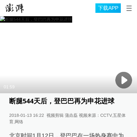
下载APP
01:59
断腿544天后，登巴巴再为申花进球
2018-01-13 16:22
视频剪辑 蒲垚磊 视频来源：CCTV,五星体
育,网络
北京时间1月12日，登巴巴在一场热身赛中为