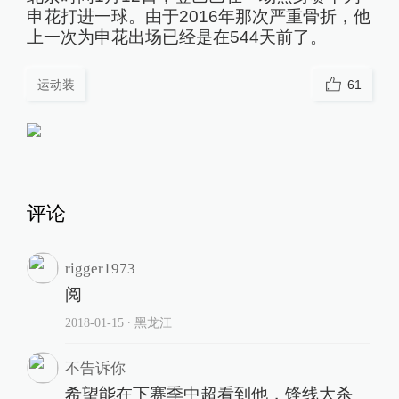
申花打进一球。由于2016年那次严重骨折，他
上一次为申花出场已经是在544天前了。
运动装
61
评论
rigger1973
阅
2018-01-15
∙ 黑龙江
不告诉你
希望能在下赛季中超看到他，锋线大杀