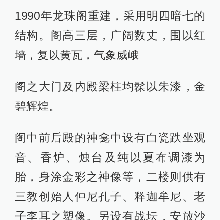
1990年龙珠阁重建，采用明四暗七的
结构。阁高三层，广阔数丈，围以红
墙，复以黄瓦，气象威峨
阁之大门及内殿梁柱均髹以朱漆，金
碧辉煌。
阁中前后殿的神龛中设有白瓷跌坐观
音、香炉、烛台及纯以夏布调漆为
胎，身涂金彩之神像等，二楼则供有
三教创始人仲尼孔子、释迦牟尼、老
子李耳之塑像。另设有战坛，安放沙