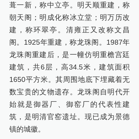
葺一新，称中立亭。明天顺重建，称
朝天阁；明成化称冰立堂；明万历改
建，称环翠亭。清雍正又改称文昌
阁。1925年重建，称龙珠阁。1987年
龙珠阁重建后，是一幢仿明重檐宫廷
建筑，共6层，高34.5米，建筑面积
1650平方米。其周围地底下埋藏着无
数宝贵的文物遗存。龙珠阁自明代开
始就是御器厂、御窑厂的代表性建
筑，是明清官窑遗址。现已成为景德
镇的城徽。