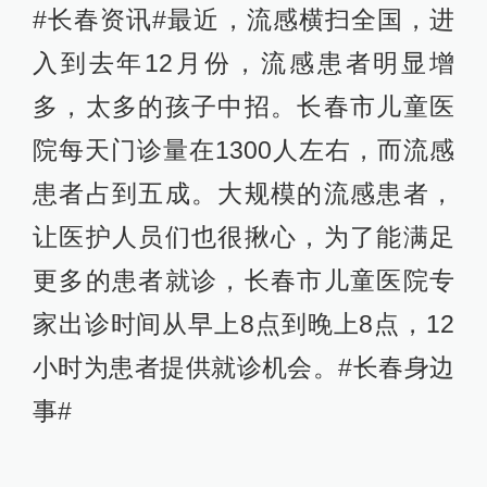
#长春资讯#最近，流感横扫全国，进
入到去年12月份，流感患者明显增
多，太多的孩子中招。长春市儿童医
院每天门诊量在1300人左右，而流感
患者占到五成。大规模的流感患者，
让医护人员们也很揪心，为了能满足
更多的患者就诊，长春市儿童医院专
家出诊时间从早上8点到晚上8点，12
小时为患者提供就诊机会。#长春身边
事#