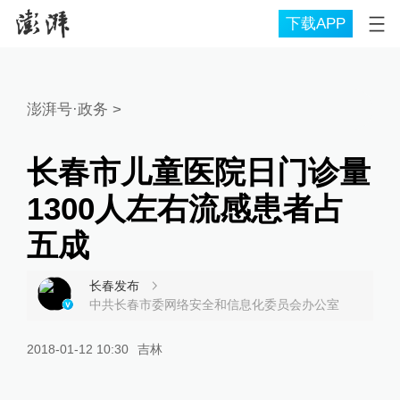
下载APP
澎湃号·政务
>
长春市儿童医院日门诊量
1300人左右流感患者占
五成
长春发布
中共长春市委网络安全和信息化委员会办公室
2018-01-12 10:30
吉林