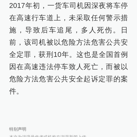
2017年初，一货车司机因深夜将车停
在高速行车道上，未采取任何警示措
施，导致后车追尾，多人死伤。日
前，该司机被以危险方法危害公共安
全定罪，获刑10年。这也是全国首例
因在高速违法停车致人死亡，而被以
危险方法危害公共安全起诉定罪的案
件。
特别声明
本文为澎湃号作者或机构在澎湃新闻上传