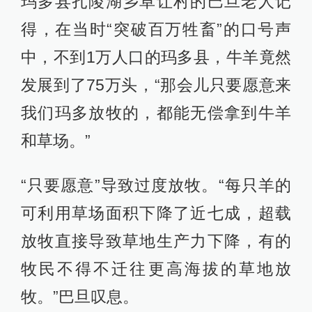
玛多县扎陵湖乡卓让村的巴旦老人记
得，在当时“突破百万牲畜”的口号声
中，不到1万人口的玛多县，牛羊竟然
发展到了75万头，“那会儿只要愿意来
我们玛多放牧的，都能无偿拿到牛羊
和草场。”
“只要愿意”导致过度放牧。“每只羊的
可利用草场面积下降了近七成，超载
放牧直接导致草地生产力下降，有的
牧民不得不迁往更高海拔的草地放
牧。”巴旦叹息。