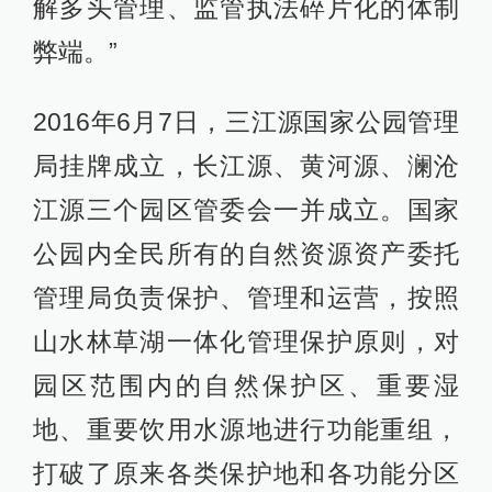
解多头管理、监管执法碎片化的体制
弊端。”
2016年6月7日，三江源国家公园管理
局挂牌成立，长江源、黄河源、澜沧
江源三个园区管委会一并成立。国家
公园内全民所有的自然资源资产委托
管理局负责保护、管理和运营，按照
山水林草湖一体化管理保护原则，对
园区范围内的自然保护区、重要湿
地、重要饮用水源地进行功能重组，
打破了原来各类保护地和各功能分区