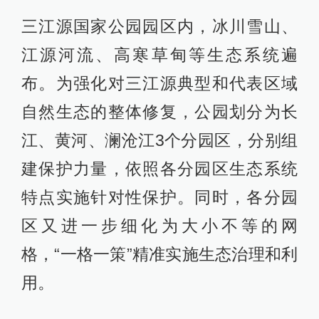
三江源国家公园园区内，冰川雪山、
江源河流、高寒草甸等生态系统遍
布。为强化对三江源典型和代表区域
自然生态的整体修复，公园划分为长
江、黄河、澜沧江3个分园区，分别组
建保护力量，依照各分园区生态系统
特点实施针对性保护。同时，各分园
区又进一步细化为大小不等的网
格，“一格一策”精准实施生态治理和利
用。