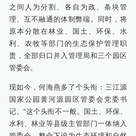
之间人为分割、各自为政、条块管
理、互不融通的体制弊端。同时，将
原本分散在林业、国土、环保、水
利、农牧等部门的生态保护管理职
责，全部归口并入管理局和三个园区
管委会。
现如今，何海燕多了个头衔：三江源
国家公园黄河源园区管委会党委书
记。“这个头衔不一般。国土、环保、
水利、林业等县级主管部门一体纳入
管委会，整合下设为生态环境和自然