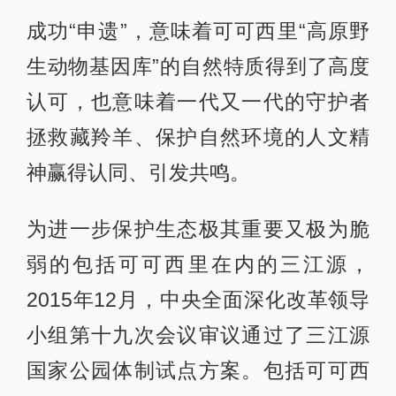
成功“申遗”，意味着可可西里“高原野
生动物基因库”的自然特质得到了高度
认可，也意味着一代又一代的守护者
拯救藏羚羊、保护自然环境的人文精
神赢得认同、引发共鸣。
为进一步保护生态极其重要又极为脆
弱的包括可可西里在内的三江源，
2015年12月，中央全面深化改革领导
小组第十九次会议审议通过了三江源
国家公园体制试点方案。包括可可西