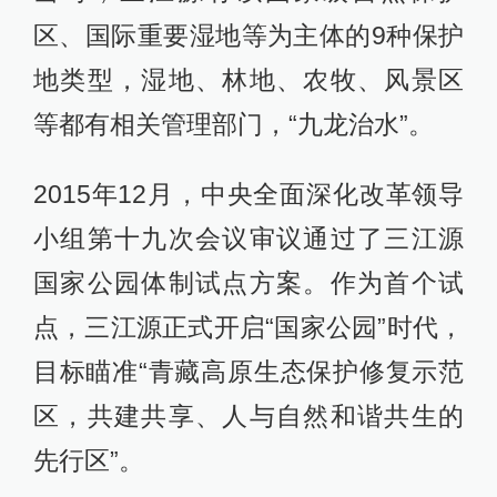
区、国际重要湿地等为主体的9种保护
地类型，湿地、林地、农牧、风景区
等都有相关管理部门，“九龙治水”。
2015年12月，中央全面深化改革领导
小组第十九次会议审议通过了三江源
国家公园体制试点方案。作为首个试
点，三江源正式开启“国家公园”时代，
目标瞄准“青藏高原生态保护修复示范
区，共建共享、人与自然和谐共生的
先行区”。