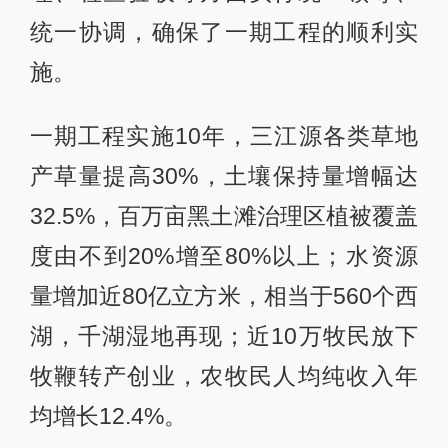
统一协调，确保了一期工程的顺利实
施。
一期工程实施10年，三江源各类草地
产草量提高30%，土壤保持量增幅达
32.5%，百万亩黑土滩治理区植被覆盖
度由不到20%增至80%以上；水资源
量增加近80亿立方米，相当于560个西
湖，千湖湿地再现；近10万牧民放下
牧鞭转产创业，农牧民人均纯收入年
均增长12.4%。