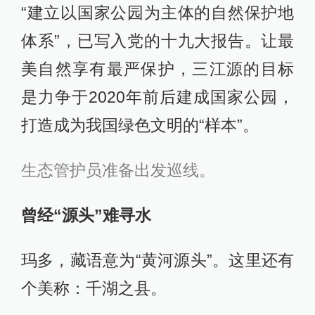
“建立以国家公园为主体的自然保护地
体系”，已写入党的十九大报告。让最
美自然享有最严保护，三江源的目标
是力争于2020年前后建成国家公园，
打造成为我国绿色文明的“样本”。
生态管护员准备出发巡线。
曾经“源头”难寻水
玛多，藏语意为“黄河源头”。这里还有
个美称：千湖之县。