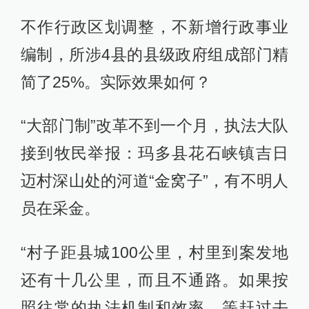
不作行政区划调整，不新增行政事业
编制，所涉4县的县级政府组成部门精
简了25%。实际效果如何？
“大部门制”改革不到一个月，执法大队
接到牧民举报：玛多县花石峡镇吉日
迈村深山处的河道“金窝子”，有不明人
员在采金。
“村子距县城100公里，村里到案发地
还有十几公里，而且不通路。如果按
照往常的执法机制和效率，等赶过去