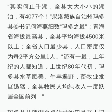
“其实何止千湖，全县大大小小的湖
泊，有4077个！”果洛藏族自治州玛多
县委书记何海燕细数“玛多之最”：青海
省海拔最高县，全县平均海拔4500米
以上；全省人口最少县，人口密度仅
为每2平方公里1人。“还有一最，上年
纪的人都知道，上世纪80年代初，玛
多县水草肥美、牛羊遍野，畜牧业发
展迅猛，全县牧民人均纯收入一度跃
居全国前列。”