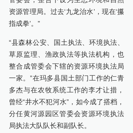
资源管理局。过去‘九龙治水’，现在‘攥
指成拳’。”
“县森林公安、国土执法、环境执法、
草原监理、渔政执法等执法机构，也
整合成管委会下辖的资源环境执法局
一家。”在玛多县国土部门工作的仁青
多杰与在农牧系统工作的李才让措，
曾经“井水不犯河水”，如今成了搭档，
分任黄河源园区管委会资源环境执法
局执法大队队长和副队长。