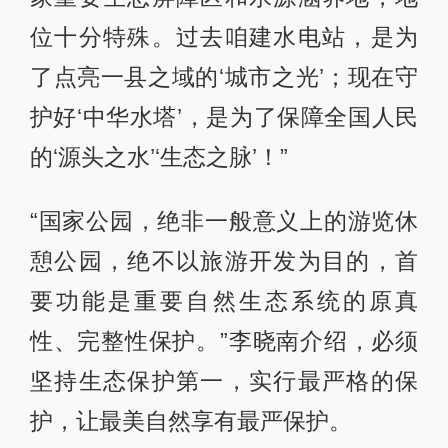
位十分特殊。过去咱建水电站，是为
了点亮一县之域的‘城市之光’；现在守
护好‘中华水塔’，是为了保障全国人民
的‘源头之水’‘生态之脉’！”
“国家公园，绝非一般意义上的游览休
憩公园，绝不以旅游开发为目的，首
要功能是重要自然生态系统的原真
性、完整性保护。”李晓南介绍，必须
坚持生态保护第一，实行最严格的保
护，让最美自然享有最严保护。