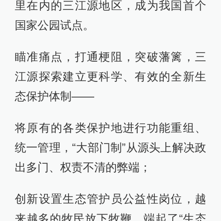
里在内的三江源地区，成为我国首个
国家公园试点。
瞄准痛点，打通梗阻，突破藩篱，三
江源探索建立更科学、有效的全新生
态保护体制——
将原有的各类保护地进行功能重组、
统一管理，“大部门制”从源头上解决政
出多门、权责不清的弊端；
创新设置生态管护员公益性岗位，越
来越多的牧民放下牧鞭，端起了“生态