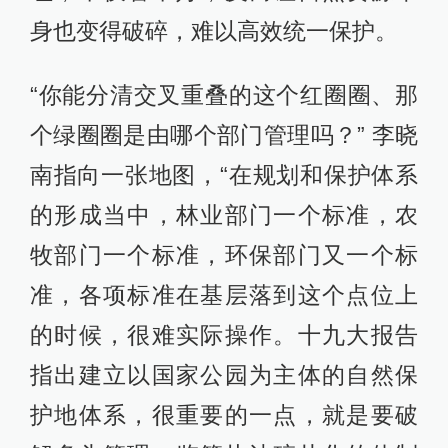
身也变得破碎，难以高效统一保护。
“你能分清交叉重叠的这个红圈圈、那
个绿圈圈是由哪个部门管理吗？” 李晓
南指向一张地图，“在规划和保护体系
的形成当中，林业部门一个标准，农
牧部门一个标准，环保部门又一个标
准，各项标准在基层落到这个点位上
的时候，很难实际操作。十九大报告
指出建立以国家公园为主体的自然保
护地体系，很重要的一点，就是要破