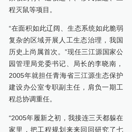
程灭鼠等项目。
“在面积如此辽阔、生态系统如此脆弱
复杂的区域开展人工生态治理，我国
历史上尚属首次。”现任三江源国家公
园管理局党委书记、局长的李晓南，
2005年就担任青海省三江源生态保护
建设办公室专职副主任，肩负一期工
程总协调重任。
“2005年履新之初，我接连三天都躲在
家里，把工程规划来来回回研究了七