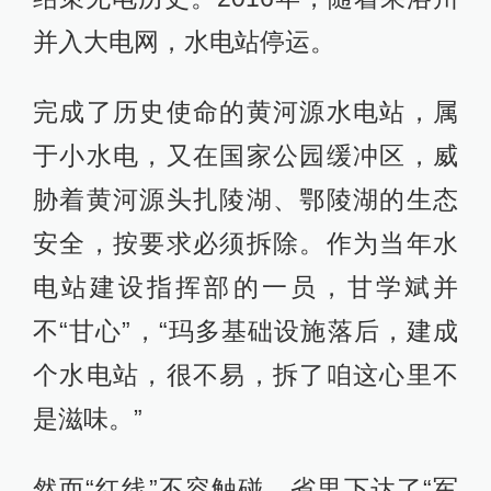
并入大电网，水电站停运。
完成了历史使命的黄河源水电站，属
于小水电，又在国家公园缓冲区，威
胁着黄河源头扎陵湖、鄂陵湖的生态
安全，按要求必须拆除。作为当年水
电站建设指挥部的一员，甘学斌并
不“甘心”，“玛多基础设施落后，建成
个水电站，很不易，拆了咱这心里不
是滋味。”
然而“红线”不容触碰。省里下达了“军