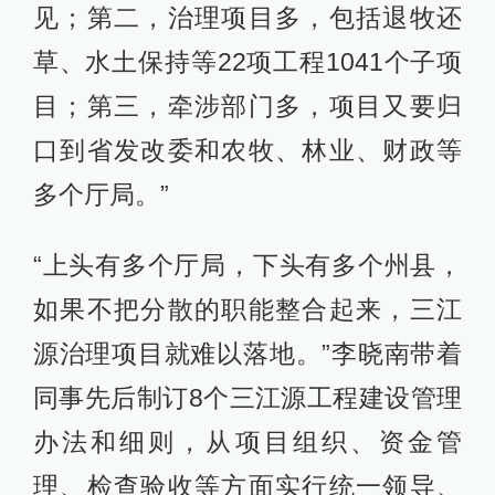
见；第二，治理项目多，包括退牧还
草、水土保持等22项工程1041个子项
目；第三，牵涉部门多，项目又要归
口到省发改委和农牧、林业、财政等
多个厅局。”
“上头有多个厅局，下头有多个州县，
如果不把分散的职能整合起来，三江
源治理项目就难以落地。”李晓南带着
同事先后制订8个三江源工程建设管理
办法和细则，从项目组织、资金管
理、检查验收等方面实行统一领导、