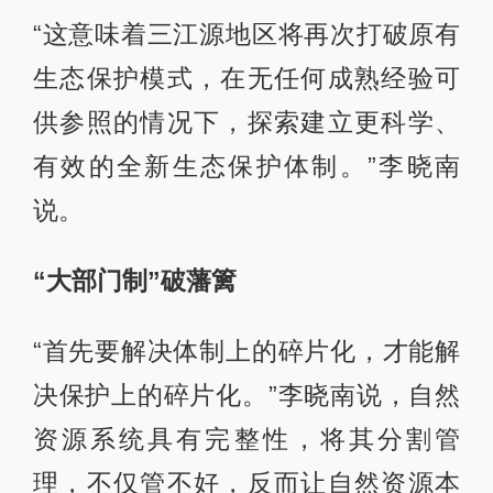
“这意味着三江源地区将再次打破原有
生态保护模式，在无任何成熟经验可
供参照的情况下，探索建立更科学、
有效的全新生态保护体制。”李晓南
说。
“大部门制”破藩篱
“首先要解决体制上的碎片化，才能解
决保护上的碎片化。”李晓南说，自然
资源系统具有完整性，将其分割管
理，不仅管不好，反而让自然资源本