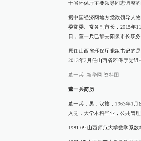
于省环保厅主要领导同志调整的
据中国经济网地方党政领导人物
委常委、常务副市长，2015年
日，董一兵已辞去阳泉市长职务
原任山西省环保厅党组书记的是
2013年3月任山西省环保厅党
董一兵 新华网 资料图
董一兵简历
董一兵，男，汉族，1963年1月
入党，大学本科毕业，公共管理
1981.09 山西师范大学数学系