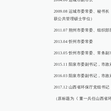
2009.08 运城市委常委、秘书长
获公共管理硕士学位）
2011.07 朔州市委常委、组织
2013.04 忻州市委常委
2013.05 忻州市委常委、常务
2015.11 阳泉市委副书记，
2016.03 阳泉市委副书记，
2017.12 山西省环保厅党组书记
（原标题为《 董一兵任山西省