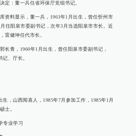
决定：董一兵任省环保厅党组书记。
库资料显示，董一兵，1963年1月出生，曾任忻州市
11月任阳泉市委副书记，次年3月当选阳泉市市长。近
，雷健坤任代市长。
郭长青，1960年1月出生，曾任阳泉市委副书记，
组书记、厅长。
出生，山西闻喜人，1985年7月参加工作，1985年1月
硕士。
数学专业学习