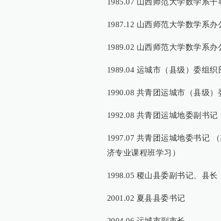
1985.07 山西师范大学数学系干
1987.12 山西师范大学数学系
1989.02 山西师范大学数学系
1989.04 运城市（县级）委组
1990.08 共青团运城市（县级
1992.08 共青团运城地委副书记
1997.07 共青团运城地委书记 
济专业课程班学习）
1998.05 稷山县委副书记、县长
2001.02 夏县县委书记
2004.06 运城市副市长