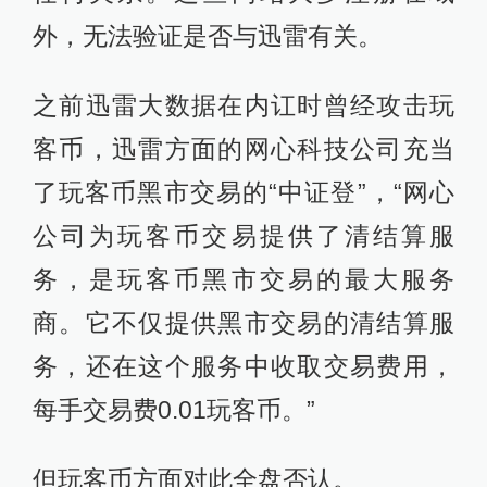
外，无法验证是否与迅雷有关。
之前迅雷大数据在内讧时曾经攻击玩
客币，迅雷方面的网心科技公司充当
了玩客币黑市交易的“中证登”，“网心
公司为玩客币交易提供了清结算服
务，是玩客币黑市交易的最大服务
商。它不仅提供黑市交易的清结算服
务，还在这个服务中收取交易费用，
每手交易费0.01玩客币。”
但玩客币方面对此全盘否认。