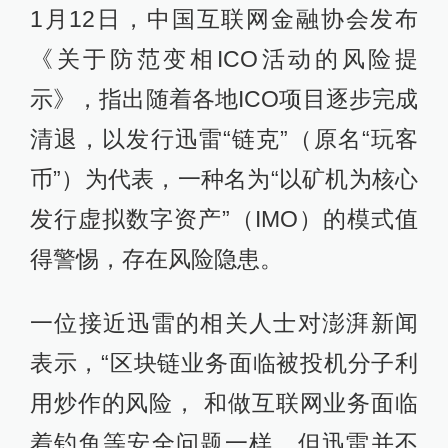
1月12日，中国互联网金融协会发布
《关于防范变相ICO活动的风险提
示》，指出随着各地ICO项目逐步完成
清退，以发行迅雷“链克”（原名“玩客
币”）为代表，一种名为“以矿机为核心
发行虚拟数字资产”（IMO）的模式值
得警惕，存在风险隐患。
一位接近迅雷的相关人士对澎湃新闻
表示，“区块链业务面临被投机分子利
用炒作的风险， 和做互联网业务面临
着钓鱼等安全问题一样。但迅雷并不