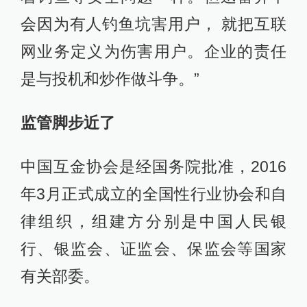
会因为有人钓鱼坑害用户， 就把互联
网业务定义为伤害用户。企业的责任
是与投机和炒作做斗争。”
监管脚步近了
中国互金协会是经国务院批准，2016
年3月正式成立的全国性行业协会和自
律组织，组建方分别是中国人民银
行、银监会、证监会、保监会等国家
有关部委。