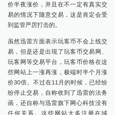
价半夜涨价，并且在不一定有真实交
易的情况下随意交易，这是肯定会受
到监管严厉打击的。
虽然迅雷方面表示玩客币不会上线交
易，但是还是出现了玩客币交易网、
玩客网等交易平台，玩客币价格在这
些网站上一涨再涨，极端时半个月涨
价30倍。不过在11月的时候，已经纷
纷停止交易，自称收到了迅雷的法务
函，还自称与迅雷旗下网心科技没有
任何关系。这些网站大多注册在域