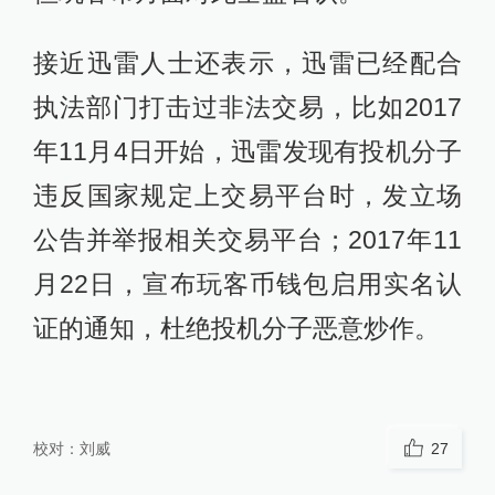
接近迅雷人士还表示，迅雷已经配合
执法部门打击过非法交易，比如2017
年11月4日开始，迅雷发现有投机分子
违反国家规定上交易平台时，发立场
公告并举报相关交易平台；2017年11
月22日，宣布玩客币钱包启用实名认
证的通知，杜绝投机分子恶意炒作。
校对：
刘威
27