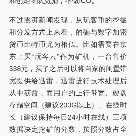
和创始团队激励，不做ICO。”
不过澎湃新闻发现，从玩客币的挖掘
和分发方式上来看，的确与数字加密
货币比特币尤为相似。比如需要在京
东上买“玩客云”作为矿机，一台售价
338元，买了之后可以将自家的闲置带
宽提供给迅雷，迅雷进行技术处理后
从中获益，而用户的上行带宽、硬盘
存储空间（建议200G以上）、在线时
长（建议保持每日24小时在线）三项
数据决定挖矿的分数，按照分数占全