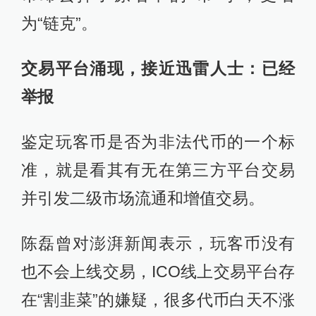
为“链克”。
交易平台涌现，接近迅雷人士：已经
举报
鉴定玩客币是否为非法代币的一个标
准，就是看其有无在第三方平台交易
并引发二级市场流通和增值交易。
陈磊曾对澎湃新闻表示，玩客币没有
也不会上线交易，ICO线上交易平台存
在“割韭菜”的嫌疑，很多代币白天不涨