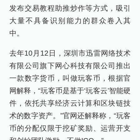
发布交易教程助推炒作等方式，吸引
大量不具备识别能力的群众卷入其
中。
去年10月12日，深圳市迅雷网络技术
有限公司旗下网心科技有限公司推出
一款数字货币，叫做玩客币，根据官
网解释，“玩客币是基于‘玩客云’智能硬
件，依托共享经济云计算和区块链技
术的数字资产。”官网还解释称，“玩客
币的分配仅限于挖矿奖励、运营开支