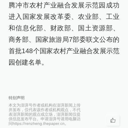
腾冲市农村产业融合发展示范园成功
进入国家发展改革委、农业部、工业
和信息化部、财政部、国土资源部、
商务部、国家旅游局7部委联文公布的
首批148个国家农村产业融合发展示范
园创建名单。
特别声明
本文为澎湃号作者或机构在澎湃新闻上传
并发布，仅代表该作者或机构观点，不代
表澎湃新闻的观点或立场，澎湃新闻仅提
供信息发布平台。申请澎湃号请用电脑访
问https://renzheng.thepaper.cn。