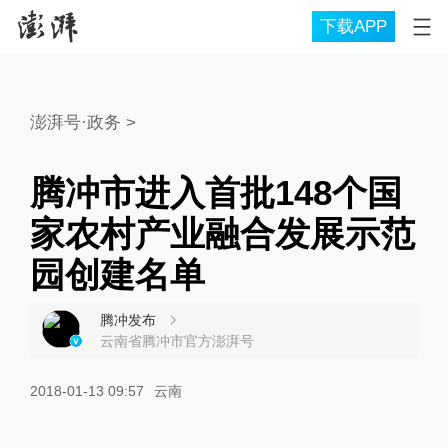
下载APP
澎湃号·政务
>
腾冲市进入首批148个国
家农村产业融合发展示范
园创建名单
腾冲发布
云南省腾冲市官方澎湃号
2018-01-13 09:57
云南