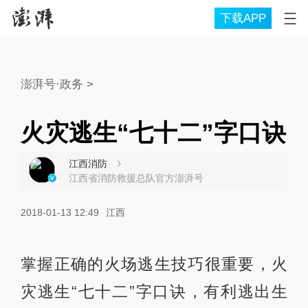
下载APP
澎湃号·政务
>
火灾逃生“七十二”字口诀
江西消防
江西省消防救援总队官方澎湃号
2018-01-13 12:49
江西
掌握正确的火场逃生技巧很重要，火
灾逃生“七十二”字口诀，有利逃出生