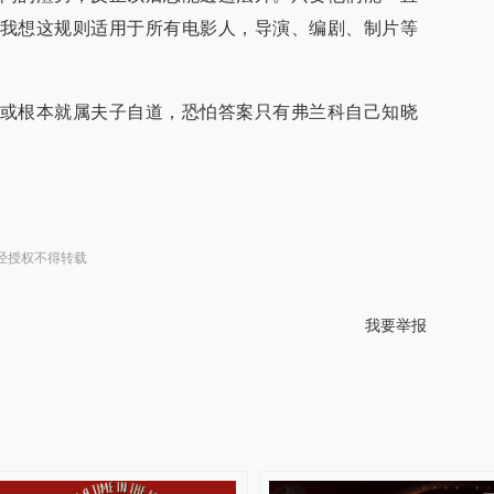
我想这规则适用于所有电影人，导演、编剧、制片等
或根本就属夫子自道，恐怕答案只有弗兰科自己知晓
经授权不得转载
我要举报