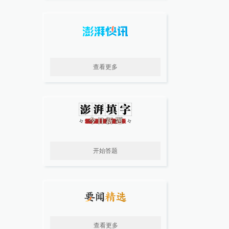
查看更多
开始答题
查看更多