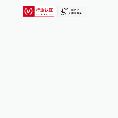
SIXTH TONE