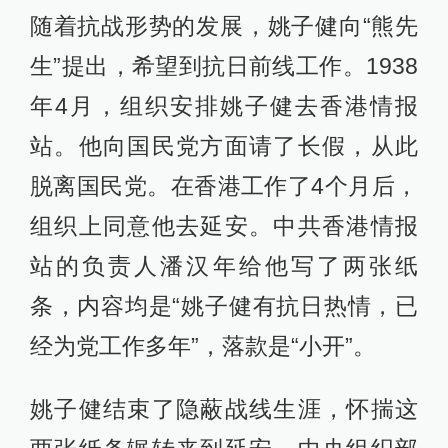
随着抗战形势的发展，姚子健向“熊先
生”提出，希望到抗日前线工作。1938
年4月，组织安排姚子健去香港情报
站。他向国民党方面请了长假，从此
脱离国民党。在香港工作了4个月后，
组织上同意他去延安。中共香港情报
站的负责人潘汉年给他写了两张纸
条，内容均是“姚子健有抗日热情，已
经为党工作多年”，落款是“小开”。
姚子健结束了隐蔽战线生涯，怀揣这