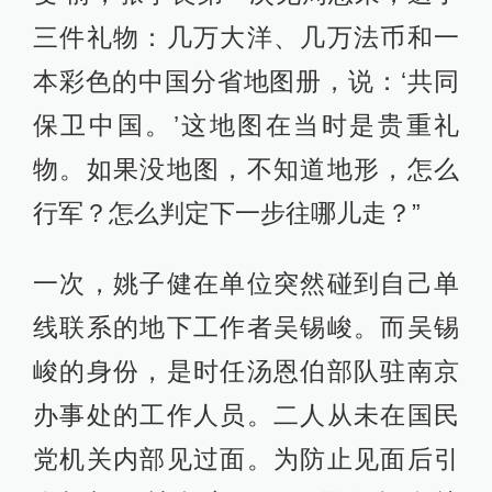
三件礼物：几万大洋、几万法币和一
本彩色的中国分省地图册，说：‘共同
保卫中国。’这地图在当时是贵重礼
物。如果没地图，不知道地形，怎么
行军？怎么判定下一步往哪儿走？”
一次，姚子健在单位突然碰到自己单
线联系的地下工作者吴锡峻。而吴锡
峻的身份，是时任汤恩伯部队驻南京
办事处的工作人员。二人从未在国民
党机关内部见过面。为防止见面后引