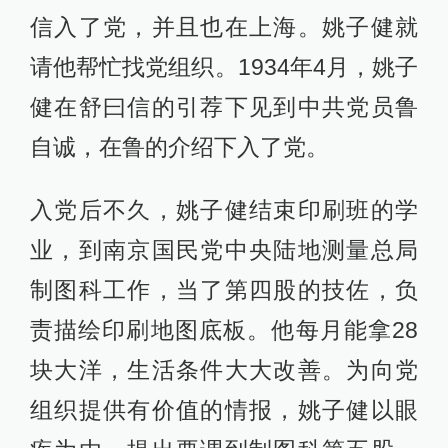
信入了党，并且也在上海。姚子健就
请他帮忙找党组织。1934年4月，姚子
健在舒曰信的引荐下见到中共党员鲁
自诚，在鲁的介绍下入了党。
入党后不久，姚子健结束印刷班的学
业，到南京国民党中央陆地测量总局
制图科工作，当了第四股的技佐，负
责描绘印刷地图底板。他每月能拿28
块大洋，生活条件大大改善。为向党
组织提供有价值的情报，姚子健以眼