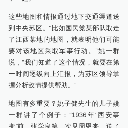
这些地图和情报通过地下交通渠道送
到中央苏区。“比如国民党某部队取走
了江西某地的地图，就表明他们可能
要对该地区采取军事行动。”姚一群
说，“我们知道了这个情况，就要在第
一时间逐级向上汇报，为苏区领导掌
握分析敌情提供帮助。”
地图有多重要？姚子健先生的儿子姚
一群讲了个例子：“1936年‘西安事
变’前，张学良第一次见周恩来，送了