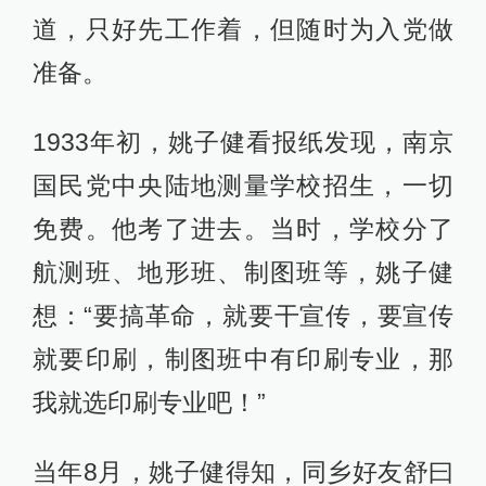
道，只好先工作着，但随时为入党做
准备。
1933年初，姚子健看报纸发现，南京
国民党中央陆地测量学校招生，一切
免费。他考了进去。当时，学校分了
航测班、地形班、制图班等，姚子健
想：“要搞革命，就要干宣传，要宣传
就要印刷，制图班中有印刷专业，那
我就选印刷专业吧！”
当年8月，姚子健得知，同乡好友舒曰