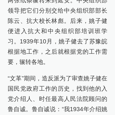
两张纸条辗转来到延安。中央组织部
领导把它们分别交给中央组织部部长
陈云、抗大校长林彪。后来，姚子健
便进入抗大和中央组织部培训班学
习。1939年10月，姚子健去了苏豫皖
根据地工作，之后就根据党的工作需
要，辗转各地。
“文革”期间，造反派为了审查姚子健在
国民党政府工作的历史，找到他的入
党介绍人、时任最高人民法院顾问的
鲁自诚。鲁自诚说：“我1934年介绍姚