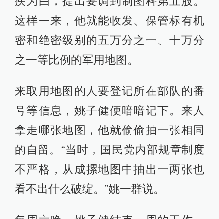
疾为由，提出要调到制图科第五股。
这样一来，他就能收发、保管标有机
密和绝密级别的五万分之一、十万分
之一等比例的军用地图。
来取用地图的人要登记所在部队的番
号等信息，姚子健便暗暗记下。来人
拿走哪张地图，他就偷偷抽一张相同
的自留。“当时，国民党内部规章制度
不严格，从成摞地图中抽出一两张也
看不出什么破绽。”姚一群说。