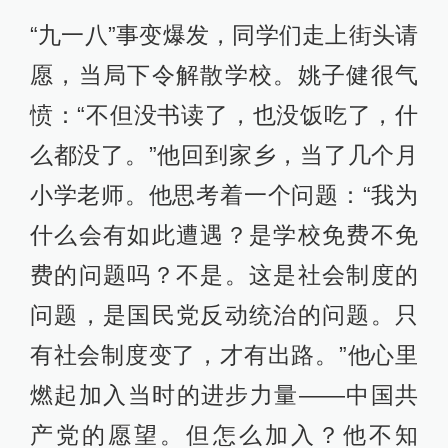
“九一八”事变爆发，同学们走上街头请
愿，当局下令解散学校。姚子健很气
愤：“不但没书读了，也没饭吃了，什
么都没了。”他回到家乡，当了几个月
小学老师。他思考着一个问题：“我为
什么会有如此遭遇？是学校免费不免
费的问题吗？不是。这是社会制度的
问题，是国民党反动统治的问题。只
有社会制度变了，才有出路。”他心里
燃起加入当时的进步力量——中国共
产党的愿望。但怎么加入？他不知