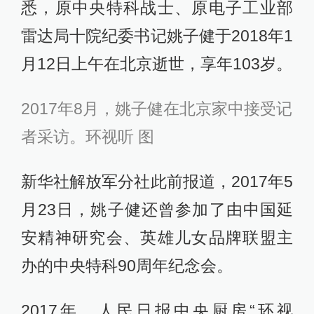
悉，原中央特科战士、原电子工业部
雷达局十院纪委书记姚子健于2018年1
月12日上午在北京逝世，享年103岁。
2017年8月，姚子健在北京家中接受记
者采访。环视听 图
新华社解放军分社此前报道，2017年5
月23日，姚子健还曾参加了由中国延
安精神研究会、英雄儿女品牌联盟主
办的中央特科90周年纪念会。
2017年，人民日报中央厨房“环视