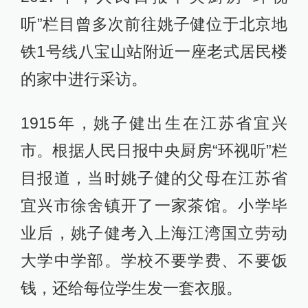
听”栏目曾多次前往姚子健位于北京地
铁1号线八宝山站附近一座老式居民楼
的家中进行采访。
1915年，姚子健出生在江苏省宜兴
市。根据人民日报中央厨房“环视听”栏
目报道，当时姚子健的父母在江苏省
宜兴市徐舍镇开了一家茶馆。小学毕
业后，姚子健考入上海江湾国立劳动
大学中学部。学校不要学费、不要饭
钱，还给每位学生发一套衣服。