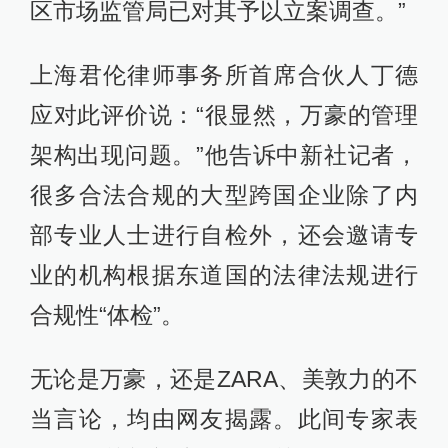
区市场监管局已对其予以立案调查。”
上海君伦律师事务所首席合伙人丁德
应对此评价说：“很显然，万豪的管理
架构出现问题。”他告诉中新社记者，
很多合法合规的大型跨国企业除了内
部专业人士进行自检外，还会邀请专
业的机构根据东道国的法律法规进行
合规性“体检”。
无论是万豪，还是ZARA、美敦力的不
当言论，均由网友揭露。此间专家表