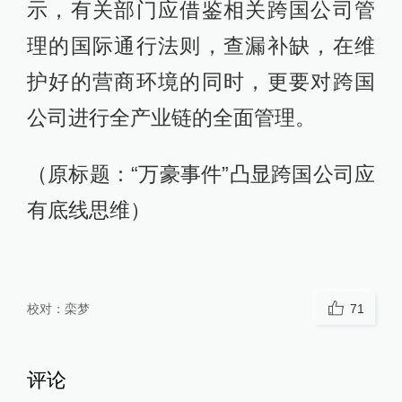
示，有关部门应借鉴相关跨国公司管
理的国际通行法则，查漏补缺，在维
护好的营商环境的同时，更要对跨国
公司进行全产业链的全面管理。
（原标题：“万豪事件”凸显跨国公司应
有底线思维）
校对：
栾梦
71
评论