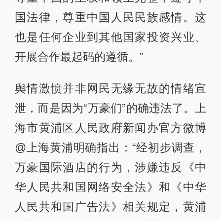
国法律，尊重中国人民民族感情。这
也是任何企业到其他国家投资兴业、
开展合作最起码的遵循。”
舆情激愤并非网民无缘无故的情绪宣
泄，而是因为“万豪们”的确违法了。上
海市黄浦区人民政府新闻办官方微博
@上海黄浦明确指出：“经初步调查，
万豪国际酒店的行为，涉嫌违反《中
华人民共和国网络安全法》和《中华
人民共和国广告法》相关规定，黄浦