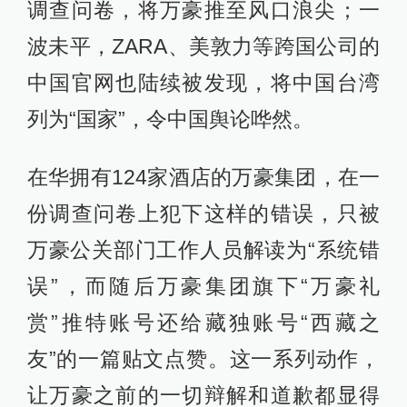
调查问卷，将万豪推至风口浪尖；一
波未平，ZARA、美敦力等跨国公司的
中国官网也陆续被发现，将中国台湾
列为“国家”，令中国舆论哗然。
在华拥有124家酒店的万豪集团，在一
份调查问卷上犯下这样的错误，只被
万豪公关部门工作人员解读为“系统错
误”，而随后万豪集团旗下“万豪礼
赏”推特账号还给藏独账号“西藏之
友”的一篇贴文点赞。这一系列动作，
让万豪之前的一切辩解和道歉都显得