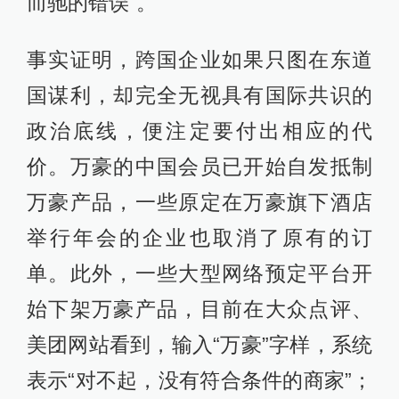
而驰的错误”。
事实证明，跨国企业如果只图在东道
国谋利，却完全无视具有国际共识的
政治底线，便注定要付出相应的代
价。万豪的中国会员已开始自发抵制
万豪产品，一些原定在万豪旗下酒店
举行年会的企业也取消了原有的订
单。此外，一些大型网络预定平台开
始下架万豪产品，目前在大众点评、
美团网站看到，输入“万豪”字样，系统
表示“对不起，没有符合条件的商家”；