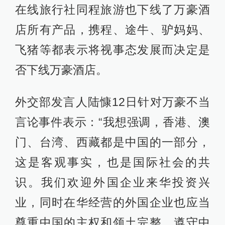
在线旅行社同程旅游也下线了万豪酒
店所有产品，携程、途牛、驴妈妈、
飞猪等都表示将视事态发展而决定是
否下线万豪酒店。
外交部发言人陆慷12日针对万豪不当
言论事件表示：“我想强调，香港、澳
门、台湾、西藏都是中国的一部分，
这是客观事实，也是国际社会的共
识。我们欢迎外国企业来华投资兴
业，同时在华经营的外国企业也应当
尊重中国的主权和领土完整，遵守中