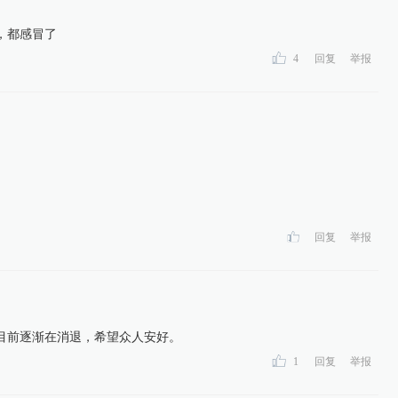
，都感冒了
4
回复
举报
回复
举报
，目前逐渐在消退，希望众人安好。
1
回复
举报