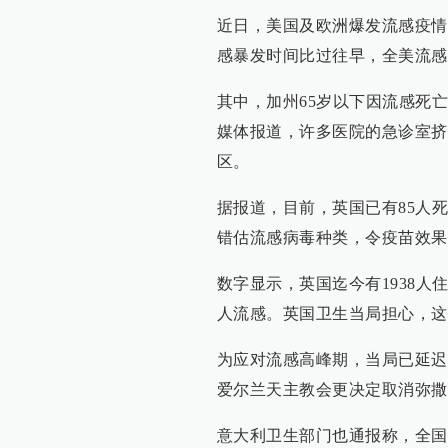
近日，美国及欧洲爆发流感疫情
感暴发时间比过往早，全美流感
其中，加州65岁以下因流感死
媒体报道，许多医院的急诊室挤
区。
据报道，目前，英国已有85人
错估流感病毒种类，令疫苗效果
数字显示，英国迄今有1938人住
人流感。英国卫生当局担心，这次
为应对流感高峰期，当局已延迟
爱尔兰天主教会更决定取消弥撒
意大利卫生部门也通报称，全国