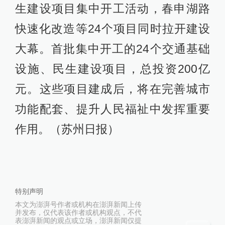
生建设项目集中开工活动，春申湖路
快速化改造等24个项目同时拉开建设
大幕。首批集中开工的24个交通基础
设施、民生建设项目，总投资200亿
元。这些项目建成后，将在完善城市
功能配套、提升人民福祉中发挥重要
作用。（苏州日报）
特别声明
本文为澎湃号作者或机构在澎湃新闻上传
并发布，仅代表该作者或机构观点，不代
表澎湃新闻的观点或立场，澎湃新闻仅提