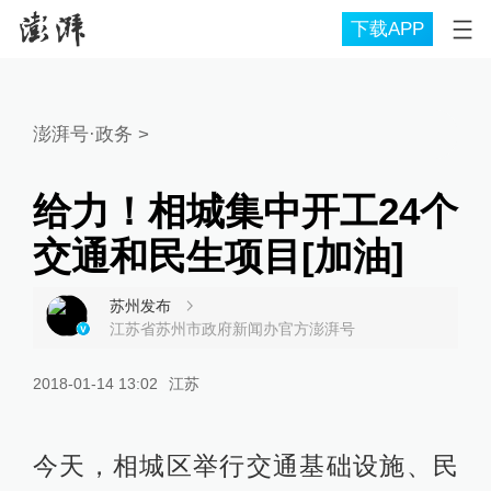
下载APP
澎湃号·政务
>
给力！相城集中开工24个
交通和民生项目[加油]
苏州发布
江苏省苏州市政府新闻办官方澎湃号
2018-01-14 13:02
江苏
今天，相城区举行交通基础设施、民