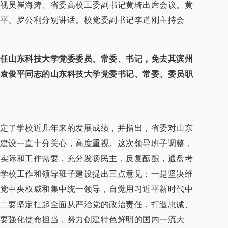
视员崔海涛、省委高校工委副书记黄琦出席会议。黄
平、罗公利分别讲话。校党委副书记李道刚主持会
任山东科技大学党委委员、常委、书记，免去其滨州
袁俊平同志的山东科技大学党委书记、常委、委员职
定了学校近几年来的发展成绩，并指出，省委对山东
建设一直十分关心，高度重视。这次领导班子调整，
实际和工作需要，充分发扬民主，反复酝酿，通盘考
学校工作和领导班子建设提出三点意见：一是坚决维
党中央权威和集中统一领导，自觉用习近平新时代中
二要坚定扛起全面从严治党的政治责任，打造忠诚、
要强化使命担当，努力创建特色鲜明的国内一流大