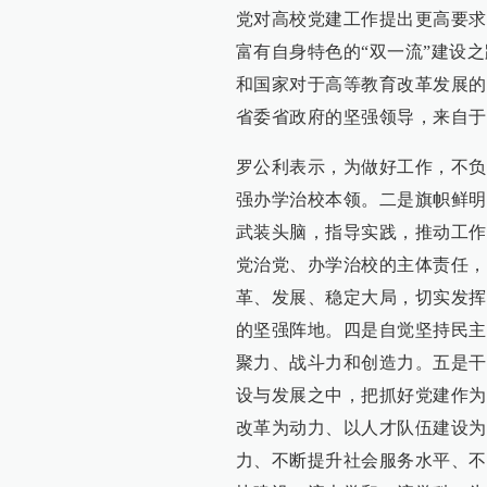
党对高校党建工作提出更高要求
富有自身特色的“双一流”建设
和国家对于高等教育改革发展的
省委省政府的坚强领导，来自于
罗公利表示，为做好工作，不负
强办学治校本领。二是旗帜鲜明
武装头脑，指导实践，推动工作
党治党、办学治校的主体责任，
革、发展、稳定大局，切实发挥
的坚强阵地。四是自觉坚持民主
聚力、战斗力和创造力。五是干
设与发展之中，把抓好党建作为
改革为动力、以人才队伍建设为
力、不断提升社会服务水平、不