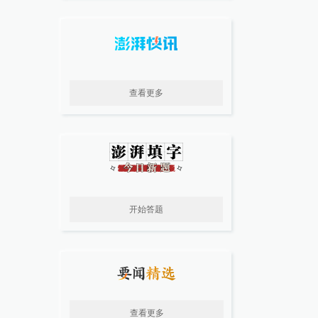
查看更多
开始答题
查看更多