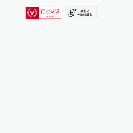
SIXTH TONE