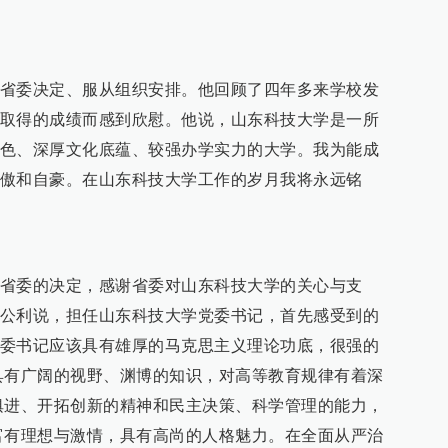
省委决定、服从组织安排。他回顾了四年多来学校发
取得的成绩而感到欣慰。他说，山东科技大学是一所
色、深厚文化底蕴、较强办学实力的大学。我为能成
傲和自豪。在山东科技大学工作的岁月我将永远铭
省委的决定，感谢省委对山东科技大学的关心与支
公利说，担任山东科技大学党委书记，首先感受到的
委书记应该具有雄厚的马克思主义理论功底，很强的
具有广阔的视野、渊博的知识，对高等教育规律有着深
俱进、开拓创新的精神和民主决策、科学管理的能力，
富有理想与激情，具有高尚的人格魅力。在全面从严治