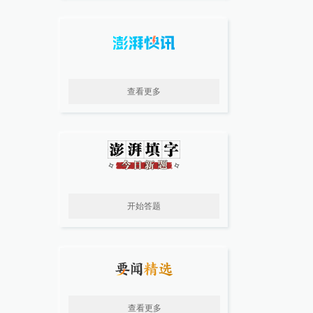
查看更多
开始答题
查看更多