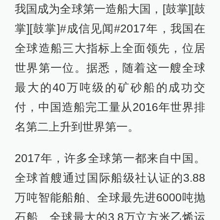
我国成为全球第一造船大国，[鼓掌][鼓
掌][鼓掌]#成信见闻#2017年，我国在
全球造船三大指标上全面领先，位居
世界第一位。据悉，随着这一艘全球
最大的40万吨级的矿砂船的成功交
付，中国造船完工量从2016年世界排
名第二上升到世界第一。
2017年，许多全球第一都来自中国。
全球首艘通过国际船级社认证的3.88
万吨智能船舶、全球最先进6000吨抛
石船、全球最大的3.8万立方米乙烯运