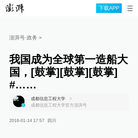
下载APP
澎湃号·政务
>
我国成为全球第一造船大
国，[鼓掌][鼓掌][鼓掌]
#……
成都信息工程大学
成都信息工程大学官方澎湃号
2018-01-14 17:57
四川