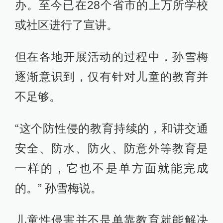
办。至今已在28个省市的上万所学校
或社区进行了宣讲。
但在各地开展活动的过程中，孙雪梅
逐渐意识到，仅有针对儿童的教育并
不足够。
“这个防性侵的教育持续的，和讲交通
安全、防水、防火、防意外等教育是
一样的，它也不是单方面就能完成
的。” 孙雪梅说。
儿童性侵害并不是单靠教育就能解决