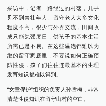
采访中，记者一路经过的村落，几乎
见不到青壮年人。留守老人大多文化
程度不高，很少与外界交流，田间收
成只能勉强度日，供孩子的基本生活
所需已是不易。在这些温饱都难以为
继的留守家庭里，不要说如何正确预
防性侵，孩子们往往连最基本的生理
发育知识都难以得到。
“女童保护”组织的负责人孙雪梅，非常
清楚性侵知识在留守山村的空白。