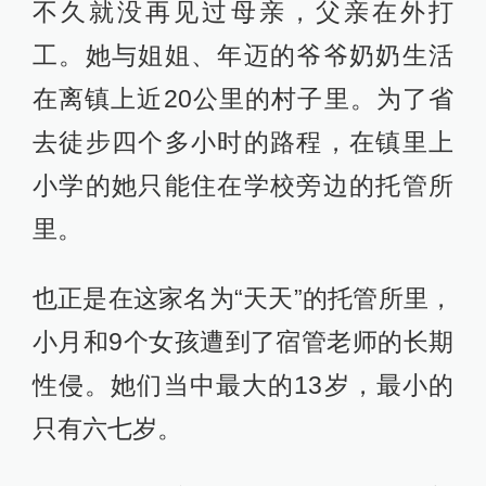
不久就没再见过母亲，父亲在外打
工。她与姐姐、年迈的爷爷奶奶生活
在离镇上近20公里的村子里。为了省
去徒步四个多小时的路程，在镇里上
小学的她只能住在学校旁边的托管所
里。
也正是在这家名为“天天”的托管所里，
小月和9个女孩遭到了宿管老师的长期
性侵。她们当中最大的13岁，最小的
只有六七岁。