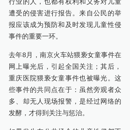
行业的人，也都有权利和义务对儿童
遭受的侵害进行报告。来自公民的举
报应该成为预防和及时发现儿童性侵
事件的重要一环。
去年8月，南京火车站猥亵女童事件在
网上曝光后，引起全国关注；其后，
重庆医院猥亵女童事件也被曝光。这
些事件的共同点在于：虽然旁观者众
多、却无人现场报警，是经过网络的
发酵，才得到关注与惩治。