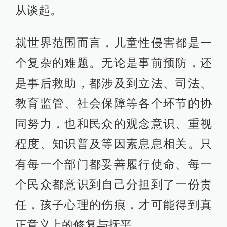
从谈起。
就世界范围而言，儿童性侵害都是一
个复杂的难题。无论是事前预防，还
是事后救助，都涉及到立法、司法、
教育监管、社会保障等各个环节的协
同努力，也和民众的观念意识、重视
程度、知识普及等因素息息相关。只
有每一个部门都妥善履行使命、每一
个民众都意识到自己分担到了一份责
任，孩子心理的伤痕，才可能得到真
正意义上的修复与抚平。