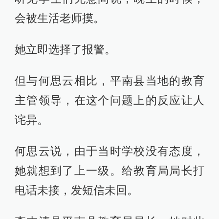
会被生活老师摸。
她立即选择了报警。
但与何思云相比，平南县当地的教育
主管领导，在这个问题上的反应让人
诧异。
何思云说，由于当时学校没有态度，
她就想到了上一级。给教育局局长打
电话未接，发短信未回。