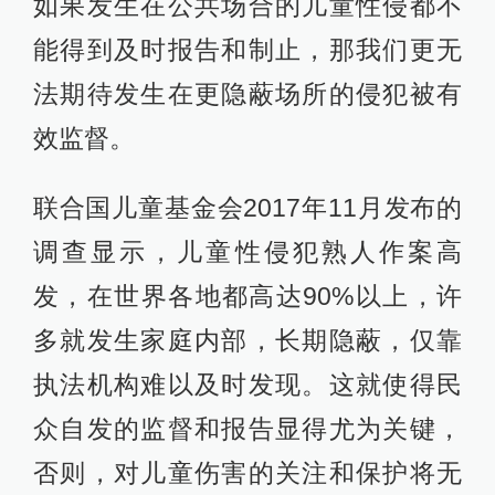
如果发生在公共场合的儿童性侵都不
能得到及时报告和制止，那我们更无
法期待发生在更隐蔽场所的侵犯被有
效监督。
联合国儿童基金会2017年11月发布的
调查显示，儿童性侵犯熟人作案高
发，在世界各地都高达90%以上，许
多就发生家庭内部，长期隐蔽，仅靠
执法机构难以及时发现。这就使得民
众自发的监督和报告显得尤为关键，
否则，对儿童伤害的关注和保护将无