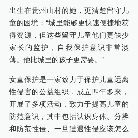
出生在贵州山村的她，更清楚留守儿
童的困境：“城里能够更快速便捷地获
得资源，但这些留守儿童他们更缺少
家长的监护，自我保护意识非常淡
薄。他比城里的孩子更需要。”
女童保护是一家致力于保护儿童远离
性侵害的公益组织，成立四年多来，
开展了多项活动，致力于提高儿童的
防范意识，其中包括认识身体、分辨
和防范性侵、一旦遭遇性侵应该怎么