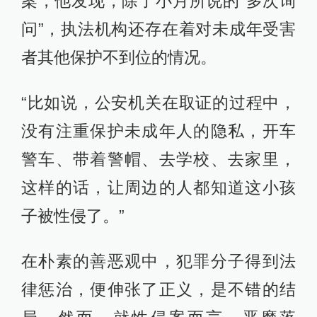
案，他发现，除了小月所说的“多次询
问”，执法机构还存在着对未成年受害
者其他保护不到位的情况。
“比如说，公安机关在取证的过程中，
没有注重保护未成年人的隐私，开车
警车、带着警帽、去学校、去家里，
这样的话，让周边的人都知道这小孩
子被性侵了。”
在朴素的善恶观中，犯罪分子得到法
律惩治，便伸张了正义，是不错的结