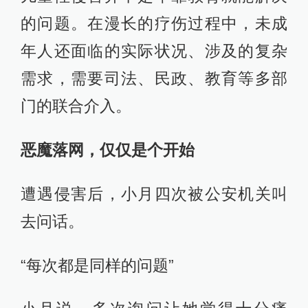
的问题。在漫长的疗伤过程中，未成
年人还面临的实际状况、涉及的复杂
需求，需要司法、民政、教育等多部
门的联合介入。
恶魔落网，仅仅是个开始
遭遇侵害后，小月四次被公安机关叫
去问话。
“每次都是同样的问题”