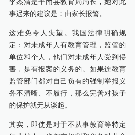
李杰清是平南县教育局局长，她对此
事迟来的建议是：由家长报警。
这难免令人失望。我国法律明确规
定：对未成年人有教育管理，监管的
单位和个人，他们对未成年人受到侵
害，是有报案的义务的。如果连教育
监管部门都对自己负有的强制举报义
务不清晰、不履行，那么完善对孩子
的保护就无从谈起。
其实，即使是对于不从事教育等特定