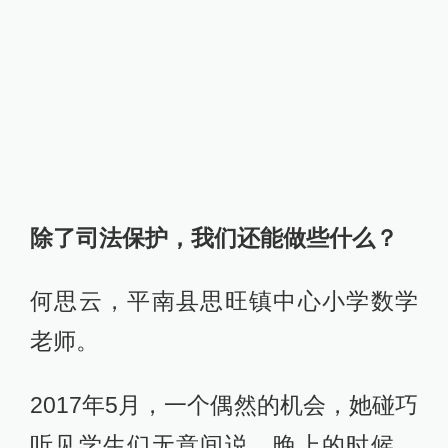
除了司法保护，我们还能做些什么？
何思云，平南县思旺镇中心小学数学
老师。
2017年5月，一个偶然的机会，她碰巧
听见学生们无意间说，晚上的时候，