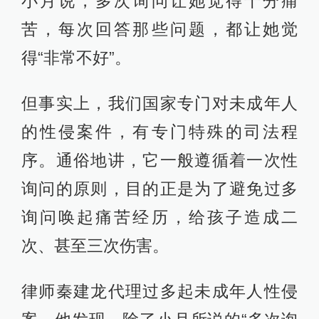
小月说，多次询问让她觉得十分痛
苦，每次回答那些问题，都让她觉
得“非常不好”。
但事实上，我们国家专门对未成年人
的性侵案件，有专门特殊的司法程
序。通俗地讲，它一般遵循着一次性
询问的原则，目的正是为了避免过多
询问唤起痛苦经历，给孩子造成二
次、甚至三次伤害。
律师秦建龙代理过多起未成年人性侵