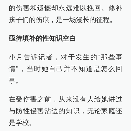
的伤害和遗憾却永远难以挽回。修补
孩子们的伤痕，是一场漫长的征程。
亟待填补的性知识空白
小月告诉记者，对于发生的“那些事
情”，当时她自己并不知道是怎么回
事。
在受伤害之前，从来没有人给她讲过
与防性侵害沾边的知识，无论家庭还
是学校。