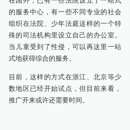
在国外，已有一些法院设立了一站式
的服务中心，有一些不同专业的社会
组织在法院、少年法庭这样的一个特
殊的司法机构里设立自己的办公室。
当儿童受到了性侵，可以再这里一站
式地获得综合的服务。
目前，这样的方式在浙江、北京等少
数地区已经开始试点，但目前来看，
推广开来或许还需要时间。