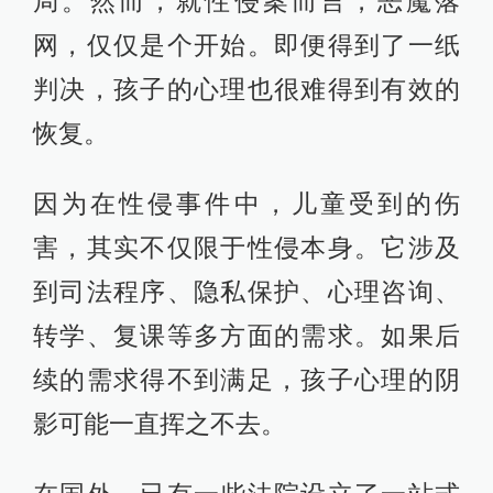
局。然而，就性侵案而言，恶魔落
网，仅仅是个开始。即便得到了一纸
判决，孩子的心理也很难得到有效的
恢复。
因为在性侵事件中，儿童受到的伤
害，其实不仅限于性侵本身。它涉及
到司法程序、隐私保护、心理咨询、
转学、复课等多方面的需求。如果后
续的需求得不到满足，孩子心理的阴
影可能一直挥之不去。