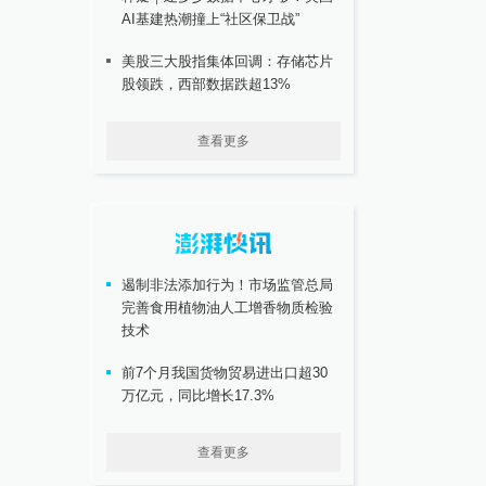
AI基建热潮撞上“社区保卫战”
美股三大股指集体回调：存储芯片
股领跌，西部数据跌超13%
查看更多
遏制非法添加行为！市场监管总局
完善食用植物油人工增香物质检验
技术
前7个月我国货物贸易进出口超30
万亿元，同比增长17.3%
查看更多