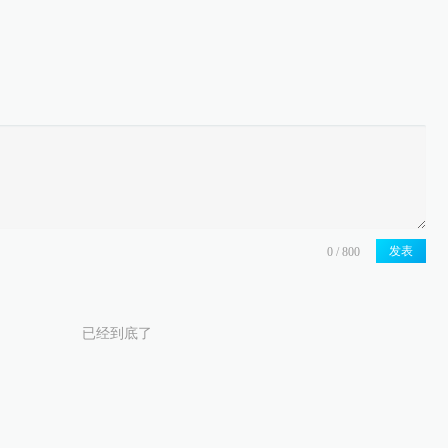
发表
已经到底了