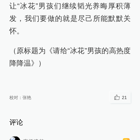
让“冰花”男孩们继续韬光养晦厚积薄
发，我们要做的就是尽己所能默默关
怀。
（原标题为《请给“冰花”男孩的高热度
降降温》）
校对：
张艳
21
评论