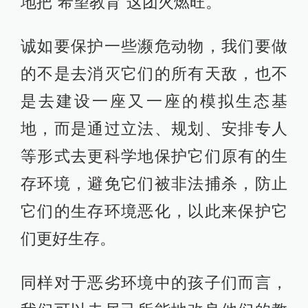
地把“希望教育”这团火燃旺。
诚如要保护一些濒危动物，我们要做
的不是去消灭它们的所有天敌，也不
是去建设一座又一座的模拟生态基
地，而是通过立法、规划、安排专人
等形式去更科学地保护它们原有的生
存环境，避免它们被非法捕杀，防止
它们的生存环境恶化，以此来保护它
们更好生存。
同样对于恶劣环境中的孩子们而言，