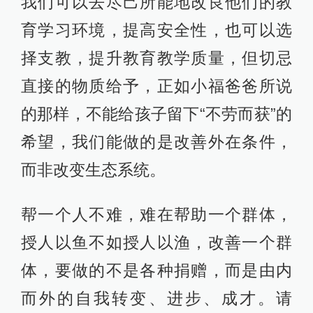
我们可以去尽己所能地改良他们的教
育学习环境，提高安全性，也可以选
择支教，提升教育教学质量，但切忌
直接的物质给予，正如小福爸爸所说
的那样，不能给孩子留下“不劳而获”的
希望，我们能做的是改善外在条件，
而非改变生态系统。
帮一个人不难，难在帮助一个群体，
授人以鱼不如授人以渔，改善一个群
体，要做的不是各种捐赠，而是由内
而外的自我转变、进步、成才。请