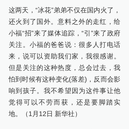
这两天，“冰花”弟弟不仅在国内火了，
还火到了国外。意料之外的走红，给
小福“招”来了媒体追踪，“引”来了政府
关注。小福的爸爸说：很多人打电话
来，说可以资助我们家，我很感谢。
但是关注的这种热度，总会过去，我
怕到时候有这种变化(落差)，反而会影
响到孩子。我不希望因为这件事让他
觉得可以不劳而获，还是要脚踏实
地。（1月12日 新华社）