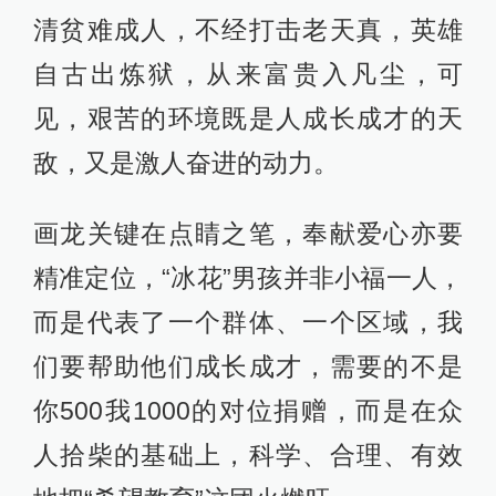
清贫难成人，不经打击老天真，英雄
自古出炼狱，从来富贵入凡尘，可
见，艰苦的环境既是人成长成才的天
敌，又是激人奋进的动力。
画龙关键在点睛之笔，奉献爱心亦要
精准定位，“冰花”男孩并非小福一人，
而是代表了一个群体、一个区域，我
们要帮助他们成长成才，需要的不是
你500我1000的对位捐赠，而是在众
人拾柴的基础上，科学、合理、有效