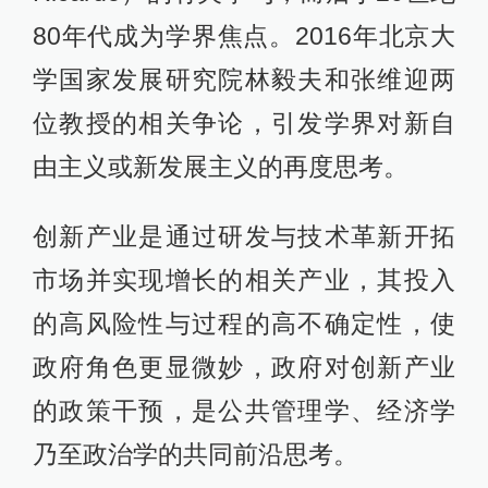
80年代成为学界焦点。2016年北京大
学国家发展研究院林毅夫和张维迎两
位教授的相关争论，引发学界对新自
由主义或新发展主义的再度思考。
创新产业是通过研发与技术革新开拓
市场并实现增长的相关产业，其投入
的高风险性与过程的高不确定性，使
政府角色更显微妙，政府对创新产业
的政策干预，是公共管理学、经济学
乃至政治学的共同前沿思考。