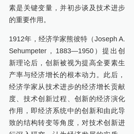
素是关键变量，并初步谈及技术进步
的重要作用。
1912年，经济学家熊彼特（Joseph A.
Sehumpeter，1883—1950）提出创
新理论后，创新被视为提高全要素生
产率与经济增长的根本动力。此后，
经济学家从技术进步的经济增长贡献
度、技术创新过程、创新的经济演化
作用，即经济系统中的创新和由此导
致的结构转变等角度，对技术创新进