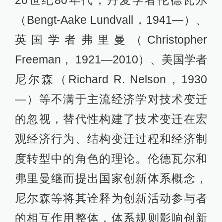
（Bengt-Aake Lundvall，1941—）、
英国学者弗里曼（Christopher
Freeman， 1921—2010）、美国学者
尼尔森（Richard R. Nelson，1930
—）等不满于主流经济学对技术变迁
的忽视，替代性构建了技术变迁在宏
观经济行为、结构变迁过程和经济制
度转型中的角色的理论。伦德瓦尔和
弗里曼继而提出国家创新体系概念，
尼尔森等将其诠释为创新活动参与者
的相互作用整体，体系规则影响创新