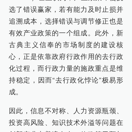
选了错误赢家，若有能力及时止损并
追溯成本，选择错误与调节修正也是
有效产业政策的一个组成。此外，新
古典主义信奉的市场制度的建设核
心，正是依靠政府行政作用的去行政
化过程，而行政力量的施政重点是维
持稳定，因而“去行政化悖论”极易形
成。
因此，信息不对称、人力资源瓶颈、
投资高风险、知识技术外溢等问题在