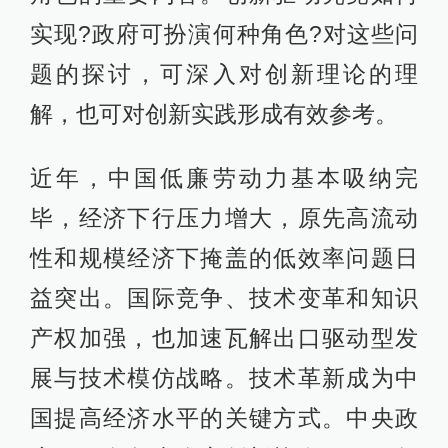
实现?政府可扮演何种角色?对这些问
题的探讨，可深入对创新理论的理
解，也可对创新实践形成有效参考。
近年，中国低廉劳动力基本吸纳完
毕，经济下行压力增大，原先高流动
性和规模经济下掩盖的低效率问题日
益突出。国际竞争、技术变革和知识
产权加强，也加速瓦解出口驱动型发
展与技术模仿战略。技术革新成为中
国提高经济水平的关键方式。中央政