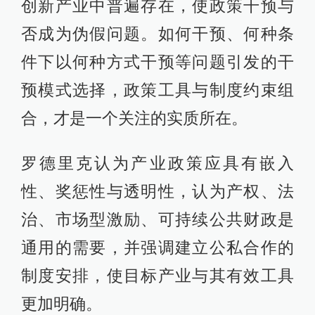
创新产业中普遍存在，使政策干预与
否成为伪假问题。如何干预、何种条
件下以何种方式干预等问题引发的干
预模式选择，政策工具与制度约束组
合，才是一个关注的实质所在。
罗德里克认为产业政策应具有嵌入
性、奖惩性与透明性，认为产权、法
治、市场型激励、可持续公共财政是
通用的需要，并强调建立公私合作的
制度安排，使目标产业与其有效工具
更加明确。