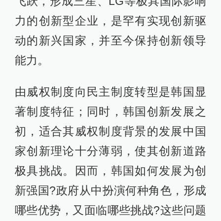
飞跃，形成三星、LG等极具国际影响
力的创新型企业，是罕有实现创新驱
动的新兴国家，并至今保持创新领导
能力。
由威权制度向民主制度转型是韩国显
著制度特征；同时，韩国创新发展之
初，适合其威权制度背景的发展中国
家创新理论十分薄弱，使其创新道路
极具挑战。因而，韩国如何发展为创
新强国?政府从中扮演何种角色，形成
哪些优势，又面临哪些挑战?这些问题