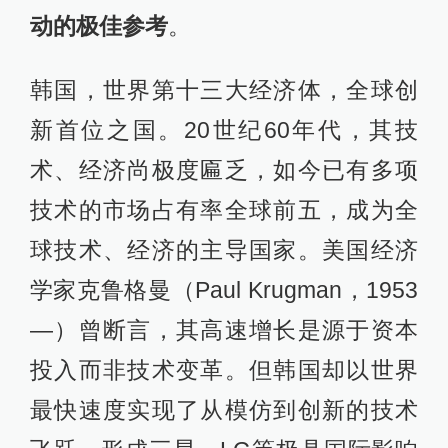
动的极佳参考
。
韩国，世界第十三大经济体，全球创
新首位之国。20世纪60年代，其技
术、经济尚极度匾乏，如今已有多项
技术的市场占有率全球前五，成为全
球技术、经济的主导国家。美国经济
学家克鲁格曼（Paul Krugman，1953
—）曾断言，其高速增长是源于资本
投入而非技术变革。但韩国却以世界
最快速度实现了从模仿到创新的技术