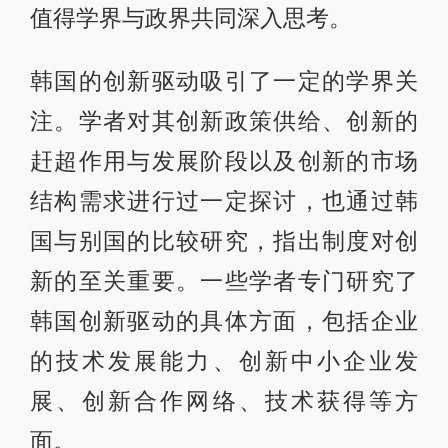
值得学界与政界共同深入思考。
韩国的创新驱动吸引了一定的学界关
注。学者对其创新政策供给、创新的
赶超作用与发展阶段以及创新的市场
结构需求进行过一定探讨，也通过韩
国与别国的比较研究，指出制度对创
新的至关重要。一些学者专门研究了
韩国创新驱动的具体方面，包括企业
的技术发展能力、创新中小企业发
展、创新合作网络、技术获得等方
面。