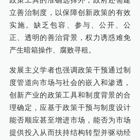
立善治制度，以保障创新政策的有效
实施。缺乏包容、参与、公开、公
正、透明的善治背景，权力诱惑难免
产生暗箱操作、腐败寻租。
发展主义学者也强调政策干预通过制
度管道向市场与社会的嵌入和渗透，
创新产业的政策工具和制度背景的合
理确定，应基于政策干预与制度设计
能否顺应甚至增进市场，能否为市场
提供投入从而扶持结构转型并驱动经