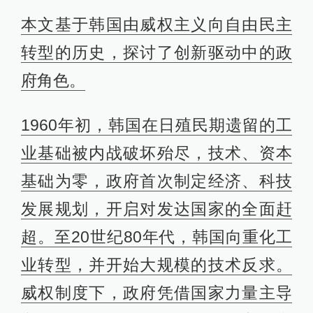
本文基于韩国由威权主义向自由民主
转型的历史，探讨了创新驱动中的政
府角色。
1960年初，韩国在日殖民期遗留的工
业基础被内战破坏殆尽，技术、资本
基础为零，政府首次制定经济、科技
发展规划，开启对发达国家的全面赶
超。至20世纪80年代，韩国向重化工
业转型，并开始大规模的技术反求。
威权制度下，政府凭借国家力量主导