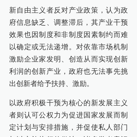
新自由主义者反对产业政策，认为政
府信息缺乏、调整滞后，其产业干预
效果也因制度和非制度因素制约而难
以确定或无法递增。对依靠市场机制
激励企业家发明、创造从而实现创新
利润的创新产业，政府也无法事先挑
出创新者给予扶持、激励。
以政府积极干预为核心的新发展主义
者则认可公权力为促进国家发展而制
定计划与安排措施，并促使私人部门