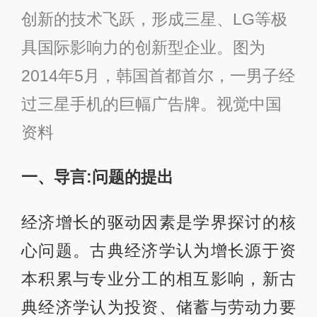
创新的技术飞跃，形成三星、LG等极
具国际影响力的创新型企业。图为
2014年5月，韩国首都首尔，一男子经
过三星手机的巨幅广告牌。视觉中国
资料
一、导言:问题的提出
经济增长的驱动因素是学界探讨的核
心问题。古典经济学认为增长源于资
本积累与专业分工的相互影响，新古
典经济学认为投资、储蓄与劳动力要