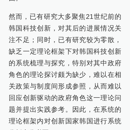
然而，已有研究大多聚焦21世纪前的
韩国科技创新，对其后的进展情况关
注不足；同时，已有研究较为零散，
缺乏一定理论框架下对韩国科技创新
的系统梳理与探究，特别对其中政府
角色的理论探讨颇为缺少，难以在相
关政策与制度间形成参照，从而难以
回应创新驱动的政府角色这一理论问
题并提出实践参考。因此，在系统的
理论框架内对创新国家韩国进行系统