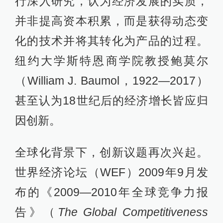
行深入研究，认为经济发展的实质，
并非提高资本积累，而是获得动态变
化的技术并将其转化为产品的过程。
纽约大学斯特恩商学院教授鲍莫尔
（William J. Baumol，1922—2017）
甚至认为18世纪后的经济增长皆应归
因创新。
全球化背景下，创新议题再次兴起。
世界经济论坛（WEF）2009年9月发
布的《2009—2010年全球竞争力报
告》（
The Global Competitiveness