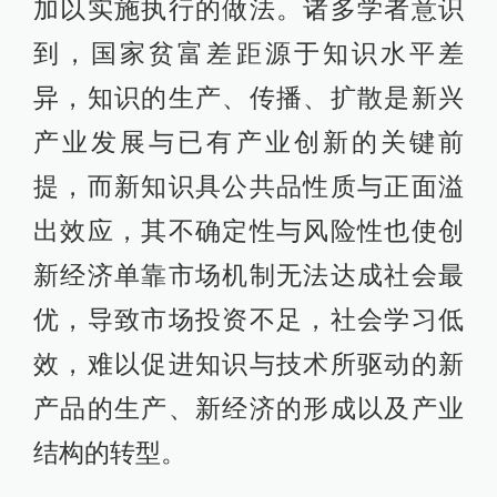
加以实施执行的做法。诸多学者意识
到，国家贫富差距源于知识水平差
异，知识的生产、传播、扩散是新兴
产业发展与已有产业创新的关键前
提，而新知识具公共品性质与正面溢
出效应，其不确定性与风险性也使创
新经济单靠市场机制无法达成社会最
优，导致市场投资不足，社会学习低
效，难以促进知识与技术所驱动的新
产品的生产、新经济的形成以及产业
结构的转型。