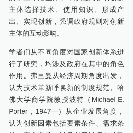
主体选择技术、使用知识、形成产
出、实现创新，强调政府规则对创新
主体的互动影响。
学者们从不同角度对国家创新体系进
行了研究，均涉及政府在其中的角色
作用。弗里曼从经济周期角度出发，
认为技术革新呼唤新的制度规范。哈
佛大学商学院教授波特（Michael E.
Porter，1947—）从企业发展角度，
认为创新因素包括要素条件、需求条