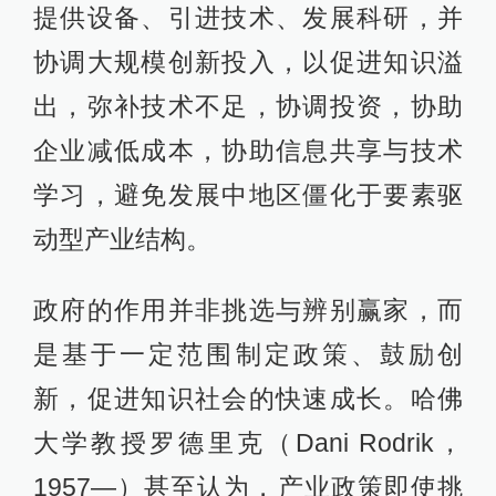
提供设备、引进技术、发展科研，并
协调大规模创新投入，以促进知识溢
出，弥补技术不足，协调投资，协助
企业减低成本，协助信息共享与技术
学习，避免发展中地区僵化于要素驱
动型产业结构。
政府的作用并非挑选与辨别赢家，而
是基于一定范围制定政策、鼓励创
新，促进知识社会的快速成长。哈佛
大学教授罗德里克（Dani Rodrik，
1957—）甚至认为，产业政策即使挑