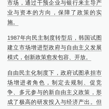
市场，通过干预企业与银行来主导产
业与资本的方向，保障了政策的实
施。
1987年向民主制度转型后，韩国试图
建立市场增进型政府与自由主义发展
模式，创新政策愈发包容、开放。
自由民主化制度下，政府试图承担市
场增进者角色，制定去规制、促竞
争、多元参与的新自由主义政策，形
成了极高的研发投入与经济产出。但