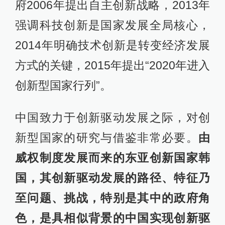
府2006年提出自主创新战略，2013年
强调科技创新是国家发展全局核心，
2014年明确技术创新是转变经济发展
方式的关键，2015年提出“2020年进入
创新型国家行列”。
中国致力于创新驱动发展之际，对创
新型国家的研究与借鉴非常必要。
由
威权制度发展而来的东亚创新国家韩
国，其创新驱动发展的路径、特征乃
至问题、挑战，特别是其中的政府角
色，是具相似背景的中国实现创新驱