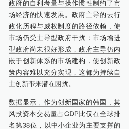
政府的自利考量与操作惯性制约了市
场经济的快速发展。政府主导的去行
政化历程与威权制度的路径依赖，使
市场仍受主导型政府干扰；市场增进
型政府尚未很好形成，政府主导仍内
嵌于创新体系的市场建构，使创新政
策内容难以充分实现，这都为持续自
主创新带来潜在困扰。
数据显示，作为创新国家的韩国，其
风投资本交易量占GDP比仅在全球排
名第38位，以中小企业为主要支撑的