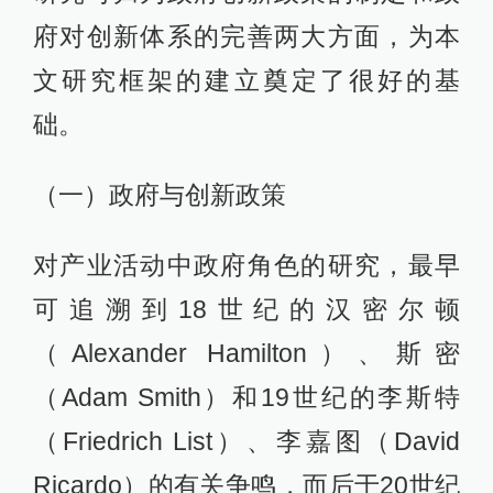
府对创新体系的完善两大方面，为本
文研究框架的建立奠定了很好的基
础。
（一）政府与创新政策
对产业活动中政府角色的研究，最早
可追溯到18世纪的汉密尔顿
（Alexander Hamilton）、斯密
（Adam Smith）和19世纪的李斯特
（Friedrich List）、李嘉图（David
Ricardo）的有关争鸣，而后于20世纪