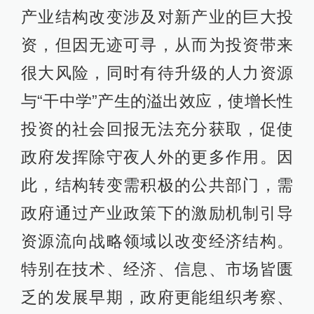
产业结构改变涉及对新产业的巨大投
资，但因无迹可寻，从而为投资带来
很大风险，同时有待升级的人力资源
与“干中学”产生的溢出效应，使增长性
投资的社会回报无法充分获取，促使
政府发挥除守夜人外的更多作用。因
此，结构转变需积极的公共部门，需
政府通过产业政策下的激励机制引导
资源流向战略领域以改变经济结构。
特别在技术、经济、信息、市场皆匮
乏的发展早期，政府更能组织考察、