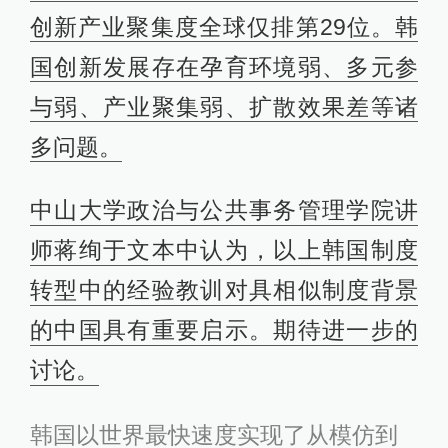
创新产业聚集度全球仅排第29位。韩
国创新发展存在孕育环境弱、多元参
与弱、产业聚集弱、扩散效果差等诸
多问题。
中山大学政治与公共事务管理学院讲
师蒋绚于文本中认为，以上韩国制度
转型中的经验教训对具相似制度背景
的中国具有重要启示。期待进一步的
讨论。
韩国以世界最快速度实现了从模仿到