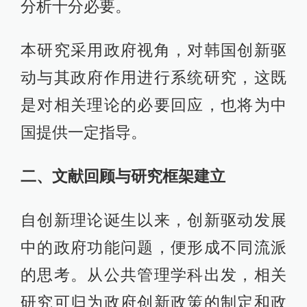
分析十分必要。
本研究采用政府视角，对韩国创新驱
动与其政府作用进行系统研究，这既
是对相关理论的必要回应，也将为中
国提供一定指导。
二、文献回顾与研究框架建立
自创新理论诞生以来，创新驱动发展
中的政府功能问题，便形成不同流派
的思考。从公共管理学科出发，相关
研究可归为政府创新政策的制定和政