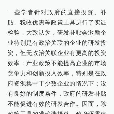
一些学者针对政府的直接投资、补
贴、税收优惠等政策工具进行了实证
检验，大致认为，研发补贴会激励企
业特别是有政治关联的企业的研发投
资，但无政治关联企业有更高的投资
效率；产业政策不能提高企业的市场
竞争力和创新投入效率，特别是在政
府资源集中于少数企业的情况下；没
有良好的制度条件，政府的研发补贴
不能促进有效的研发合作。因而，除
政策工具的准确选择外，政府还需建