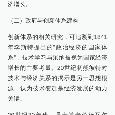
济增长。
（二）政府与创新体系建构
创新体系的相关研究，可追溯到1841
年李斯特提出的“政治经济的国家体
系”，技术学习与采纳被视为国家经济
增长的主要考量。20世纪初熊彼特对
技术与经济关系的揭示是另一思想根
源，认为技术变迁是经济发展的动力
关键。
20世纪80年代，丹麦学者伦德瓦尔