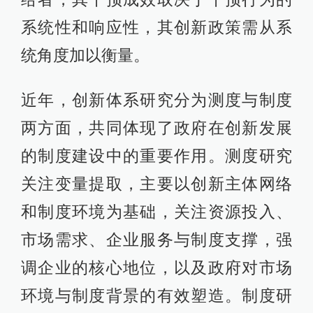
系统性和响应性，其创新政策需从系
统角度加以衡量。
近年，创新体系研究分为测度与制度
两方面，共同体现了政府在创新发展
的制度建设中的重要作用。测度研究
关注变量提取，主要以创新主体网络
和制度环境为基础，关注资源投入、
市场需求、企业服务与制度支撑，强
调企业的核心地位，以及政府对市场
环境与制度背景的有效塑造。制度研