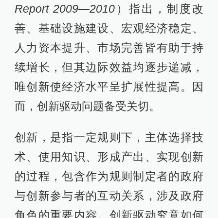
Report 2009—2010
）指出，制度改
善、基础设施建设、宏观经济稳定、
人力资本提升、市场完善皆有助于持
续增长，但其边际效益均逐步递减，
唯创新使经济水平呈扩展性提高。因
而，创新驱动问题备受关切。
创新，是指一定规则下，主体选择技
术、使用知识、形成产出、实现创新
的过程，包含作为规则制定者的政府
与创新参与者的互动关系，涉及政府
角色的重要内容。创新驱动究竟如何