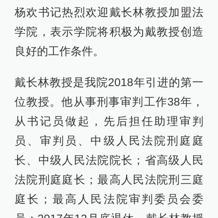
杨欢书记热烈欢迎戴长林教授加盟法
学院，表示学院将积极为戴教授创造
良好的工作条件。
戴长林教授是我院2018年引进的第一
位教授。他从事刑事审判工作38年，
从书记员做起，先后担任助理审判
员、审判员、中级人民法院刑庭庭
长、中级人民法院院长；省高级人民
法院刑庭庭长；最高人民法院刑三庭
庭长；最高人民法院审判委员会委