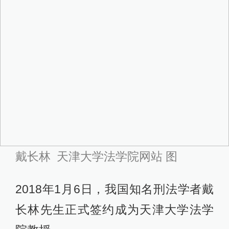
戴长林 天津大学法学院网站 图
2018年1月6日，我国知名刑法学者戴
长林先生正式签约成为天津大学法学