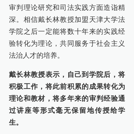
审判理论研究和司法实践方面造诣精
深。相信戴长林教授加盟天津大学法
学院之后一定能将数十年来的实践经
验转化为理论，共同服务于社会主义
法治人才的培养。
戴长林教授表示，自己到学院后，将
积极工作，将此前积累的成果转化为
理论和教材，将多年来的审判经验通
过讲座等形式毫无保留地传授给学
生。