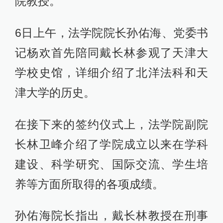
院教授。
6日上午，法学院院长孙佑海、党委书
记杨欢首先陪同戴长林参观了天津大
学校史馆，详细介绍了北洋法科和天
津大学的历史。
在接下来的签约仪式上，法学院副院
长林卫峰介绍了学院成立以来在学科
建设、科学研究、国际交流、学生培
养等方面所取得的各项成绩。
孙佑海院长指出，戴长林教授在刑事