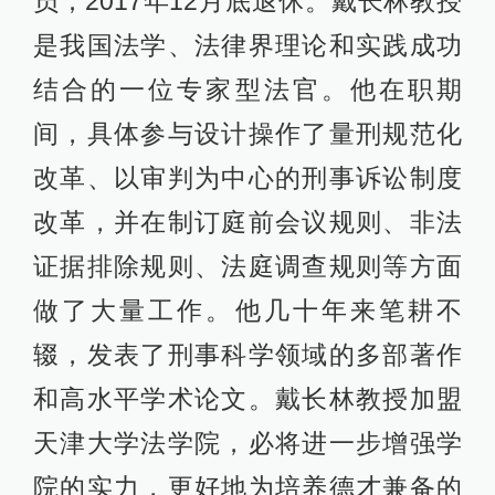
员；2017年12月底退休。戴长林教授
是我国法学、法律界理论和实践成功
结合的一位专家型法官。他在职期
间，具体参与设计操作了量刑规范化
改革、以审判为中心的刑事诉讼制度
改革，并在制订庭前会议规则、非法
证据排除规则、法庭调查规则等方面
做了大量工作。他几十年来笔耕不
辍，发表了刑事科学领域的多部著作
和高水平学术论文。戴长林教授加盟
天津大学法学院，必将进一步增强学
院的实力，更好地为培养德才兼备的