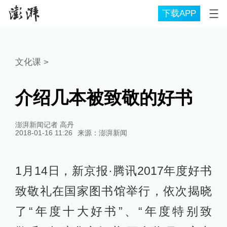
下载APP
文化课
>
介绍几本被致敬的好书
澎湃新闻记者 高丹
2018-01-16 11:26
来源：
澎湃新闻
1月14日，新京报·腾讯2017年度好书
致敬礼在国家图书馆举行，依次揭晓
了“年度十大好书”、“年度特别致