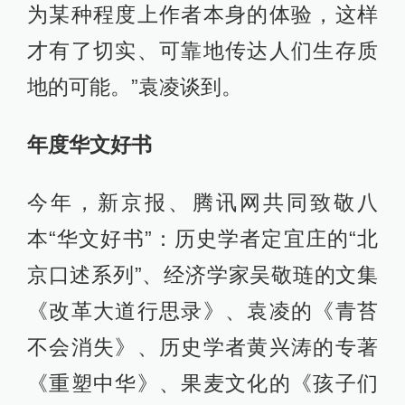
为某种程度上作者本身的体验，这样
才有了切实、可靠地传达人们生存质
地的可能。”袁凌谈到。
年度华文好书
今年，新京报、腾讯网共同致敬八
本“华文好书”：历史学者定宜庄的“北
京口述系列”、经济学家吴敬琏的文集
《改革大道行思录》、袁凌的《青苔
不会消失》、历史学者黄兴涛的专著
《重塑中华》、果麦文化的《孩子们