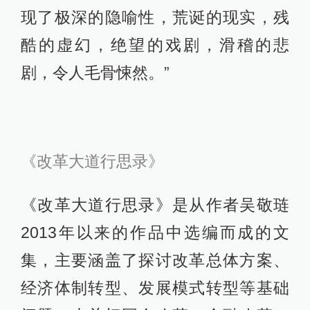
现了极深的隐喻性，荒诞的现实，残
酷的虚幻，绝望的戏剧，滑稽的悲
剧，令人毛骨悚然。”
《改革大道行思录》
《改革大道行思录》是从作者吴敬琏
2013年以来的作品中选编而成的文
集，主要涵盖了探讨改革总体方案、
经济体制转型、发展模式转型等基础