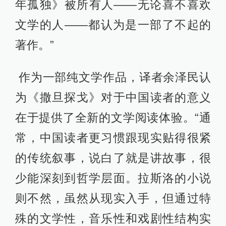
年孤独》被所有人——无论喜不喜欢
文学的人——都认为是一部了不起的
著作。”
作为一部纯文学作品，译者余泽民认
为《撒旦探戈》对于中国读者的意义
在于提供了全新的文学阅读体验。“通
常，中国读者更习惯跟现实贴得很紧
的传统叙事，说白了就是讲故事，很
少能深刻到哲学层面。拉斯洛的小说
则不然，虽然从现实入手，但通过特
殊的文学性，音乐性和戏剧性结构实