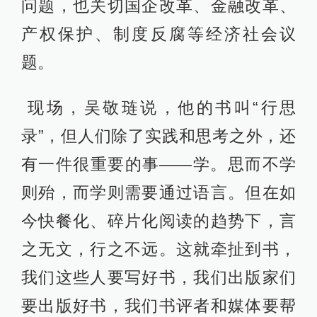
问题，也关切国企改革、金融改革、
产权保护、制度反腐等经济社会议
题。
现场，吴敬琏说，他的书叫“行思
录”，但人们除了实践和思考之外，还
有一件很重要的事——学。思而不学
则殆，而学则需要通过语言。但在如
今快餐化、碎片化阅读的趋势下，言
之无文，行之不远。这就牵扯到书，
我们这些人要写好书，我们出版家们
要出版好书，我们书评者和媒体要帮