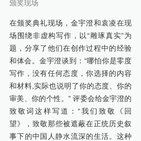
颁奖现场
在颁奖典礼现场，金宇澄和袁凌在现
场围绕非虚构写作，以“雕琢真实”为
题，分享了他们在创作过程中的经验
和体会。金宇澄谈到：“哪怕你是零度
写作，没有任何态度，你选择的内容
和材料,实际也说明了你的态度、你的
审美、你的个性。” 评委会给金宇澄的
致敬词这样写道：“我们致敬《回
望》，致敬那些被遮蔽在正统历史叙
事下的中国人静水流深的生活。这种