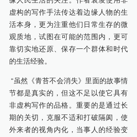
缘人民生活的关注。作者袁凌使用非
虚构的写作手法传达着边缘人物的生
活本身，更为注重他们日常生存的微
观质地，试图在可能的范围内，更可
靠切实地还原、保存一个群体和时代
的生活经验。
“虽然《青苔不会消失》里面的故事情
节都是真实的，但这不足以使它具有
非虚构写作的品格。重要的是通过长
期的关切，克服不适和打破隔阂，使
外来者的视角内化，当事人的经验变