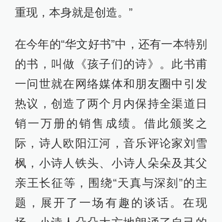
重现，本身就是创造。”
在今年的“华文好书”中，还有一本特别
的书，叫做《孩子们的诗》。此书甫
一问世就在网络媒体和朋友圈中引发
热议，创造了两个月内保持全渠道日
销一万册的销售成绩。借此颁奖之
际，诗人欧阳江河，音乐评论家刘雪
枫，小诗人铁头、小诗人朵朵及其父
亲王长征等，围绕“天真与深刻”的主
题，展开了一场有趣的谈话。在现