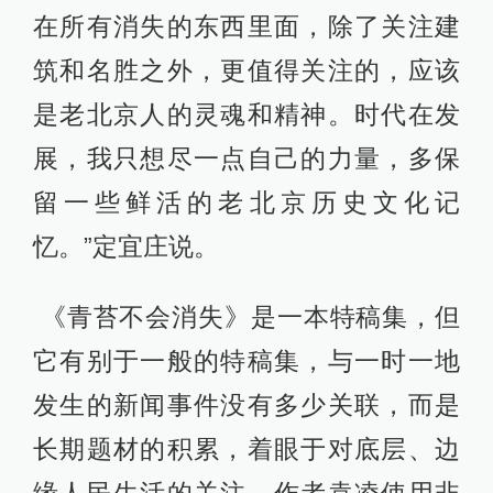
在所有消失的东西里面，除了关注建
筑和名胜之外，更值得关注的，应该
是老北京人的灵魂和精神。时代在发
展，我只想尽一点自己的力量，多保
留一些鲜活的老北京历史文化记
忆。”定宜庄说。
《青苔不会消失》是一本特稿集，但
它有别于一般的特稿集，与一时一地
发生的新闻事件没有多少关联，而是
长期题材的积累，着眼于对底层、边