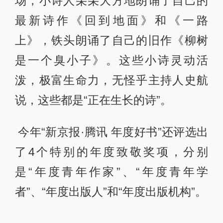
场，小诗人朵朵大方地朗诵了自己的
最新诗作《回到地面》和《一路
上》，铁头朗诵了自己的旧作《柳树
是一个臭小子》。这些小诗灵动活
泼，极富生命力，无怪乎主持人史航
说，这些都是“正在生长的诗”。
今年“新京报·腾讯 年度好书”还评选出
了4个特别的年度致敬奖项，分别
是“年度青年作家”、“年度青年学
者”、“年度出版人”和“年度出版机构”。