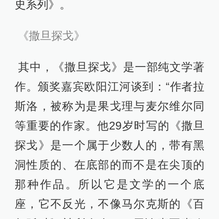
史系列》。
《撒旦探戈》
其中，《撒旦探戈》是一部纯文学著
作。颁奖嘉宾欧阳江河谈到：“作者拉
斯洛，被称为是果戈理与麦尔维尔同
等重要的作家。他29岁时写的《撒旦
探戈》是一个属于少数人的，带有黑
洞性质的、在底部的而不是在尖顶的
那种作品。所以它是文学的一个底
座，它不反光，不像马尔克斯的《百