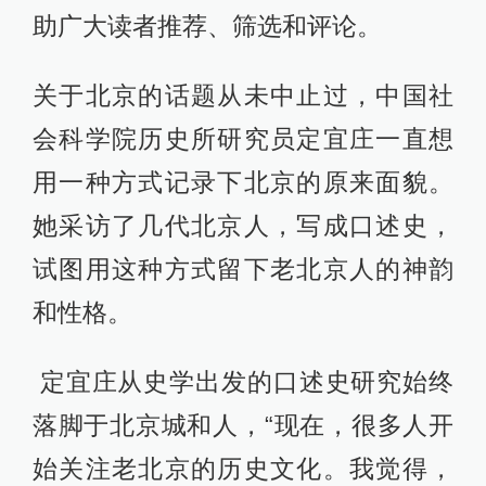
助广大读者推荐、筛选和评论。
关于北京的话题从未中止过，中国社
会科学院历史所研究员定宜庄一直想
用一种方式记录下北京的原来面貌。
她采访了几代北京人，写成口述史，
试图用这种方式留下老北京人的神韵
和性格。
定宜庄从史学出发的口述史研究始终
落脚于北京城和人，“现在，很多人开
始关注老北京的历史文化。我觉得，