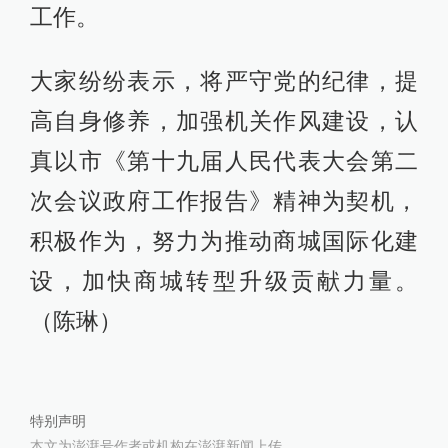
工作。
大家纷纷表示，将严守党的纪律，提
高自身修养，加强机关作风建设，认
真以市《第十九届人民代表大会第二
次会议政府工作报告》精神为契机，
积极作为，努力为推动商城国际化建
设，加快商城转型升级贡献力量。
（陈琳）
特别声明
本文为澎湃号作者或机构在澎湃新闻上传