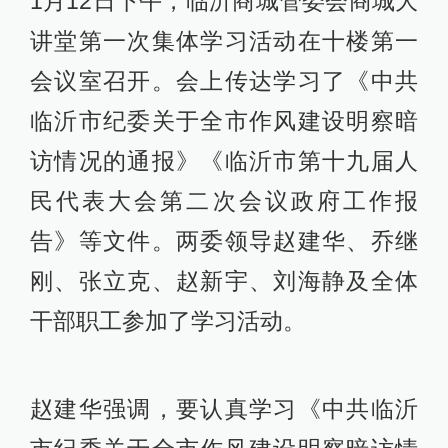
1月12日下午，临沂商城管委会商城大
讲堂第一次集体学习活动在十楼第一
会议室召开。会上传达学习了《中共
临沂市纪委关于全市作风建设明察暗
访情况的通报》《临沂市第十九届人
民代表大会第二次会议政府工作报
告》等文件。两委领导赵建华、乔继
刚、张立克、赵新宇、刘海静及全体
干部职工参加了学习活动。
赵建华强调，要认真学习《中共临沂