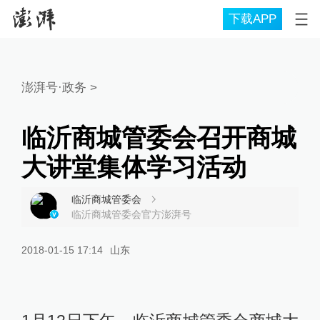
下载APP
澎湃号·政务
>
临沂商城管委会召开商城
大讲堂集体学习活动
临沂商城管委会
临沂商城管委会官方澎湃号
2018-01-15 17:14
山东