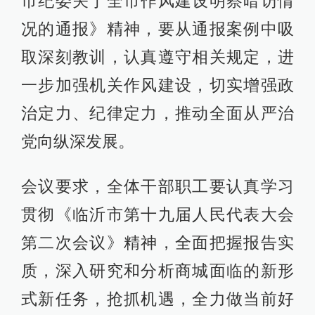
市纪委关于全市作风建设明察暗访情
况的通报》精神，要从通报案例中吸
取深刻教训，认真遵守相关规定，进
一步加强机关作风建设，切实增强政
治定力、纪律定力，推动全面从严治
党向纵深发展。
会议要求，全体干部职工要认真学习
贯彻《临沂市第十九届人民代表大会
第二次会议》精神，全面把握报告实
质，深入研究和分析商城面临的新形
式新任务，抢抓机遇，全力做当前好