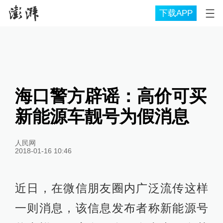
下载APP
海口警方辟谣：高价可买
新能源车靓号为假消息
人民网
2018-01-16 10:46
近日，在微信朋友圈内广泛流传这样
一则消息，该信息发布者称新能源号