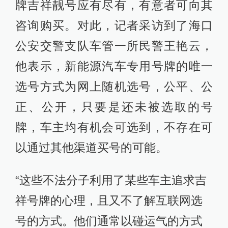
牌吉祥靓号应有尽有，有意者可向其
咨询购买。对此，记者采访到了海口
公安交警支队车管一所民警王艳云，
他表示，新能源汽车专用号牌的唯一
选号方式为网上随机选号，公平、公
正、公开，只要是还未被选取的号
牌，车主均有机会可选到，不存在可
以通过其他渠道买号的可能。
“这些不法分子利用了某些车主追求吉
祥号牌的心理，且又不了解互联网选
号的方式。他们通常以碰运气的方式