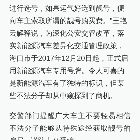
进行选号，如果运气好选到靓号，便
向车主索取所谓的靓号购买费。”王艳
云解释说，为深化公安交管改革，落
实新能源汽车差异化交通管理政策，
海口市于2017年12月20日起，正式启
用新能源汽车专用号牌。令人可喜的
是新能源汽车有了独特的标识，但某
些不法分子却从中窥探到了商机。
交警部门提醒广大车主不要轻易相信
不法分子能够从特殊途经获取靓号的