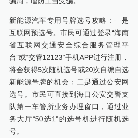
骗局，谨防上当受骗。
新能源汽车专用号牌选号攻略：一是
互联网预选号。市民可通过登录“海南
省互联网交通安全综合服务管理平
台”或“交管12123”手机APP进行注册，
将会获得5次随机选号或20次自编自选
新能源号牌的机会；二是通过公安网
选号。市民可直接到海口公安交警支
队第一车管所业务办理窗口，通过业
务大厅“50选1”的选号机进行随机选
号。