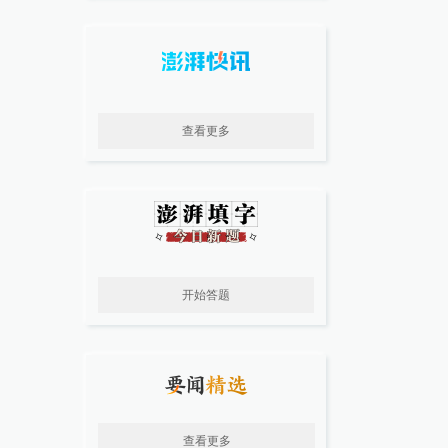
查看更多
开始答题
查看更多