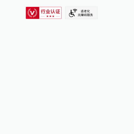
SIXTH TONE