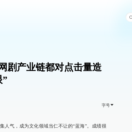
网剧产业链都对点击量造
”
字号
集人气，成为文化领域当仁不让的“蓝海”。成绩很