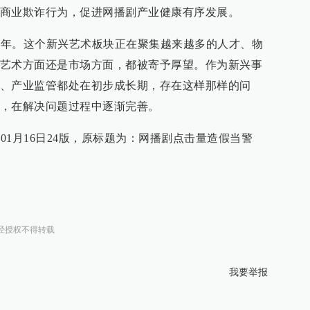
商业欺诈行为，促进网播剧产业健康有序发展。
的一年。这个新兴艺术板块正在聚集越来越多的人才、物
艺术方面还是市场方面，都被寄予厚望。作为新兴事
、产业监管都处在初步成长期，存在这样那样的问
，在解决问题过程中逐渐完善。
年01月16日24版，原标题为：网播剧点击量造假当警
经授权不得转载
我要举报