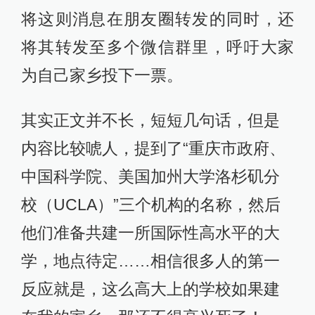
将这则消息在朋友圈转发的同时，还
将其转发至多个微信群里，呼吁大家
为自己家乡投下一票。
其实正文并不长，短短几句话，但是
内容比较唬人，提到了“重庆市政府、
中国科学院、美国加州大学洛杉矶分
校（UCLA）”三个机构的名称，然后
他们准备共建一所国际性高水平的大
学，地点待定……相信很多人的第一
反应就是，这么高大上的学校如果建