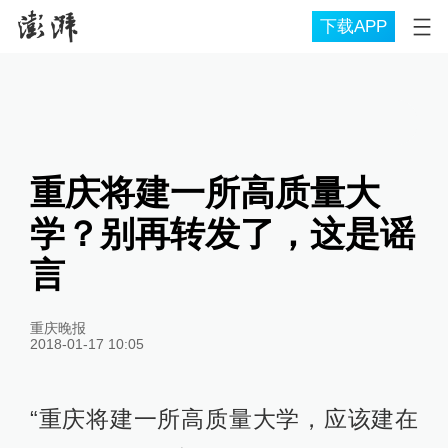
下载APP
重庆将建一所高质量大
学？别再转发了，这是谣
言
重庆晚报
2018-01-17 10:05
“重庆将建一所高质量大学，应该建在