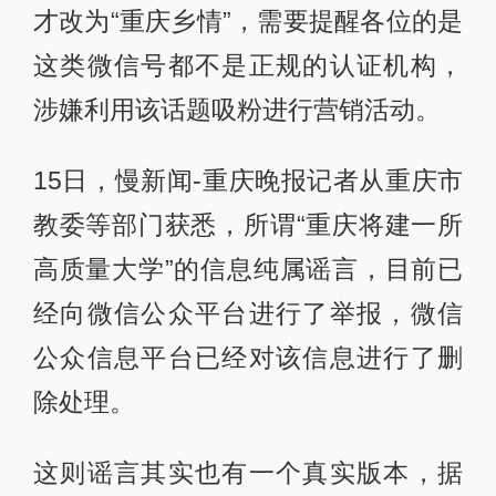
才改为“重庆乡情”，需要提醒各位的是
这类微信号都不是正规的认证机构，
涉嫌利用该话题吸粉进行营销活动。
15日，慢新闻-重庆晚报记者从重庆市
教委等部门获悉，所谓“重庆将建一所
高质量大学”的信息纯属谣言，目前已
经向微信公众平台进行了举报，微信
公众信息平台已经对该信息进行了删
除处理。
这则谣言其实也有一个真实版本，据