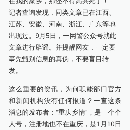
在我的家乡，那还不得高兴死了！
记者查询发现，同类文章已在江西、
江苏、安徽、河南、浙江、广东等地
出现过。9月5日，一网警公众号就此
文章进行辟谣。并提醒网友，一定要
事先甄别信息的真伪，不要盲目转
发。
这么重要的资讯，为何职能部门官方
和新闻机构没有任何报道？一查这条
消息的发布者：“重庆乡情”，是一个个
人号，注册地也不在重庆，是1月10日