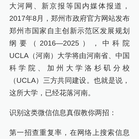
大河网、新京报等国内媒体报道，
2017年8月，郑州市政府官方网站发布
郑州市国家自主创新示范区发展规划
纲要（2016—2025），中科院
UCLA（河南）大学将由河南省、中国
科学院、加州大学洛杉矶分校
（UCLA）三方共同建设。也就是说，
这所大学，已经花落河南。
识别这类微信信息真假教你两招：
第一招查重复率，在网络上搜索信息