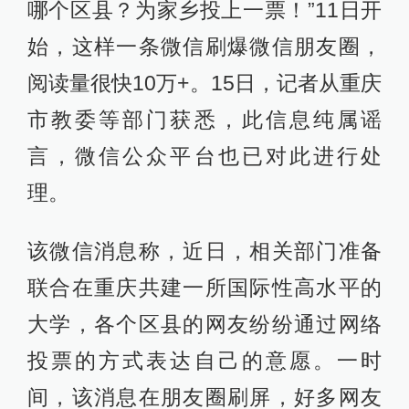
哪个区县？为家乡投上一票！”11日开
始，这样一条微信刷爆微信朋友圈，
阅读量很快10万+。15日，记者从重庆
市教委等部门获悉，此信息纯属谣
言，微信公众平台也已对此进行处
理。
该微信消息称，近日，相关部门准备
联合在重庆共建一所国际性高水平的
大学，各个区县的网友纷纷通过网络
投票的方式表达自己的意愿。一时
间，该消息在朋友圈刷屏，好多网友