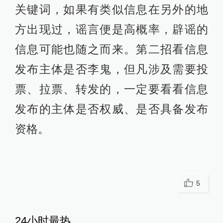
关键词，如果有类似信息在另外的地
方出现过，谣言便是高概率，辟谣的
信息可能也随之而来。第二招看信息
发布主体是否李鬼，但凡涉及需要投
票、拉票、转发的，一定要看看信息
发布的主体是否权威、是否具备发布
资格。
5
24小时最热