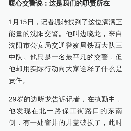
暖心交警说：这是我们的职责所在
1月15日，记者辗转找到了这位满满正
能量的沈阳交警。他叫边晓龙，来自
沈阳市公安局交通警察局铁西大队三
中队。他只是一名最平凡的交警，但
他却用实际行动向大家诠释了什么是
责任。
29岁的边晓龙告诉记者，在执勤中，
他发现在北一路保工街路口的东南
侧，有一处窨井的井盖破损了，此时