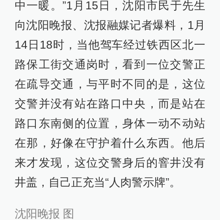
中一暖。”1月15日，沈阳市民于先生
向沈阳晚报、沈报融媒记者爆料，1月
14日18时，当他驾车经过铁西区北一
路保工街交通岗时，看到一位交警正
在疏导交通，与平时不同的是，这位
交警并没有站在路口中央，而是站在
路口东南侧的位置，身体一动不动站
在那，好像在守护着什么东西。他后
来才发现，这位交警身后的窨井没有
井盖，自己正充当“人肉警示牌”。
沈阳晚报 图