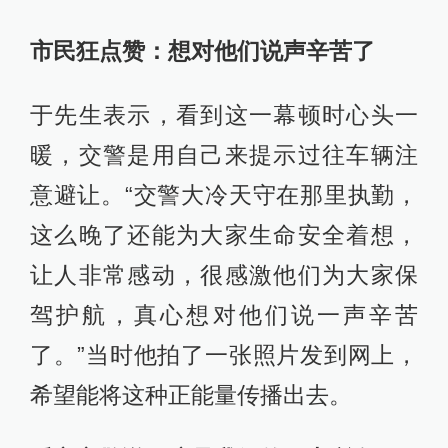
市民狂点赞：想对他们说声辛苦了
于先生表示，看到这一幕顿时心头一
暖，交警是用自己来提示过往车辆注
意避让。“交警大冷天守在那里执勤，
这么晚了还能为大家生命安全着想，
让人非常感动，很感激他们为大家保
驾护航，真心想对他们说一声辛苦
了。”当时他拍了一张照片发到网上，
希望能将这种正能量传播出去。