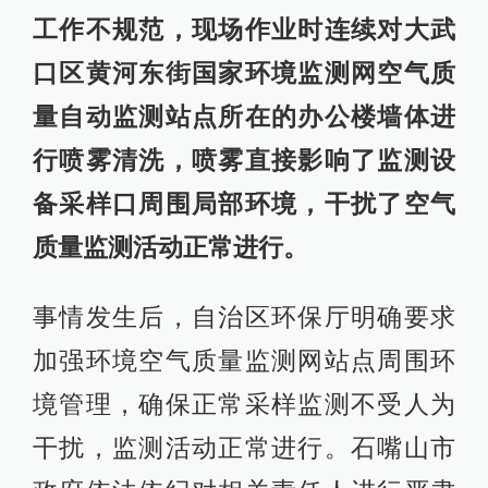
工作不规范，现场作业时连续对大武
口区黄河东街国家环境监测网空气质
量自动监测站点所在的办公楼墙体进
行喷雾清洗，喷雾直接影响了监测设
备采样口周围局部环境，干扰了空气
质量监测活动正常进行。
事情发生后，自治区环保厅明确要求
加强环境空气质量监测网站点周围环
境管理，确保正常采样监测不受人为
干扰，监测活动正常进行。石嘴山市