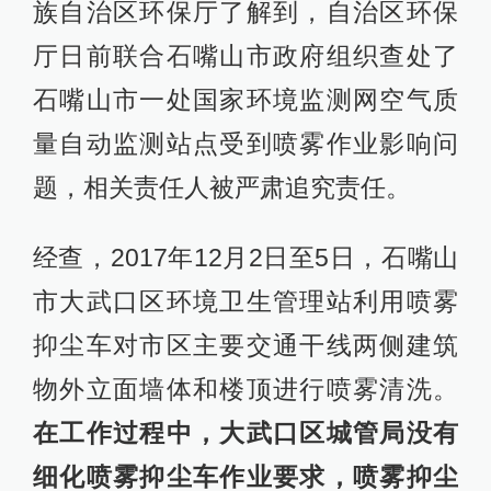
族自治区环保厅了解到，自治区环保
厅日前联合石嘴山市政府组织查处了
石嘴山市一处国家环境监测网空气质
量自动监测站点受到喷雾作业影响问
题，相关责任人被严肃追究责任。
经查，2017年12月2日至5日，石嘴山
市大武口区环境卫生管理站利用喷雾
抑尘车对市区主要交通干线两侧建筑
物外立面墙体和楼顶进行喷雾清洗。
在工作过程中，大武口区城管局没有
细化喷雾抑尘车作业要求，喷雾抑尘