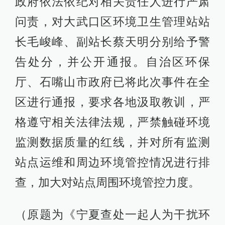
政府依法依纪对相关责任人进行严肃
问责，对大武口区环境卫生管理站站
长毛峻峰、副站长蔡天明分别给予警
告处分，并公开通报。自治区环保
厅、石嘴山市政府已将此次事件在全
区进行通报，要求各地汲取教训，严
格遵守相关法律法规，严禁触碰环境
监测数据质量的红线，并对所有监测
站点运维和周边环境管控情况进行排
查，加大对站点周围环境管控力度。
（原题为《宁夏查处一起人为干扰环