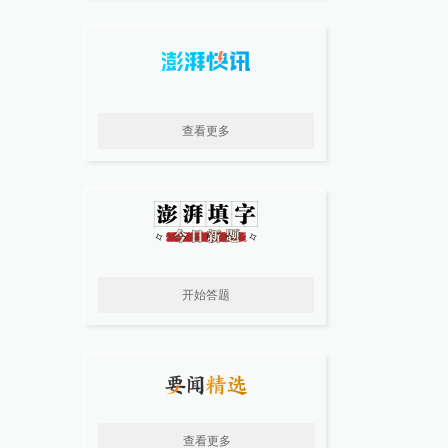
查看更多
开始答题
查看更多