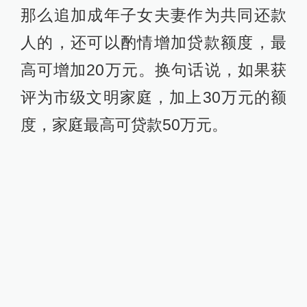
那么追加成年子女夫妻作为共同还款
人的，还可以酌情增加贷款额度，最
高可增加20万元。换句话说，如果获
评为市级文明家庭，加上30万元的额
度，家庭最高可贷款50万元。