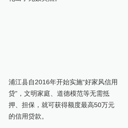
浦江县自2016年开始实施“好家风信用
贷”，文明家庭、道德模范等无需抵
押、担保，就可获得额度最高50万元
的信用贷款。