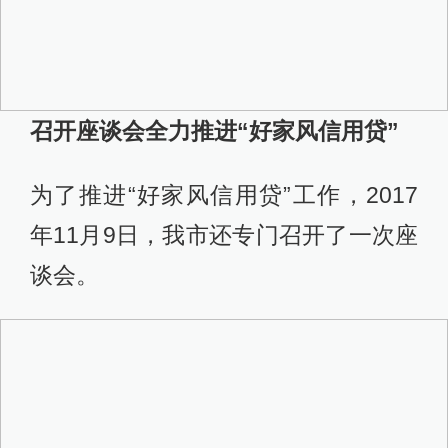
召开座谈会全力推进“好家风信用贷”
为了推进“好家风信用贷”工作，2017
年11月9日，我市还专门召开了一次座
谈会。