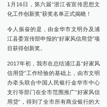
1月16日，第六届“浙江省宣传思想文
化工作创新奖”获奖名单正式揭晓！
令人振奋的是，由金华市文明办及浦
江县委宣传部申报的“好家风信用贷”项
目获得创新奖。
2017年初，我市在总结浦江县“好家风
信用贷”工作经验的基础上，由市文明
办牵头联合中国人民银行金华市中心
支行等部门在全市范围推广“好家风信
用贷”，得到了全市所有商业银行的大