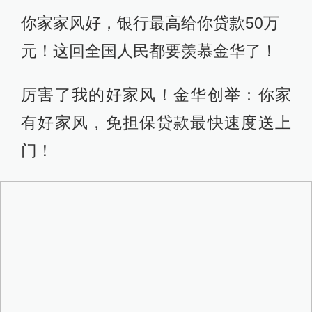
你家家风好，银行最高给你贷款50万
元！这回全国人民都要羡慕金华了！
厉害了我的好家风！金华创举：你家
有好家风，免担保贷款最快速度送上
门！