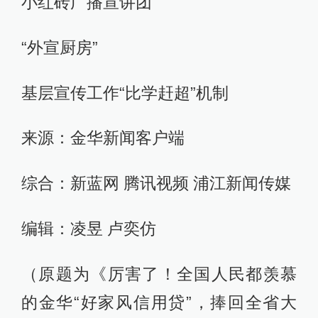
小红砖广播宣讲团
“外宣厨房”
基层宣传工作“比学赶超”机制
来源：金华新闻客户端
综合：新蓝网 腾讯视频 浦江新闻传媒
编辑：凌昱 卢奕仿
（原题为《厉害了！全国人民都羡慕
的金华“好家风信用贷”，捧回全省大