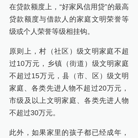
在贷款额度上，“好家风信用贷”的最高
贷款额度与借款人的家庭文明荣誉等
级或个人荣誉等级相挂钩。
原则上，村（社区）级文明家庭不超
过10万元，乡镇（街道）级文明家庭
不超过15万元，县（市、区）级文明
家庭、各类先进人物不超过20万元，
市级及以上文明家庭、各类先进人物
不超过30万元。
此外，如果家里的孩子都已经成年，