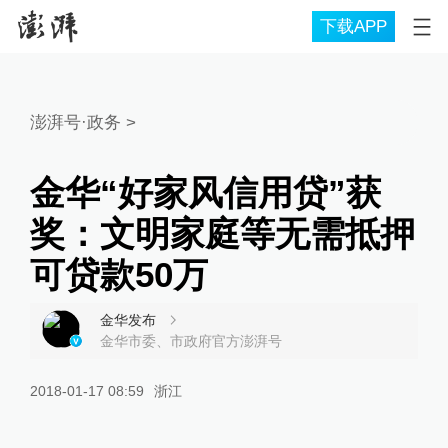
下载APP
澎湃号·政务
>
金华“好家风信用贷”获
奖：文明家庭等无需抵押
可贷款50万
金华发布
金华市委、市政府官方澎湃号
2018-01-17 08:59
浙江