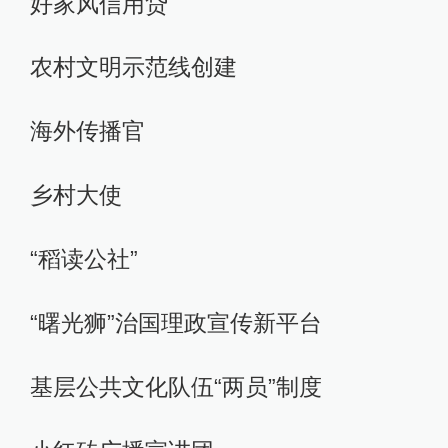
好家风信用贷
农村文明示范线创建
海外传播官
乡村大使
“稻读公社”
“曙光狮”治国理政宣传新平台
基层公共文化队伍“两员”制度