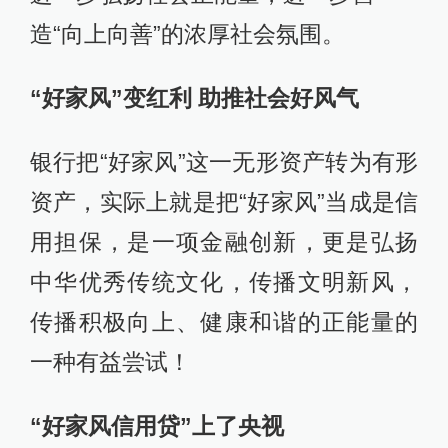
造“向上向善”的浓厚社会氛围。
“好家风”变红利 助推社会好风气
银行把“好家风”这一无形资产转为有形
资产，实际上就是把“好家风”当成是信
用担保，是一项金融创新，更是弘扬
中华优秀传统文化，传播文明新风，
传播积极向上、健康和谐的正能量的
一种有益尝试！
“好家风信用贷”上了央视