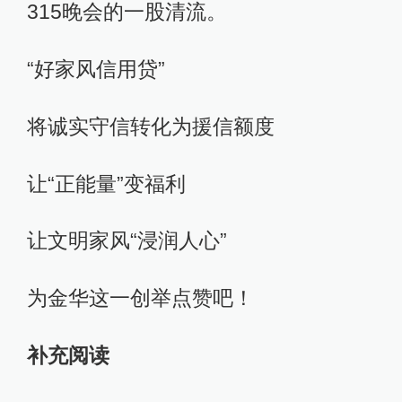
315晚会的一股清流。
“好家风信用贷”
将诚实守信转化为援信额度
让“正能量”变福利
让文明家风“浸润人心”
为金华这一创举点赞吧！
补充阅读