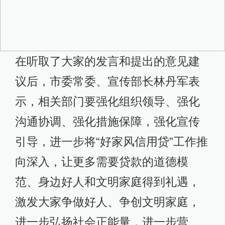
在听取了大家的发言和提出的意见建
议后，市委常委、宣传部长林丹军表
示，相关部门要强化组织领导、强化
沟通协调、强化措施保障，强化宣传
引导，进一步将“好家风信用贷”工作推
向深入，让更多需要贷款的道德模
范、身边好人和文明家庭得到礼遇，
激发大家争做好人、争创文明家庭，
进一步弘扬社会正能量，进一步营