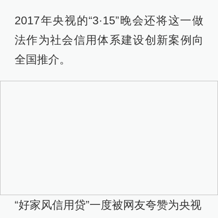
2017年央视的“3·15”晚会还将这一做
法作为社会信用体系建设创新案例向
全国推介。
“好家风信用贷”一度被网友夸赞为央视