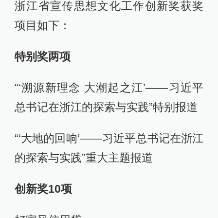
浙江省宣传思想文化工作创新奖获奖
项目如下：
特别奖两项
“‘溯源新理念 大潮起之江’——习近平
总书记在浙江的探索与实践”特别报道
“‘大地的回响’——习近平总书记在浙江
的探索与实践”重大主题报道
创新奖10项