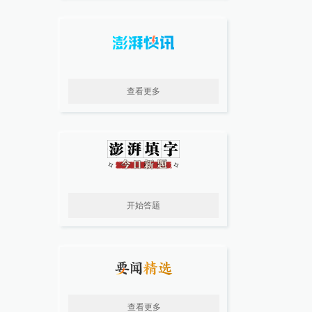
查看更多
开始答题
查看更多