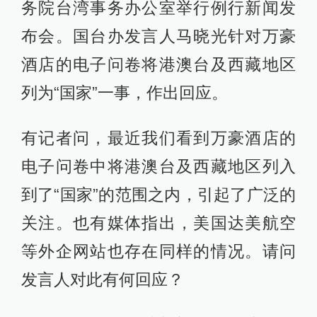
务院台湾事务办公室举行例行新闻发
布会。国台办发言人马晓光针对万豪
酒店的电子问卷将港澳台及西藏地区
列为“国家”一事，作出回应。
有记者问，最近我们看到万豪酒店的
电子问卷中将港澳台及西藏地区列入
到了“国家”的范围之内，引起了广泛的
关注。也有媒体指出，美国达美航空
等外企网站也存在同样的情况。请问
发言人对此有何回应？