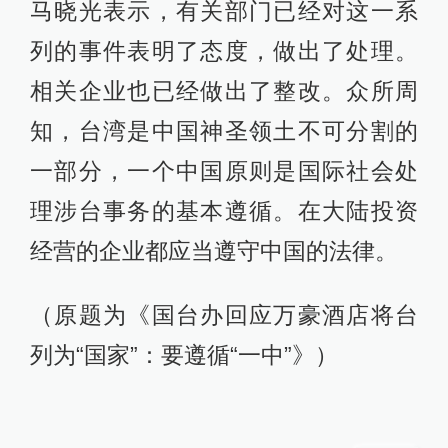
马晓光表示，有关部门已经对这一系
列的事件表明了态度，做出了处理。
相关企业也已经做出了整改。众所周
知，台湾是中国神圣领土不可分割的
一部分，一个中国原则是国际社会处
理涉台事务的基本遵循。在大陆投资
经营的企业都应当遵守中国的法律。
（原题为《国台办回应万豪酒店将台
列为“国家”：要遵循“一中”》）