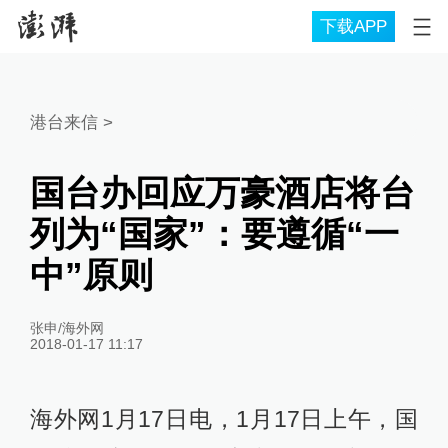
下载APP
港台来信
>
国台办回应万豪酒店将台
列为“国家”：要遵循“一
中”原则
张申/海外网
2018-01-17 11:17
海外网1月17日电，1月17日上午，国