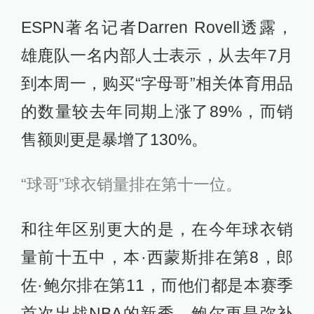
ESPN著名记者Darren Rovell透露，
雄鹿队一名内部人士表示，从去年7月
到本周一，购买“字母哥”相关体育用品
的数量较去年同期上涨了89%，而销
售额则更是暴增了130%。
“球哥”球衣销量排在第十一位。
和往年区别更大的是，在今年球衣销
量前十五中，本·西蒙斯排在第8，郎
佐·鲍尔排在第11，而他们都是本赛季
首次出战NBA的新秀。鲍尔更是弥补