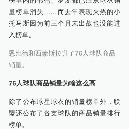
榜单内的韦德、罗斯都已经从球衣销
量榜单消失……而去年表现火热的小
托马斯因为前三个月未出战也没能进
入榜单。
恩比德和西蒙斯拉升了76人球队商品
销量。
76人球队商品销量为啥这么高
除了公布球星球衣的销量榜单外，联
盟还公布了各支球队的商品销量排行
榜单。