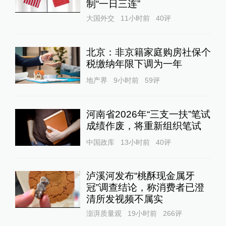
制“一日三连”
大国外交
11小时前
40
评
北京：非京籍家庭购房社保个
税缴纳年限下调为一年
地产界
9小时前
59
评
河南省2026年“三支一扶”笔试
成绩作废，将重新组织笔试
中国政库
13小时前
40
评
泸溪河发布“桃酥现金属牙
冠”调查结论，称消费者已澄
清所发视频不属实
澎湃质量观
19小时前
266
评