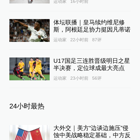
运动家
16小时前
体坛联播｜皇马续约维尼修
斯，阿根廷足协力挺因凡蒂诺
运动家
22小时前
87
评
U17国足三连胜晋级明日之星
半决赛，定位球成最大亮点
运动家
23小时前
56
评
24小时最热
大外交｜美方“边谈边施压”侵
蚀中美战略稳定基础，中方反