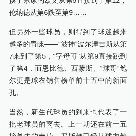
换了东家的欧文从第5直接到了第12，
伦纳德从第6跌至第9……
但另外一些球员，则得到了球迷越来
越多的青睐——“波神”波尔津吉斯从第
7来到了第5，“字母哥”从第9直接跳到
了第4，而恩比德、西蒙斯、“球哥”鲍
尔更是球衣销售榜单前十五中的新面
孔。
当然，新生代球员的到来也代表了一
批老球员的离去。上一期还在前十五