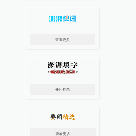
查看更多
开始答题
查看更多