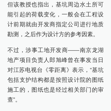
但该教授也指出，基坑周边水土所可
能引起的荷载变化，一般会在工程设
计前期就由开发商指定公司进行地质
勘测，之后作为设计方的参考因素。
不过，涉事工地开发商——南京龙湖
地产项目负责人郎旭峰曾在事发当日
对江苏电视台《零距离》表示，“基坑
包括支护结构都是按照设计院的图纸
施工的，图纸也是经过相关部门的审
查”。