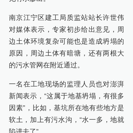
南京江宁区建工局质监站站长许世伟
对媒体表示，专家初步给出意见，周
边土体环境复杂可能也是造成坍塌的
原因，周边土体有暗塘，还有两根大
的污水管网在附近通过。
一名在工地现场的监理人员也对澎湃
新闻表示，“这属于地基坍塌，有很多
因素”，比如，基坑所在地有些地方是
软土，加上有污水沟，“水一多，地就
陷进去了”。