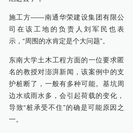
施工方——南通华荣建设集团有限公
司在该工地的负责人刘军民也表
示，“周围的水肯定是个大问题”。
东南大学土木工程方面的一位要求匿
名的教授对澎湃新闻，该案例中的支
护桩断了，一般有多种可能。基坑周
边水或雨水多，会引起荷载的变化，
导致“桩承受不住”的确是可能原因之
一。