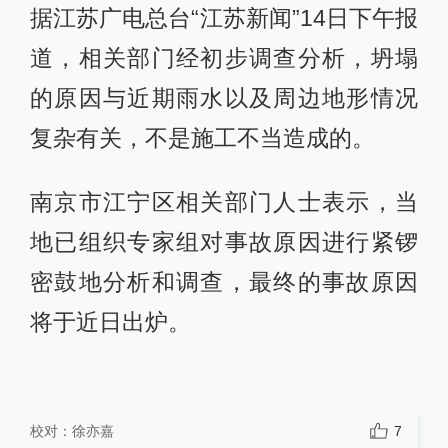
据江苏广电总台“江苏新闻”14日下午报
道，相关部门经初步调查分析，坍塌
的原因与近期雨水以及周边地形情况
复杂有关，不是施工不当造成的。
南京市江宁区相关部门人士表示，当
地已组织专家组对事故原因进行紧锣
密鼓地分析和调查，最终的事故原因
将于近日出炉。
校对：
徐亦嘉
7