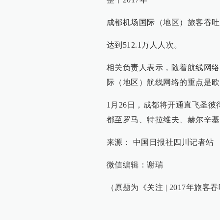
成都机场国际（地区）旅客吞吐
达到512.1万人人次。
相关负责人表示，随着航线网络
际（地区）航线网络的重点是欧
1月26日，成都将开通直飞圣
都至罗马、特拉维夫、赫尔辛基
来源： 中国日报社四川记者站
微信编辑：谢瑞
（原题为《关注 | 2017年旅