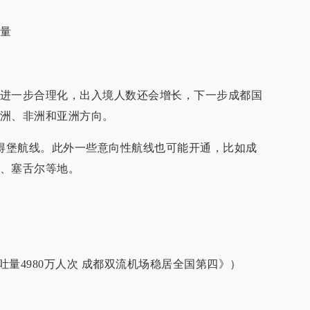
量
进一步合理化，出入境人数还会增长，下一步成都国
洲、非洲和亚洲方向。
彼得堡航线。此外一些意向性航线也可能开通，比如成
、塞舌尔等地。
客吞吐量4980万人次 成都双流机场稳居全国第四》）