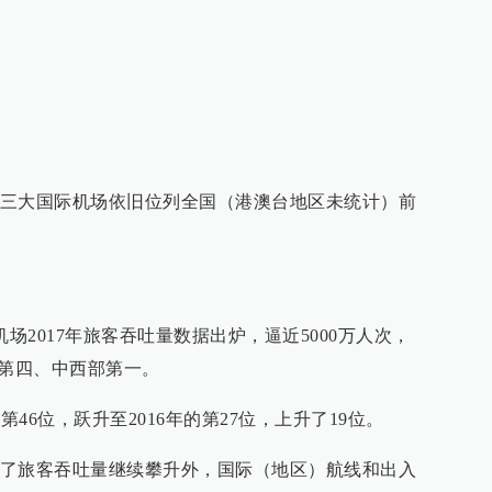
三大国际机场依旧位列全国（港澳台地区未统计）前
场2017年旅客吞吐量数据出炉，逼近5000万人次，
全国第四、中西部第一。
第46位，跃升至2016年的第27位，上升了19位。
了旅客吞吐量继续攀升外，国际（地区）航线和出入