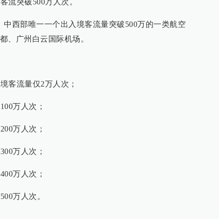
客流突破500万人次。
、中西部唯一一个出入境客流量突破500万的一类航空
都、广州白云国际机场。
入境客流量仅2万人次；
100万人次；
200万人次；
300万人次；
400万人次；
500万人次。