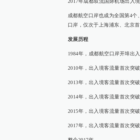
2017年成都双流国际机场出入境
成都航空口岸也成为全国第4个
口岸，仅次于上海浦东、北京首
发展历程
1984年，成都航空口岸开埠出
2010年，出入境客流量首次突破
2013年，出入境客流量首次突破
2014年，出入境客流量首次突破
2015年，出入境客流量首次突破
2017年，出入境客流量首次突破
整个2017年