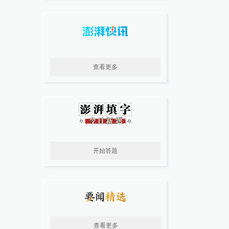
查看更多
开始答题
查看更多