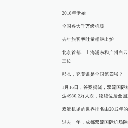
2018年伊始
全国各大千万级机场
去年旅客吞吐量相继出炉
北京首都、上海浦东和广州白云
三位
那么，究竟谁是全国第四强？
1月16日，答案揭晓，双流国际机
达4980.2万人次，继续位居
双流机场的世界排名由2012年的
过去一年，成都双流国际机场除