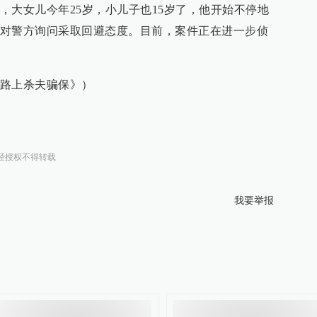
，大女儿今年25岁，小儿子也15岁了，他开始不停地
对警方询问采取回避态度。目前，案件正在进一步侦
路上杀夫骗保》）
经授权不得转载
我要举报