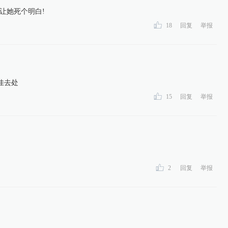
让她死个明白!
18
回复
举报
佳去处
15
回复
举报
2
回复
举报