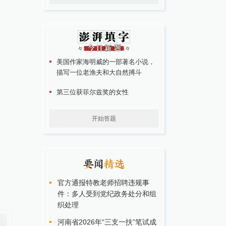
美国作家海明威的一部著名小说，
描写一位老渔夫和大自然搏斗
第三位获菲尔兹奖的女性
开始答题
官方通报特教老师招聘违规事
件：多人受到党纪政务处分和组
织处理
河南省2026年“三支一扶”笔试成