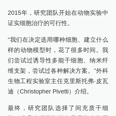
2015年，研究团队开始在动物实验中
证实细胞治疗的可行性。
“我们在决定选用哪种细胞、建立什么
样的动物模型时，花了很多时间。我
们尝试过诱导性多能干细胞、纳米纤
维支架，尝试过各种解决方案。”外科
生物工程实验室主任克里斯托弗·皮瓦
迪（Christopher Pivetti）介绍。
最终，研究团队选择了间充质干细