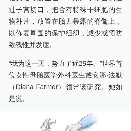
过子宫切口，把含有特殊干细胞的生
物补片，放置在胎儿暴露的脊髓上，
以修复周围的保护组织，减少或预防
致残性并发症。
“我为这一天，努力了近25年。”世界首
位女性母胎医学外科医生戴安娜·法默
（Diana Farmer）领导该研究。她如
是说。