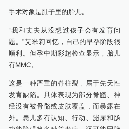
手术对象是肚子里的胎儿。
“我和丈夫从没想过孩子会有发育问
题。”艾米莉回忆，自己的早孕阶段很
顺利。但孕中期彩超检查显示，胎儿
有MMC。
这是一种严重的脊柱裂，属于先天性
发育缺陷。具体表现为部分脊髓、神
经没有被骨骼或皮肤覆盖，而暴露在
外。患儿多有认知、行动、泌尿和肠