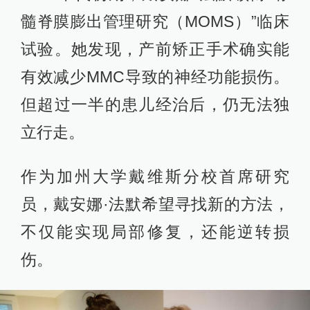
髓脊膜膨出管理研究（MOMS）”临床
试验。她发现，产前矫正手术确实能
有效减少MMC导致的神经功能损伤。
但超过一半的患儿经治后，仍无法独
立行走。
作为加州大学戴维斯分校首席研究
员，戴安娜·法默希望寻找新的方法，
不仅能实现局部修复，还能逆转损
伤。