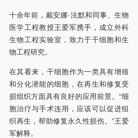
十余年前，戴安娜·法默和同事、生物
医学工程教授王爱军携手，成立外科
生物工程实验室，致力于干细胞和生
物工程研究。
在其看来，干细胞作为一类具有增殖
和分化潜能的细胞，在再生和修复受
损组织方面具有良好的应用前景。“细
胞治疗与手术连用，应该可以促进组
织再生，帮助修复永久性损伤。”王爱
军解释。