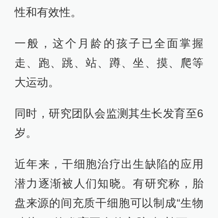
性和有效性。
一般，这个月龄的孩子已全面掌握
走、跑、跳、站、蹲、坐、摸、爬等
大运动。
同时，研究团队会监测其生长发育至6
岁。
近年来，干细胞治疗出生缺陷的应用
潜力逐渐被人们知晓。有研究称，胎
盘来源的间充质干细胞可以制成“生物