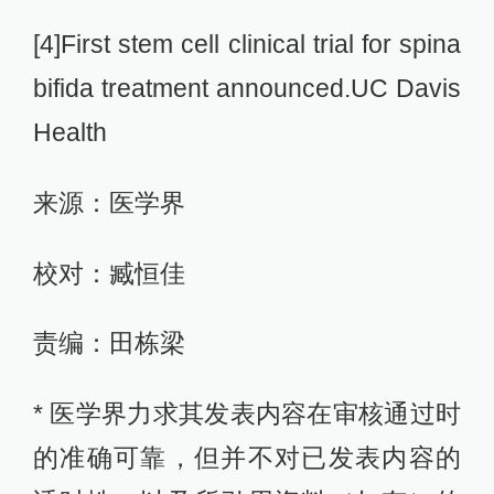
[4]First stem cell clinical trial for spina
bifida treatment announced.UC Davis
Health
来源：医学界
校对：臧恒佳
责编：田栋梁
* 医学界力求其发表内容在审核通过时
的准确可靠，但并不对已发表内容的