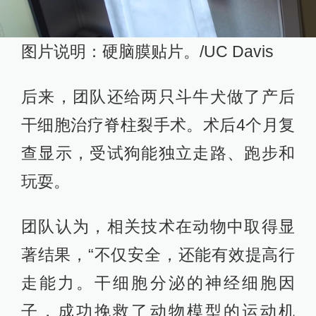
图片说明：硬脑膜贴片。/UC Davis
后来，团队还给两只斗牛犬做了产后
干细胞治疗脊柱裂手术。术后4个月复
查显示，受试狗能独立走路、跑步和
玩耍。
团队认为，相关技术在动物中取得显
著结果，“不仅安全，还能有效提高行
走能力。干细胞分泌的神经细胞因
子，成功挽救了动物模型的运动机