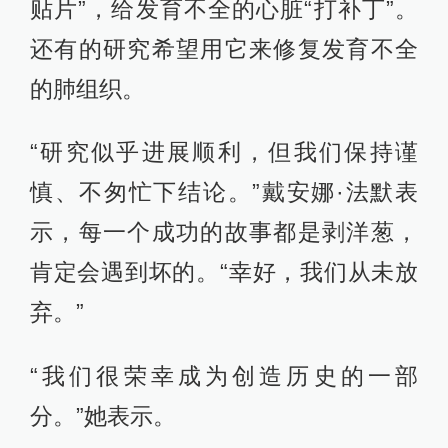
贴片”，给发育不全的心脏“打补丁”。
还有的研究希望用它来修复发育不全
的肺组织。
“研究似乎进展顺利，但我们保持谨
慎、不匆忙下结论。”戴安娜·法默表
示，每一个成功的故事都是剥洋葱，
肯定会遇到坏的。“幸好，我们从未放
弃。”
“我们很荣幸成为创造历史的一部
分。”她表示。