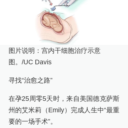
图片说明：宫内干细胞治疗示意
图。/UC Davis
寻找“治愈之路”
在孕25周零5天时，来自美国德克萨斯
州的艾米莉（Emily）完成人生中“最重
要的一场手术”。