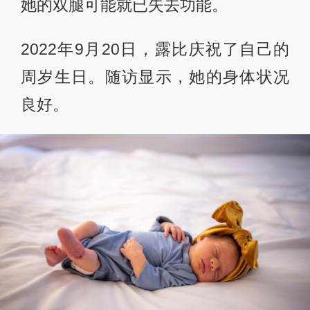
她的双腿可能就已失去功能。
2022年9月20日，露比庆祝了自己的
周岁生日。随访显示，她的身体状况
良好。