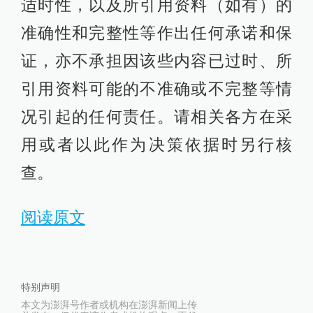
适时性，以及所引用资料（如有）的
准确性和完整性等作出任何承诺和保
证，亦不承担因该些内容已过时、所
引用资料可能的不准确或不完整等情
况引起的任何责任。请相关各方在采
用或者以此作为决策依据时另行核
查。
阅读原文
特别声明
本文为澎湃号作者或机构在澎湃新闻上传