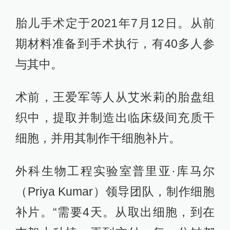
胎儿手术定于2021年7月12日。从前
期材料准备到手术执行，有40多人参
与其中。
术前，王爱军等人从艾米莉的胎盘组
织中，提取并制造出临床级间充质干
细胞，并用其制作干细胞补片。
外科生物工程实验室普里亚·库马尔
（Priya Kumar）领导团队，制作细胞
补片。“需要4天。从取出细胞，到在