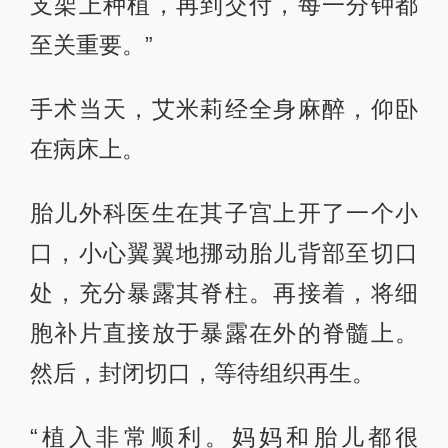
支架上种植，再到交付，每一分钟都
至关重要。”
手术当天，艾米莉经全身麻醉，仰卧
在病床上。
胎儿外科医生在其子宫上开了一个小
口，小心翼翼地挪动胎儿背部至切口
处，充分暴露其脊柱。再接着，将细
胞补片直接放于暴露在外的脊髓上。
然后，封闭切口，等待组织再生。
“植入非常顺利。妈妈和胎儿都很