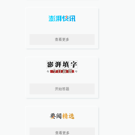
查看更多
开始答题
查看更多