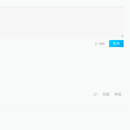
发表
回复
举报