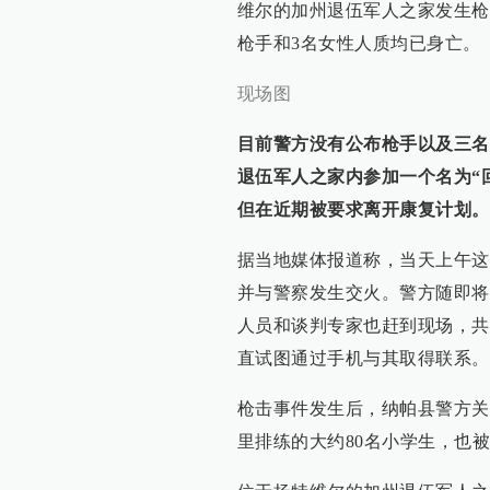
维尔的加州退伍军人之家发生枪
枪手和3名女性人质均已身亡。
现场图
目前警方没有公布枪手以及三名
退伍军人之家内参加一个名为“
但在近期被要求离开康复计划。
据当地媒体报道称，当天上午这
并与警察发生交火。警方随即将
人员和谈判专家也赶到现场，共
直试图通过手机与其取得联系。
枪击事件发生后，纳帕县警方关
里排练的大约80名小学生，也