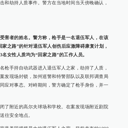
击和劫持人质事件。警方在当地时间当天傍晚确认，
受害者的姓名。警方称，枪手是一名退伍军人，在该
回家之路”的针对退伍军人创伤后应激障碍康复计划，
3名女性人质均为“回家之路”的工作人员。
名枪手持自动武器进入退伍军人之家，劫持了人质，
案发现场封锁，加州巡警和特警部队以及联邦调查局
同应对事态。对峙期间，警方确定了枪手身份，并一
闭了附近的高尔夫球场和学校。在案发现场附近剧院
被送往安全地点。