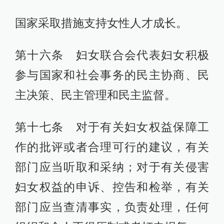
国家采取措施支持女性人才成长。
第十六条 妇女联合会代表妇女积极
参与国家和社会事务的民主协商、民
主决策、民主管理和民主监督。
第十七条 对于有关妇女权益保障工
作的批评或者合理可行的建议，有关
部门应当听取和采纳；对于有关侵害
妇女权益的申诉、控告和检举，有关
部门应当查清事实，负责处理，任何