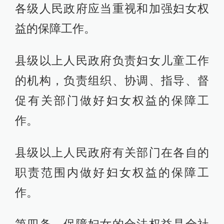
各级人民政府应当重视和加强妇女权
益的保障工作。
县级以上人民政府负责妇女儿童工作
的机构，负责组织、协调、指导、督
促有关部门做好妇女权益的保障工
作。
县级以上人民政府有关部门在各自的
职责范围内做好妇女权益的保障工
作。