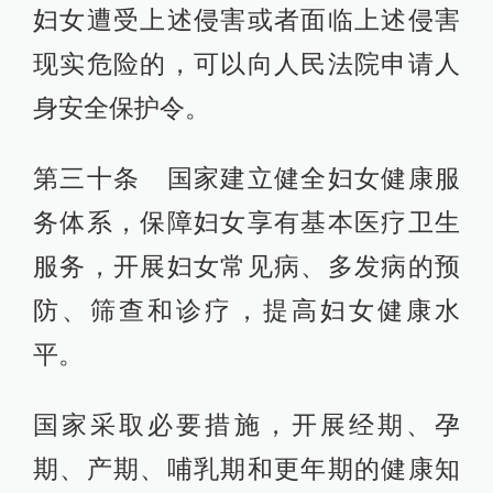
妇女遭受上述侵害或者面临上述侵害
现实危险的，可以向人民法院申请人
身安全保护令。
第三十条 国家建立健全妇女健康服
务体系，保障妇女享有基本医疗卫生
服务，开展妇女常见病、多发病的预
防、筛查和诊疗，提高妇女健康水
平。
国家采取必要措施，开展经期、孕
期、产期、哺乳期和更年期的健康知