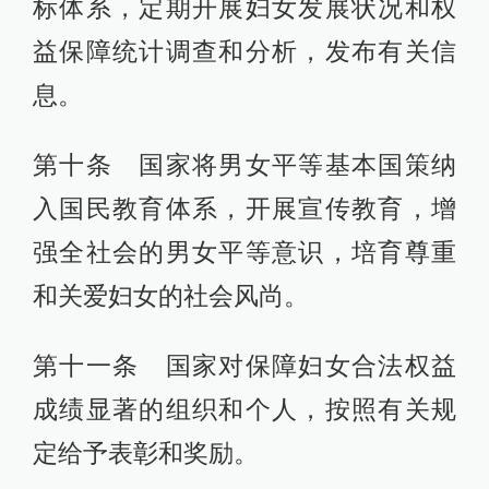
标体系，定期开展妇女发展状况和权
益保障统计调查和分析，发布有关信
息。
第十条 国家将男女平等基本国策纳
入国民教育体系，开展宣传教育，增
强全社会的男女平等意识，培育尊重
和关爱妇女的社会风尚。
第十一条 国家对保障妇女合法权益
成绩显著的组织和个人，按照有关规
定给予表彰和奖励。