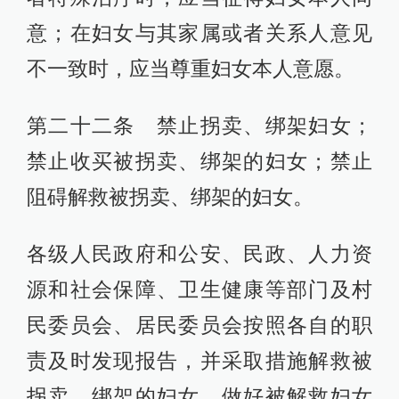
意；在妇女与其家属或者关系人意见
不一致时，应当尊重妇女本人意愿。
第二十二条 禁止拐卖、绑架妇女；
禁止收买被拐卖、绑架的妇女；禁止
阻碍解救被拐卖、绑架的妇女。
各级人民政府和公安、民政、人力资
源和社会保障、卫生健康等部门及村
民委员会、居民委员会按照各自的职
责及时发现报告，并采取措施解救被
拐卖、绑架的妇女，做好被解救妇女