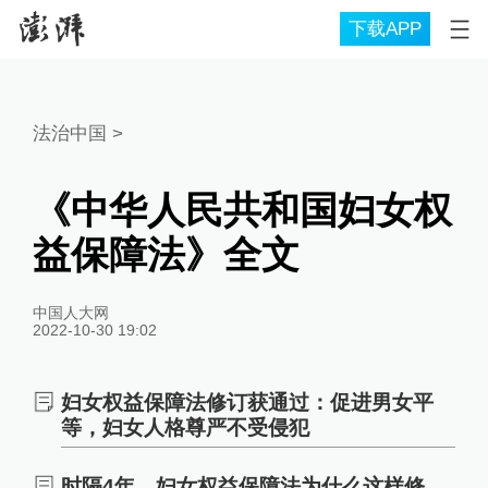
下载APP
法治中国
>
《中华人民共和国妇女权
益保障法》全文
中国人大网
2022-10-30 19:02
妇女权益保障法修订获通过：促进男女平
等，妇女人格尊严不受侵犯
时隔4年，妇女权益保障法为什么这样修