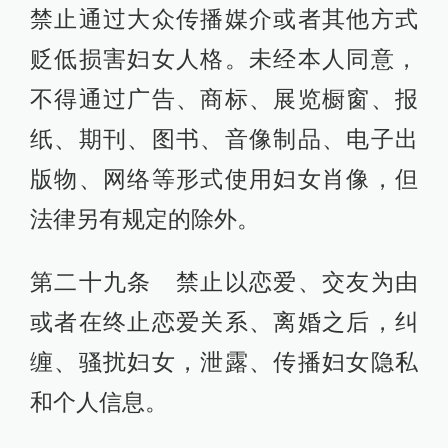
禁止通过大众传播媒介或者其他方式
贬低损害妇女人格。未经本人同意，
不得通过广告、商标、展览橱窗、报
纸、期刊、图书、音像制品、电子出
版物、网络等形式使用妇女肖像，但
法律另有规定的除外。
第二十九条 禁止以恋爱、交友为由
或者在终止恋爱关系、离婚之后，纠
缠、骚扰妇女，泄露、传播妇女隐私
和个人信息。