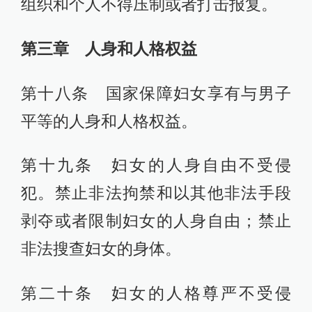
组织和个人不得压制或者打击报复。
第三章 人身和人格权益
第十八条 国家保障妇女享有与男子
平等的人身和人格权益。
第十九条 妇女的人身自由不受侵
犯。禁止非法拘禁和以其他非法手段
剥夺或者限制妇女的人身自由；禁止
非法搜查妇女的身体。
第二十条 妇女的人格尊严不受侵