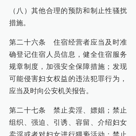
（八）其他合理的预防和制止性骚扰
措施。
第二十六条 住宿经营者应当及时准
确登记住宿人员信息，健全住宿服务
规章制度，加强安全保障措施；发现
可能侵害妇女权益的违法犯罪行为，
应当及时向公安机关报告。
第二十七条 禁止卖淫、嫖娼；禁止
组织、强迫、引诱、容留、介绍妇女
卖淫或者对妇女进行猥亵活动；禁止