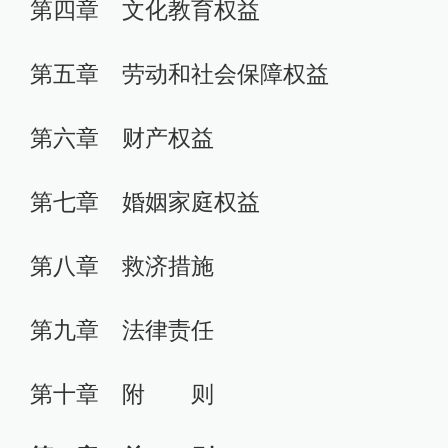
第四章 文化教育权益
第五章 劳动和社会保障权益
第六章 财产权益
第七章 婚姻家庭权益
第八章 救济措施
第九章 法律责任
第十章 附 则