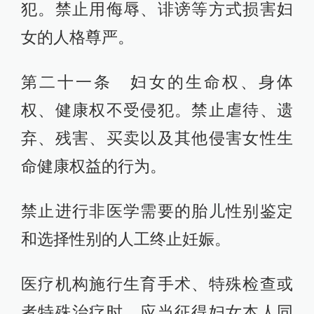
犯。禁止用侮辱、诽谤等方式损害妇
女的人格尊严。
第二十一条 妇女的生命权、身体
权、健康权不受侵犯。禁止虐待、遗
弃、残害、买卖以及其他侵害女性生
命健康权益的行为。
禁止进行非医学需要的胎儿性别鉴定
和选择性别的人工终止妊娠。
医疗机构施行生育手术、特殊检查或
者特殊治疗时，应当征得妇女本人同