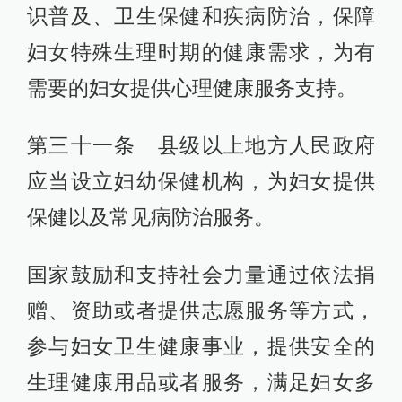
识普及、卫生保健和疾病防治，保障
妇女特殊生理时期的健康需求，为有
需要的妇女提供心理健康服务支持。
第三十一条 县级以上地方人民政府
应当设立妇幼保健机构，为妇女提供
保健以及常见病防治服务。
国家鼓励和支持社会力量通过依法捐
赠、资助或者提供志愿服务等方式，
参与妇女卫生健康事业，提供安全的
生理健康用品或者服务，满足妇女多