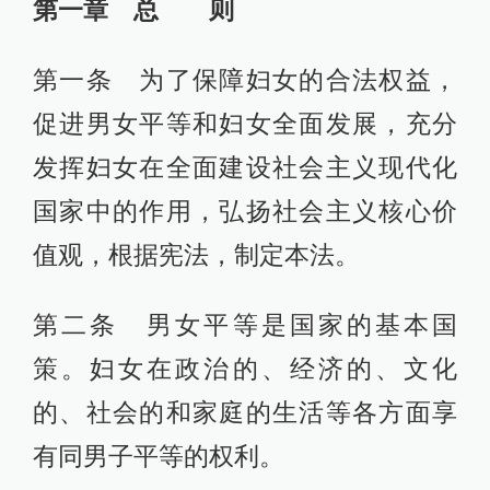
第一章 总 则
第一条 为了保障妇女的合法权益，
促进男女平等和妇女全面发展，充分
发挥妇女在全面建设社会主义现代化
国家中的作用，弘扬社会主义核心价
值观，根据宪法，制定本法。
第二条 男女平等是国家的基本国
策。妇女在政治的、经济的、文化
的、社会的和家庭的生活等各方面享
有同男子平等的权利。