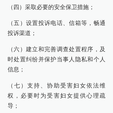
（四）采取必要的安全保卫措施；
（五）设置投诉电话、信箱等，畅通
投诉渠道；
（六）建立和完善调查处置程序，及
时处置纠纷并保护当事人隐私和个人
信息；
（七）支持、协助受害妇女依法维
权，必要时为受害妇女提供心理疏
导；