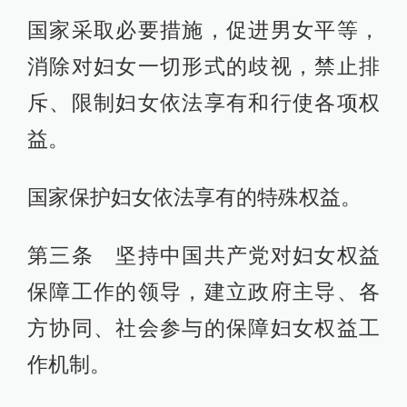
国家采取必要措施，促进男女平等，
消除对妇女一切形式的歧视，禁止排
斥、限制妇女依法享有和行使各项权
益。
国家保护妇女依法享有的特殊权益。
第三条 坚持中国共产党对妇女权益
保障工作的领导，建立政府主导、各
方协同、社会参与的保障妇女权益工
作机制。