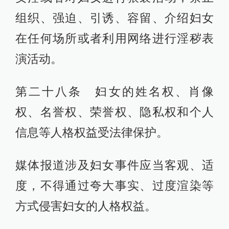
组织、强迫、引诱、容留、介绍妇女
在任何场所或者利用网络进行淫秽表
演活动。
第二十八条 妇女的姓名权、肖像
权、名誉权、荣誉权、隐私权和个人
信息等人格权益受法律保护。
媒体报道涉及妇女事件应当客观、适
度，不得通过夸大事实、过度渲染等
方式侵害妇女的人格权益。