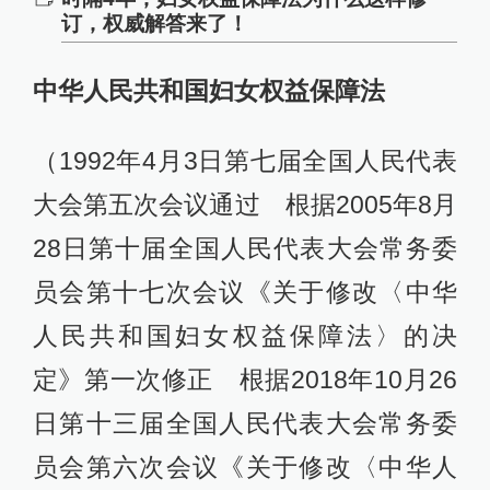
订，权威解答来了！
中华人民共和国妇女权益保障法
（1992年4月3日第七届全国人民代表
大会第五次会议通过 根据2005年8月
28日第十届全国人民代表大会常务委
员会第十七次会议《关于修改〈中华
人民共和国妇女权益保障法〉的决
定》第一次修正 根据2018年10月26
日第十三届全国人民代表大会常务委
员会第六次会议《关于修改〈中华人