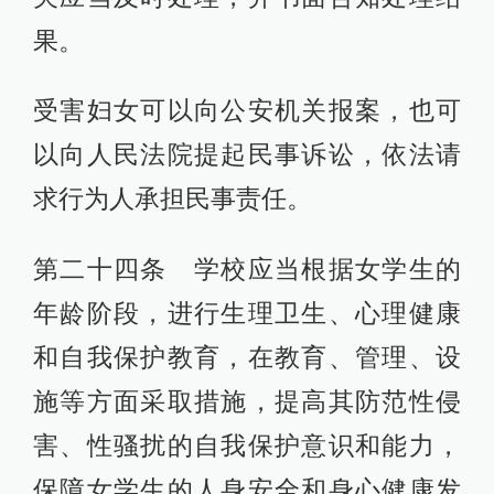
果。
受害妇女可以向公安机关报案，也可
以向人民法院提起民事诉讼，依法请
求行为人承担民事责任。
第二十四条 学校应当根据女学生的
年龄阶段，进行生理卫生、心理健康
和自我保护教育，在教育、管理、设
施等方面采取措施，提高其防范性侵
害、性骚扰的自我保护意识和能力，
保障女学生的人身安全和身心健康发