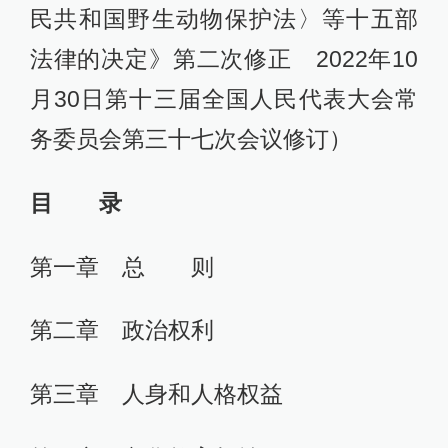
民共和国野生动物保护法〉等十五部
法律的决定》第二次修正 2022年10
月30日第十三届全国人民代表大会常
务委员会第三十七次会议修订）
目 录
第一章 总 则
第二章 政治权利
第三章 人身和人格权益