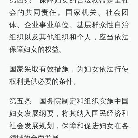
第四条 保障妇女的合法权益是全社
会的共同责任。国家机关、社会团
体、企业事业单位、基层群众性自治
组织以及其他组织和个人，应当依法
保障妇女的权益。
国家采取有效措施，为妇女依法行使
权利提供必要的条件。
第五条 国务院制定和组织实施中国
妇女发展纲要，将其纳入国民经济和
社会发展规划，保障和促进妇女在各