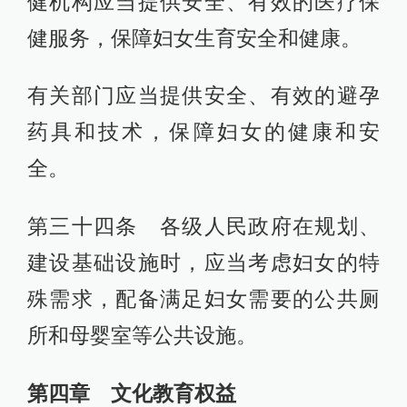
健机构应当提供安全、有效的医疗保
健服务，保障妇女生育安全和健康。
有关部门应当提供安全、有效的避孕
药具和技术，保障妇女的健康和安
全。
第三十四条 各级人民政府在规划、
建设基础设施时，应当考虑妇女的特
殊需求，配备满足妇女需要的公共厕
所和母婴室等公共设施。
第四章 文化教育权益