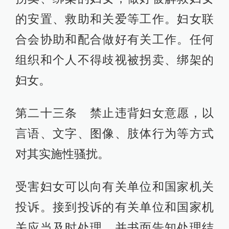
的安置、救助和关爱等工作。妇女联
合会协助和配合做好有关工作。任何
组织和个人不得歧视被拐卖、绑架的
妇女。
第二十三条 禁止违背妇女意愿，以
言语、文字、图像、肢体行为等方式
对其实施性骚扰。
受害妇女可以向有关单位和国家机关
投诉。接到投诉的有关单位和国家机
关应当及时处理，并书面告知处理结