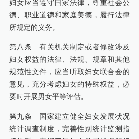
妇女应当遵守国家法律，尊重社会公
德、职业道德和家庭美德，履行法律
所规定的义务。
第八条 有关机关制定或者修改涉及
妇女权益的法律、法规、规章和其他
规范性文件，应当听取妇女联合会的
意见，充分考虑妇女的特殊权益，必
要时开展男女平等评估。
第九条 国家建立健全妇女发展状况
统计调查制度，完善性别统计监测指