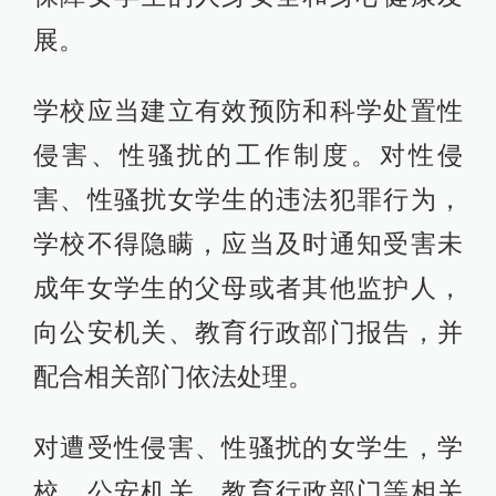
展。
学校应当建立有效预防和科学处置性
侵害、性骚扰的工作制度。对性侵
害、性骚扰女学生的违法犯罪行为，
学校不得隐瞒，应当及时通知受害未
成年女学生的父母或者其他监护人，
向公安机关、教育行政部门报告，并
配合相关部门依法处理。
对遭受性侵害、性骚扰的女学生，学
校、公安机关、教育行政部门等相关