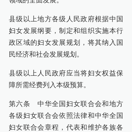
领域的全面发展。
县级以上地方各级人民政府根据中国
妇女发展纲要，制定和组织实施本行
政区域的妇女发展规划，将其纳入国
民经济和社会发展规划。
县级以上人民政府应当将妇女权益保
障所需经费列入本级预算。
第六条 中华全国妇女联合会和地方
各级妇女联合会依照法律和中华全国
妇女联合会章程，代表和维护各族各