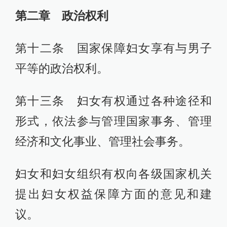
第二章 政治权利
第十二条 国家保障妇女享有与男子
平等的政治权利。
第十三条 妇女有权通过各种途径和
形式，依法参与管理国家事务、管理
经济和文化事业、管理社会事务。
妇女和妇女组织有权向各级国家机关
提出妇女权益保障方面的意见和建
议。