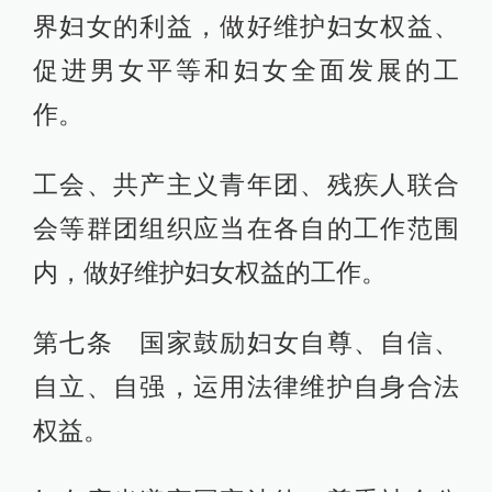
界妇女的利益，做好维护妇女权益、
促进男女平等和妇女全面发展的工
作。
工会、共产主义青年团、残疾人联合
会等群团组织应当在各自的工作范围
内，做好维护妇女权益的工作。
第七条 国家鼓励妇女自尊、自信、
自立、自强，运用法律维护自身合法
权益。