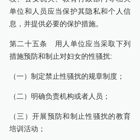
单位和人员应当保护其隐私和个人信
息，并提供必要的保护措施。
第二十五条 用人单位应当采取下列
措施预防和制止对妇女的性骚扰:
（一）制定禁止性骚扰的规章制度；
（二）明确负责机构或者人员；
（三）开展预防和制止性骚扰的教育
培训活动；