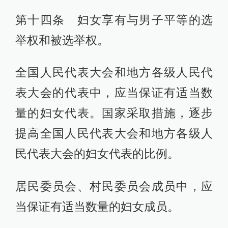
第十四条 妇女享有与男子平等的选
举权和被选举权。
全国人民代表大会和地方各级人民代
表大会的代表中，应当保证有适当数
量的妇女代表。国家采取措施，逐步
提高全国人民代表大会和地方各级人
民代表大会的妇女代表的比例。
居民委员会、村民委员会成员中，应
当保证有适当数量的妇女成员。