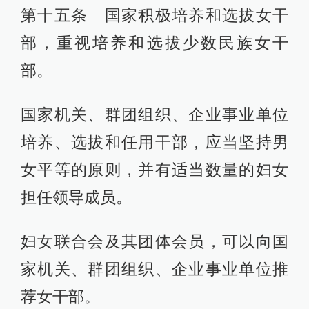
第十五条 国家积极培养和选拔女干
部，重视培养和选拔少数民族女干
部。
国家机关、群团组织、企业事业单位
培养、选拔和任用干部，应当坚持男
女平等的原则，并有适当数量的妇女
担任领导成员。
妇女联合会及其团体会员，可以向国
家机关、群团组织、企业事业单位推
荐女干部。