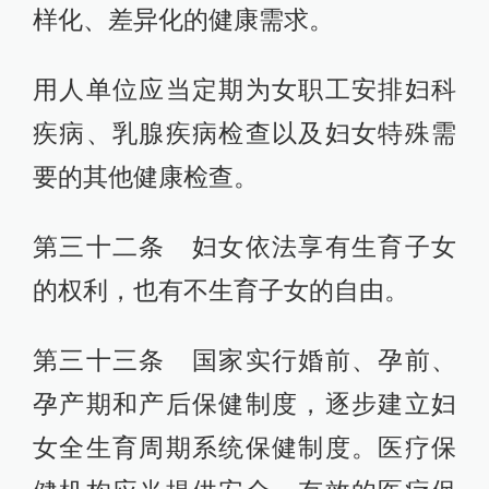
样化、差异化的健康需求。
用人单位应当定期为女职工安排妇科
疾病、乳腺疾病检查以及妇女特殊需
要的其他健康检查。
第三十二条 妇女依法享有生育子女
的权利，也有不生育子女的自由。
第三十三条 国家实行婚前、孕前、
孕产期和产后保健制度，逐步建立妇
女全生育周期系统保健制度。医疗保