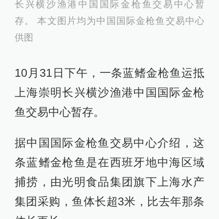
长兴横沙渔港中国国际金枪鱼交易中心暂
存。 本文图片均为中国国际金枪鱼交易中心
供图
10月31日下午，一条蓝鳍金枪鱼运抵
上海崇明长兴横沙渔港中国国际金枪
鱼交易中心暂存。
据中国国际金枪鱼交易中心介绍，这
条蓝鳍金枪鱼是在西班牙地中海区域
捕捞，由光明食品集团旗下上海水产
集团采购，鱼体长超3米，比去年那条