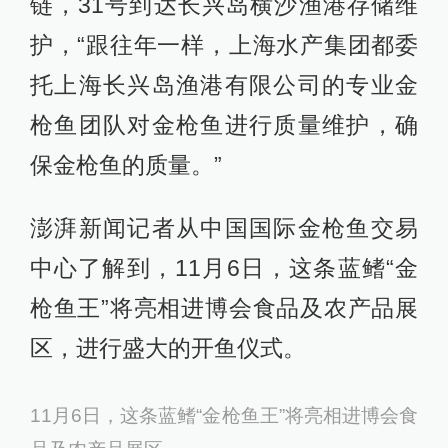
链，31号到达长兴岛横沙渔港存储维
护，“跟往年一样，上海水产集团都委
托上海长兴岛渔港有限公司的专业金
枪鱼团队对金枪鱼进行质量维护，确
保金枪鱼的质量。”
澎湃新闻记者从中国国际金枪鱼交易
中心了解到，11月6日，这条蓝鳍“金
枪鱼王”将亮相进博会食品及农产品展
区，进行盛大的开鱼仪式。
11月6日，这条蓝鳍“金枪鱼王”将亮相进博会食