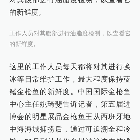
的新鲜度。
工作人员对其腹部进行油脂度检测，以查看它
的新鲜度。
这里的工作人员每天都将对其进行换
冰等日常维护工作，最大程度保持蓝
鳍金枪鱼的新鲜度。中国国际金枪鱼
中心主任姚琦斐告诉记者，第五届进
博会的明星展品金枪鱼王从西班牙地
中海海域捕捞后，通过可追溯全程冷