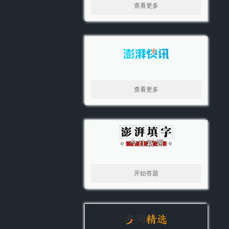
查看更多
查看更多
开始答题