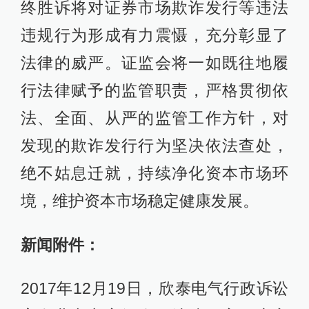
终胜诉将对证券市场欺诈发行等违法
违规行为形成有力震慑，充分彰显了
法律的威严。证监会将一如既往地履
行法律赋予的监管职责，严格贯彻依
法、全面、从严的监管工作方针，对
发现的欺诈发行行为坚决依法查处，
绝不姑息迁就，持续净化资本市场环
境，维护资本市场稳定健康发展。
新闻附件：
2017年12月19日，欣泰电气行政诉讼