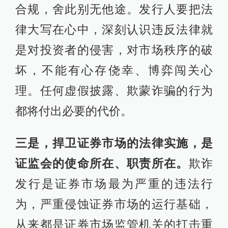
合规，舍此别无他途。发行人要把法
律大写在心中，深刻认识违反法律就
是对投资者的侵害，对市场秩序的破
坏，不能有心存侥幸、博弈闯关心
理。任何虚假披露、欺蒙诈骗的行为
都将付出必要的代价。
三是，捍卫证券市场的法律实施，是
证监会的使命所在、职责所在。
欺诈
发行是证券市场最为严重的违法行
为，严重侵蚀证券市场的运行基础，
从来都是证券市场监管机关的打击重