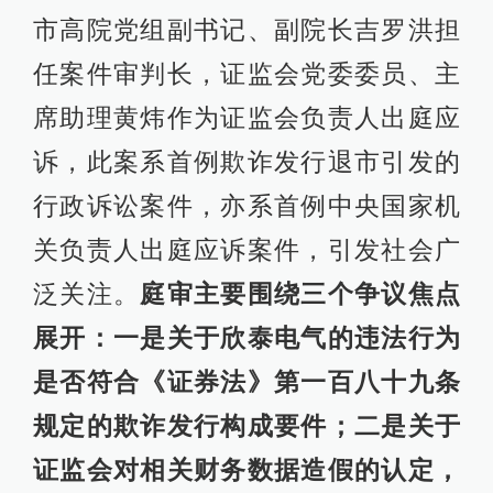
市高院党组副书记、副院长吉罗洪担
任案件审判长，证监会党委委员、主
席助理黄炜作为证监会负责人出庭应
诉，此案系首例欺诈发行退市引发的
行政诉讼案件，亦系首例中央国家机
关负责人出庭应诉案件，引发社会广
泛关注。
庭审主要围绕三个争议焦点
展开：一是关于欣泰电气的违法行为
是否符合《证券法》第一百八十九条
规定的欺诈发行构成要件；二是关于
证监会对相关财务数据造假的认定，