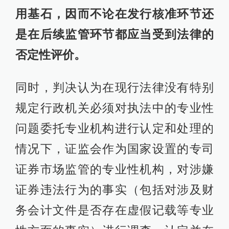
用基石，因而不论在发行核准环节还
是在后续监管环节都应当受到法律的
否定性评价。
同时，判决认为在现行法律没有特别
规定行政机关必须对执法中的专业性
问题委托专业机构进行认定和处理的
情况下，证监会作为国家设置的专司
证券市场监管的专业性机构，对涉嫌
证券违法行为的事实（包括对涉及财
务会计文件是否存在虚假记载等专业