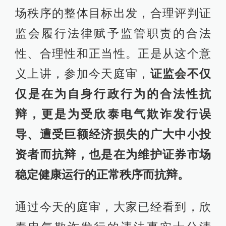
场秩序的整体目标出发，合理评判证
监会履行法律赋予监管职责的合法
性、合理性和正当性。正是从这个意
义上讲，参加今天庭审，
证监会不仅
仅是在为自身行政行为的合法性抗
辩，更是为受欣泰电气欺诈发行误
导、遭受巨额经济损失的广大中小投
资者而抗辩，也是在为维护证券市场
稳定健康运行的正常秩序而抗辩。
通过今天的庭审，大家已经看到，欣