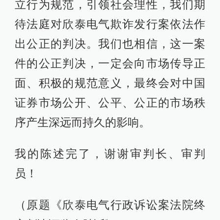
立行为规范，引领社会理性，我们期
待法庭对欣泰电气欺诈发行案依法作
出公正的判决。我们也相信，这一案
件的公正判决，一定会向市场传导正
面、积极的规范意义，最终会对中国
证券市场公开、公平、公正的市场秩
序产生深远而持久的影响。
我的陈述完了，谢谢审判长、审判
员！
（原题《欣泰电气行政诉讼案法院终