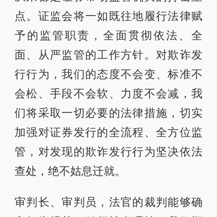
点。证监会将一如既往地履行法律赋
予的监管职责，全面贯彻依法、全
面、从严监管的工作方针。对欺诈发
行行为，我们的态度不会变、标准不
会松、手段不会软、力度不会减，我
们将采取一切必要的法律措施，切实
加强对证券发行的全流程、全方位监
管，对发现的欺诈发行行为坚决依法
查处，绝不姑息迁就。
审判长、审判员，法官的裁判能够确