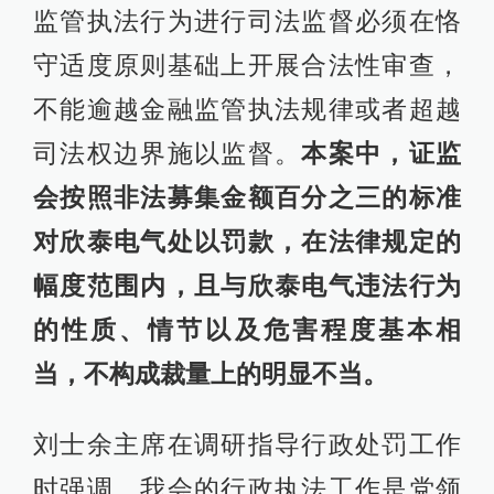
监管执法行为进行司法监督必须在恪
守适度原则基础上开展合法性审查，
不能逾越金融监管执法规律或者超越
司法权边界施以监督。
本案中，证监
会按照非法募集金额百分之三的标准
对欣泰电气处以罚款，在法律规定的
幅度范围内，且与欣泰电气违法行为
的性质、情节以及危害程度基本相
当，不构成裁量上的明显不当。
刘士余主席在调研指导行政处罚工作
时强调，我会的行政执法工作是党领