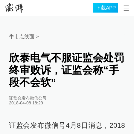
下载APP
牛市点线面
>
欣泰电气不服证监会处罚
终审败诉，证监会称“手
段不会软”
证监会发布微信公号
2018-04-08 18:29
证监会发布微信号4月8日消息，2018