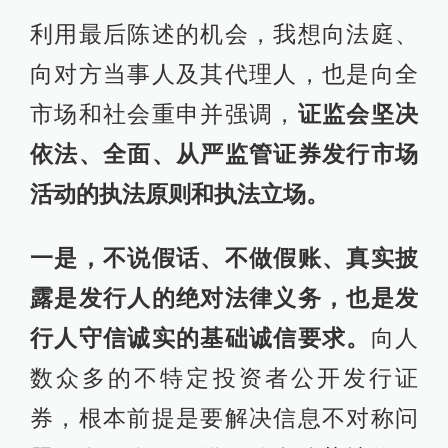
利用最后陈述的机会，我想向法庭、
向对方当事人及其代理人，也是向全
市场和社会重申并强调，
证监会坚决
依法、全面、从严监管证券发行市场
活动的执法原则和执法立场。
一是，不说假话、不做假账、真实披
露是发行人的绝对法律义务，也是发
行人守信诚实的基础诚信要求。
向人
数众多的不特定投资者公开发行证
券，根本前提是要解决信息不对称问