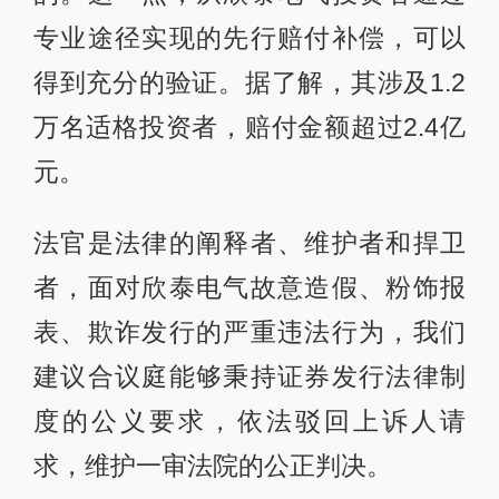
专业途径实现的先行赔付补偿，可以
得到充分的验证。据了解，其涉及1.2
万名适格投资者，赔付金额超过2.4亿
元。
法官是法律的阐释者、维护者和捍卫
者，面对欣泰电气故意造假、粉饰报
表、欺诈发行的严重违法行为，我们
建议合议庭能够秉持证券发行法律制
度的公义要求，依法驳回上诉人请
求，维护一审法院的公正判决。