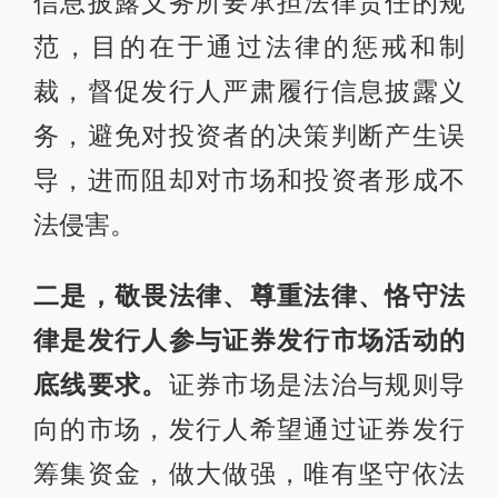
信息披露义务所要承担法律责任的规
范，目的在于通过法律的惩戒和制
裁，督促发行人严肃履行信息披露义
务，避免对投资者的决策判断产生误
导，进而阻却对市场和投资者形成不
法侵害。
二是，敬畏法律、尊重法律、恪守法
律是发行人参与证券发行市场活动的
底线要求。
证券市场是法治与规则导
向的市场，发行人希望通过证券发行
筹集资金，做大做强，唯有坚守依法