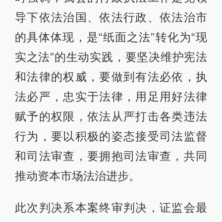
导下依法治国、依法行政、依法治市
的具体体现，是“纸面之法”转化为“现
实之法”的生动实践，要坚决维护宪法
和法律的权威，要做到有法必依，执
法必严，忠实于法律，用足用好法律
赋予的权限，依法从严打击各类违法
行为，要以积极的姿态接受司法监督
和司法审查，要拥抱司法审查，共同
推动资本市场法治进步。
此次判决系本案终审判决，证监会最