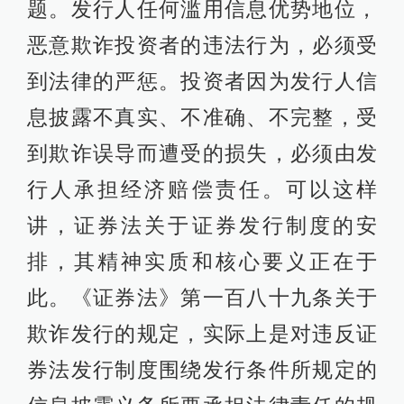
题。发行人任何滥用信息优势地位，
恶意欺诈投资者的违法行为，必须受
到法律的严惩。投资者因为发行人信
息披露不真实、不准确、不完整，受
到欺诈误导而遭受的损失，必须由发
行人承担经济赔偿责任。可以这样
讲，证券法关于证券发行制度的安
排，其精神实质和核心要义正在于
此。《证券法》第一百八十九条关于
欺诈发行的规定，实际上是对违反证
券法发行制度围绕发行条件所规定的