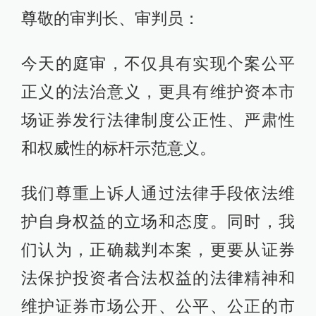
尊敬的审判长、审判员：
今天的庭审，不仅具有实现个案公平
正义的法治意义，更具有维护资本市
场证券发行法律制度公正性、严肃性
和权威性的标杆示范意义。
我们尊重上诉人通过法律手段依法维
护自身权益的立场和态度。同时，我
们认为，正确裁判本案，更要从证券
法保护投资者合法权益的法律精神和
维护证券市场公开、公平、公正的市