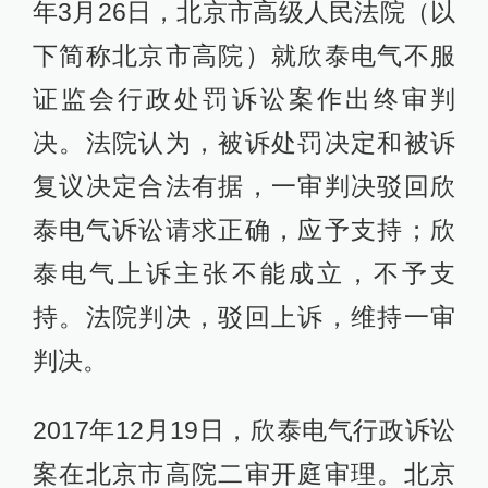
年3月26日，北京市高级人民法院（以
下简称北京市高院）就欣泰电气不服
证监会行政处罚诉讼案作出终审判
决。法院认为，被诉处罚决定和被诉
复议决定合法有据，一审判决驳回欣
泰电气诉讼请求正确，应予支持；欣
泰电气上诉主张不能成立，不予支
持。法院判决，驳回上诉，维持一审
判决。
2017年12月19日，欣泰电气行政诉讼
案在北京市高院二审开庭审理。北京