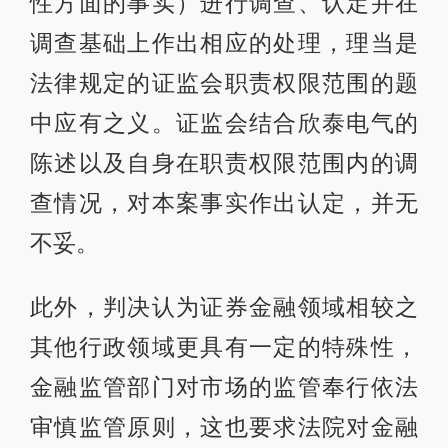
性方面的事实）进行调查、认定并在
调查基础上作出相应的处理，理当是
法律规定的证监会职责权限范围的题
中应有之义。证监会结合欣泰电气的
陈述以及自身在职责权限范围内的调
查情况，对本案事实作出认定，并无
不妥。
此外，判决认为证券金融领域相较之
其他行政领域更具有一定的特殊性，
金融监管部门对市场的监管奉行依法
审慎监管原则，这也要求法院对金融