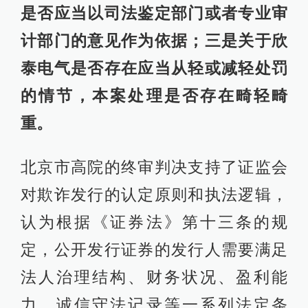
是否应当以司法鉴定部门或者专业审
计部门的意见作为依据；三是关于欣
泰电气是否存在应当从轻或减轻处罚
的情节，本案处理是否存在畸轻畸
重。
北京市高院的终审判决支持了证监会
对欺诈发行的认定原则和执法逻辑，
认为根据《证券法》第十三条的规
定，公开发行证券的发行人需要满足
法人治理结构、财务状况、盈利能
力、诚信守法记录等一系列法定条