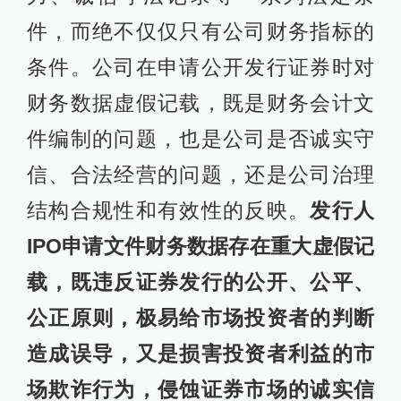
件，而绝不仅仅只有公司财务指标的
条件。公司在申请公开发行证券时对
财务数据虚假记载，既是财务会计文
件编制的问题，也是公司是否诚实守
信、合法经营的问题，还是公司治理
结构合规性和有效性的反映。
发行人
IPO申请文件财务数据存在重大虚假记
载，既违反证券发行的公开、公平、
公正原则，极易给市场投资者的判断
造成误导，又是损害投资者利益的市
场欺诈行为，侵蚀证券市场的诚实信