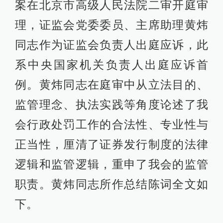
案在北京市高级人民法院二审开庭审
理，证监会党委委员、主席助理黄炜
同志作为证监会负责人出庭应诉，此
系中央国家机关负责人出庭应诉首
例。黄炜同志在庭审中从立法目的、
监管理念、执法实践等角度论述了我
会行政处罚工作的合法性、专业性与
正当性，厘清了证券发行制度的法律
逻辑和监管逻辑，重申了我会的监管
职责。黄炜同志所作总结陈词全文如
下。