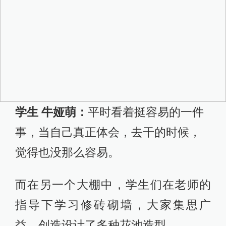
学生 牛娅萌：
平时看着挺容易的一件
事，当自己真正体会，去干的时候，
觉得也没那么容易。
而在另一个大棚中，学生们在老师的
指导下学习修砖砌墙，大家集思广
益，创造设计了多种花池造型。