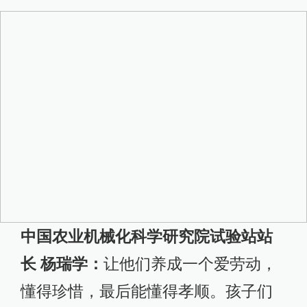
中国农业机械化科学研究院试验站站
长 杨瑞学：
让他们养成一个爱劳动，
懂得珍惜，最后能懂得孝顺。孩子们