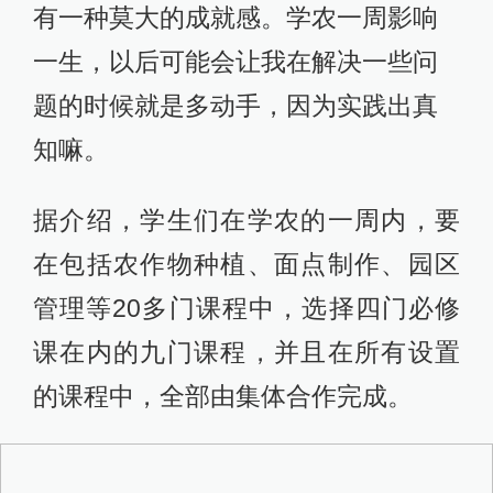
有一种莫大的成就感。学农一周影响
一生，以后可能会让我在解决一些问
题的时候就是多动手，因为实践出真
知嘛。
据介绍，学生们在学农的一周内，要
在包括农作物种植、面点制作、园区
管理等20多门课程中，选择四门必修
课在内的九门课程，并且在所有设置
的课程中，全部由集体合作完成。