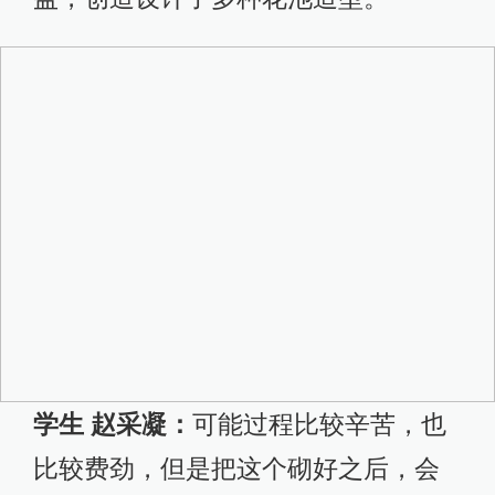
学生 赵采凝：
可能过程比较辛苦，也
比较费劲，但是把这个砌好之后，会