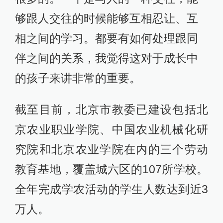
够跟人交往的时候能够互相忍让、互
相之间的学习。都要有如何处理跟同
伴之间的关系，我觉得这对于成长中
的孩子来讲非常的重要。
截至目前，北京市教委已建设包括北
京农业职业学院、中国农业机械化研
究院和北京农业学院在内的三个劳动
教育基地，覆盖城六区的107所学校。
全年完成学农活动的学生人数达到近3
万人。