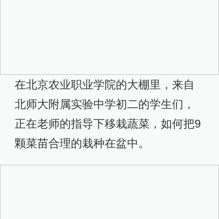
在北京农业职业学院的大棚里，来自
北师大附属实验中学初二的学生们，
正在老师的指导下移栽蔬菜，如何把9
颗菜苗合理的栽种在盆中。