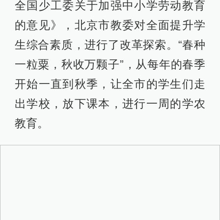
全国少工委关于加强中小学劳动教育
的意见》，北京市教委对全面提升学
生综合素质，进行了改革探索。“春种
一粒粟，秋收万颗子”，从每年的春季
开始一直到秋季，让全市的学生们走
出学校，放下课本，进行一周的学农
教育。