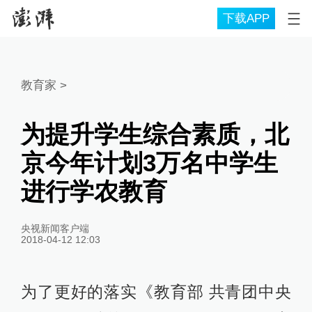
下载APP
教育家
>
为提升学生综合素质，北
京今年计划3万名中学生
进行学农教育
央视新闻客户端
2018-04-12 12:03
为了更好的落实《教育部 共青团中央