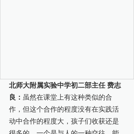
北师大附属实验中学初二部主任 费志
良：
虽然在课堂上有这种类似的合
作，但这个合作的程度没有在实践活
动中合作的程度大，孩子们收获还是
很多的。一个是与人的一种交往，能