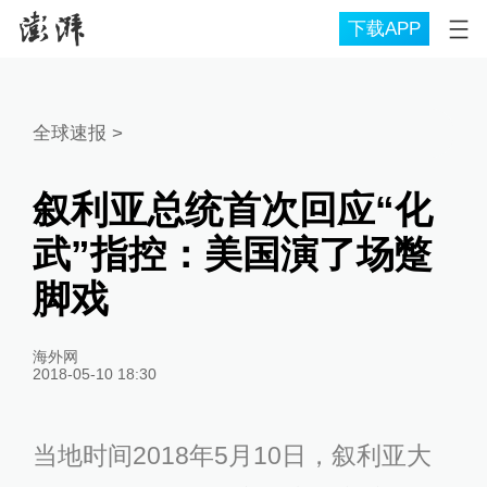
下载APP
全球速报
>
叙利亚总统首次回应“化
武”指控：美国演了场蹩
脚戏
海外网
2018-05-10 18:30
当地时间2018年5月10日，叙利亚大