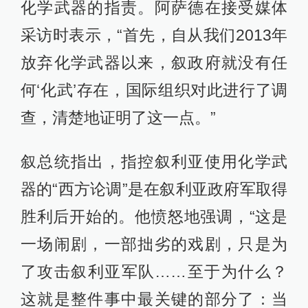
化学武器的指责。阿萨德在接受媒体
采访时表示，“首先，自从我们2013年
放弃化学武器以来，叙政府就没有任
何‘化武’存在，国际组织对此进行了调
查，清楚地证明了这一点。”
叙总统指出，指控叙利亚使用化学武
器的“西方论调”是在叙利亚政府军取得
胜利后开始的。他愤怒地强调，“这是
一场闹剧，一部拙劣的戏剧，只是为
了攻击叙利亚军队……至于为什么？
这就是整件事中最关键的部分了：当