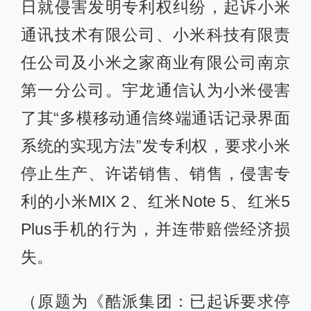
日就侵害发明专利权纠纷，起诉小米
通讯技术有限公司、小米科技有限责
任公司及小米之家商业有限公司南京
第一分公司。宇龙通信认为小米侵害
了其“多模移动通信终端通话记录界面
系统的实现方法”发专利权，要求小米
停止生产、许诺销售、销售，侵害专
利的小米MIX 2、红米Note 5、红米5
Plus手机的行为，并连带赔偿经济损
失。
（原题为《酷派集团：已起诉要求停