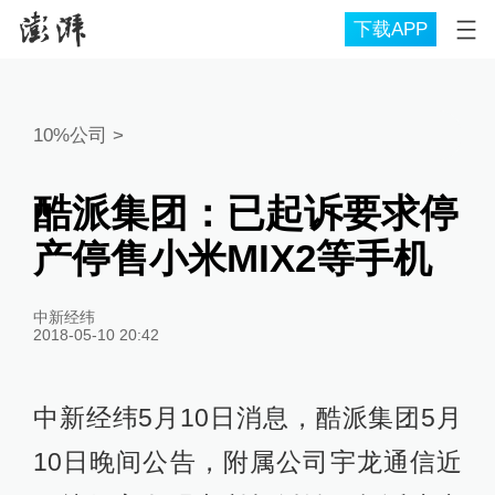
下载APP
10%公司
>
酷派集团：已起诉要求停
产停售小米MIX2等手机
中新经纬
2018-05-10 20:42
中新经纬5月10日消息，酷派集团5月
10日晚间公告，附属公司宇龙通信近