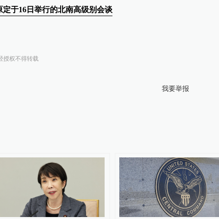
定于16日举行的北南高级别会谈
经授权不得转载
我要举报